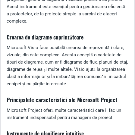
Acest instrument este esențial pentru gestionarea eficientă
a proiectelor, de la proiecte simple la sarcini de afaceri
complexe.
Crearea de diagrame cuprinzătoare
Microsoft Visio face posibilă crearea de reprezentări clare,
vizuale, din date complexe. Acesta acceptă o varietate de
tipuri de diagrame, cum ar fi diagrame de flux, planuri de etaj,
diagrame de rețea și multe altele. Visio ajută la organizarea
clară a informațiilor și la îmbunătățirea comunicării în cadrul
echipei și cu părțile interesate.
Principalele caracteristici ale Microsoft Project
Microsoft Project oferă multe caracteristici care îl fac un
instrument indispensabil pentru managerii de proiect:
Instrumente de planificare intuitive