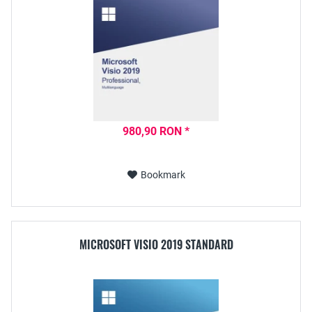
980,90 RON *
Bookmark
MICROSOFT VISIO 2019 STANDARD