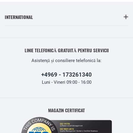
INTERNATIONAL
LINIE TELEFONICĂ GRATUITĂ PENTRU SERVICII
Asistență și consiliere telefonică la:
+4969 - 173261340
Luni - Vineri 09:00 - 16:00
MAGAZIN CERTIFICAT