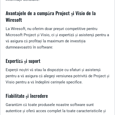
Avantajele de a cumpăra Project și Visio de la
Wiresoft
La Wiresoft, nu oferim doar prețuri competitive pentru
Microsoft Project și Visio, ci și expertiză și asistență pentru a
vă asigura că profitați la maximum de investiția
dumneavoastră în software:
Expertiză și suport
Experții noștri vă stau la dispoziție cu sfaturi și asistență
pentru a vă asigura că alegeți versiunea potrivită de Project și
Visio pentru a vă îndeplini cerințele specifice.
Fiabilitate și încredere
Garantăm că toate produsele noastre software sunt
autentice și oferă acces complet la toate caracteristicile și