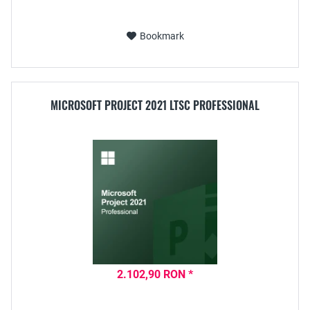
Bookmark
MICROSOFT PROJECT 2021 LTSC PROFESSIONAL
2.102,90 RON *