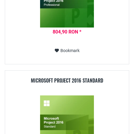
804,90 RON *
Bookmark
MICROSOFT PROJECT 2016 STANDARD