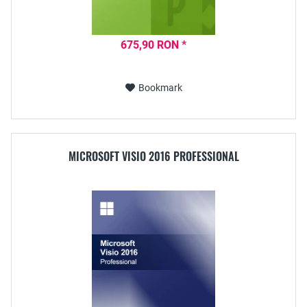
675,90 RON *
Bookmark
MICROSOFT VISIO 2016 PROFESSIONAL