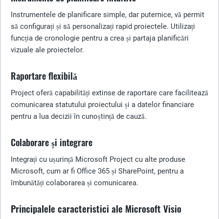
Instrumentele de planificare simple, dar puternice, vă permit
să configurați și să personalizați rapid proiectele. Utilizați
funcția de cronologie pentru a crea și partaja planificări
vizuale ale proiectelor.
Raportare flexibilă
Project oferă capabilități extinse de raportare care facilitează
comunicarea statutului proiectului și a datelor financiare
pentru a lua decizii în cunoștință de cauză.
Colaborare și integrare
Integrați cu ușurință Microsoft Project cu alte produse
Microsoft, cum ar fi Office 365 și SharePoint, pentru a
îmbunătăți colaborarea și comunicarea.
Principalele caracteristici ale Microsoft Visio