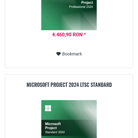
4.460,90 RON *
Bookmark
MICROSOFT PROJECT 2024 LTSC STANDARD