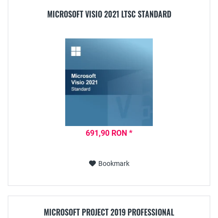
MICROSOFT VISIO 2021 LTSC STANDARD
691,90 RON *
Bookmark
MICROSOFT PROJECT 2019 PROFESSIONAL