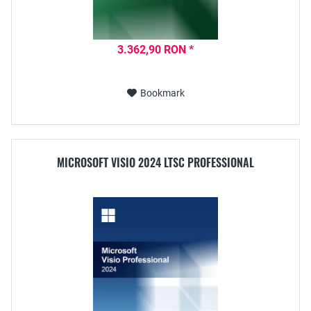
3.362,90 RON *
Bookmark
MICROSOFT VISIO 2024 LTSC PROFESSIONAL