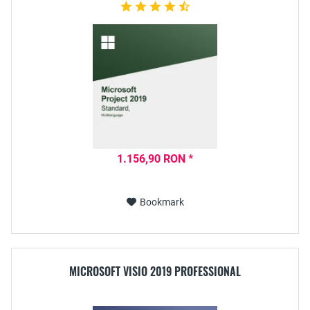
1.156,90 RON *
Bookmark
MICROSOFT VISIO 2019 PROFESSIONAL