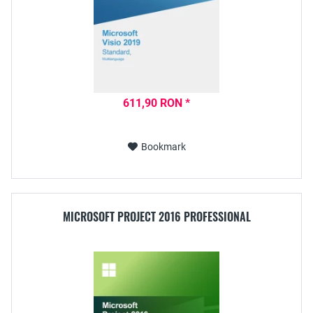
611,90 RON *
Bookmark
MICROSOFT PROJECT 2016 PROFESSIONAL