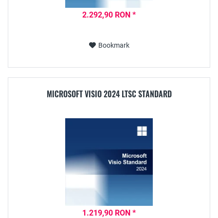
2.292,90 RON *
Bookmark
MICROSOFT VISIO 2024 LTSC STANDARD
1.219,90 RON *