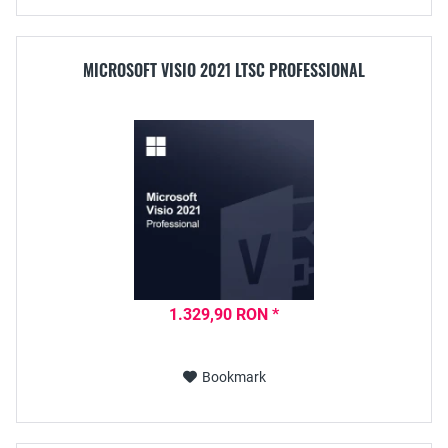
MICROSOFT VISIO 2021 LTSC PROFESSIONAL
1.329,90 RON *
Bookmark