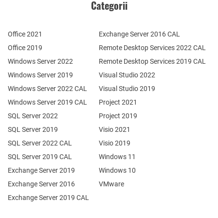
Categorii
Office 2021
Exchange Server 2016 CAL
Office 2019
Remote Desktop Services 2022 CAL
Windows Server 2022
Remote Desktop Services 2019 CAL
Windows Server 2019
Visual Studio 2022
Windows Server 2022 CAL
Visual Studio 2019
Windows Server 2019 CAL
Project 2021
SQL Server 2022
Project 2019
SQL Server 2019
Visio 2021
SQL Server 2022 CAL
Visio 2019
SQL Server 2019 CAL
Windows 11
Exchange Server 2019
Windows 10
Exchange Server 2016
VMware
Exchange Server 2019 CAL