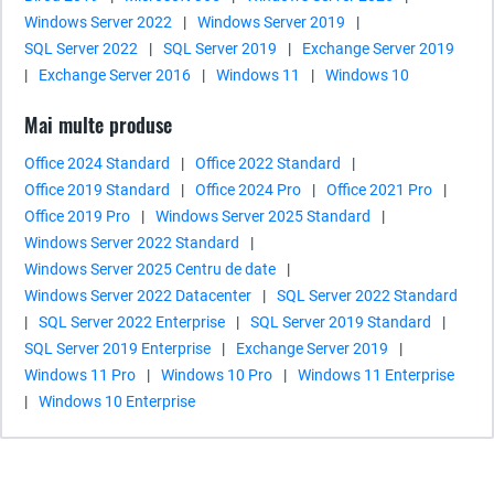
Windows Server 2022
|
Windows Server 2019
|
SQL Server 2022
|
SQL Server 2019
|
Exchange Server 2019
|
Exchange Server 2016
|
Windows 11
|
Windows 10
Mai multe produse
Office 2024 Standard
|
Office 2022 Standard
|
Office 2019 Standard
|
Office 2024 Pro
|
Office 2021 Pro
|
Office 2019 Pro
|
Windows Server 2025 Standard
|
Windows Server 2022 Standard
|
Windows Server 2025 Centru de date
|
Windows Server 2022 Datacenter
|
SQL Server 2022 Standard
|
SQL Server 2022 Enterprise
|
SQL Server 2019 Standard
|
SQL Server 2019 Enterprise
|
Exchange Server 2019
|
Windows 11 Pro
|
Windows 10 Pro
|
Windows 11 Enterprise
|
Windows 10 Enterprise