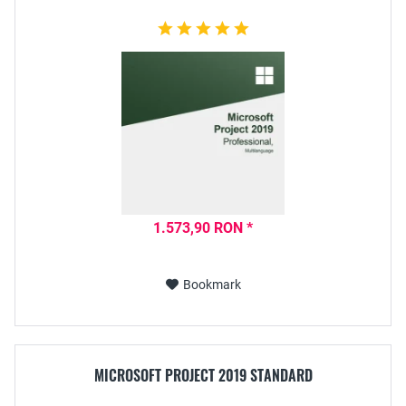
1.573,90 RON *
Bookmark
MICROSOFT PROJECT 2019 STANDARD