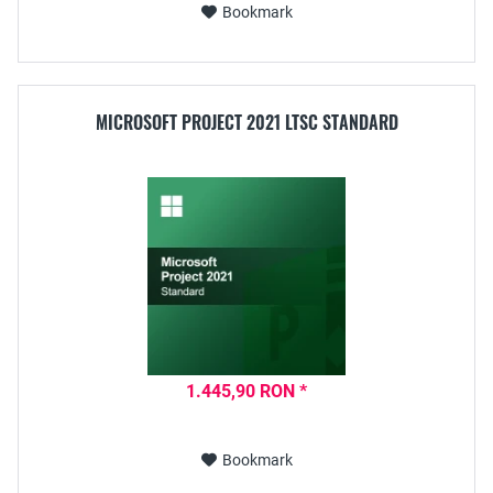
Bookmark
MICROSOFT PROJECT 2021 LTSC STANDARD
1.445,90 RON *
Bookmark