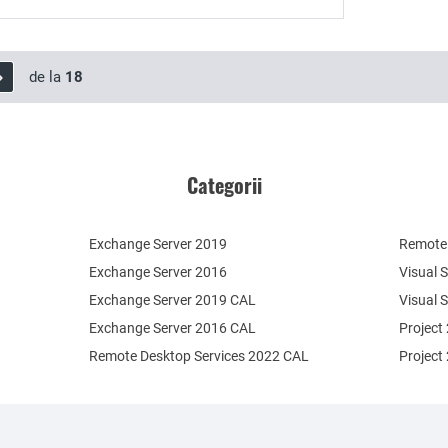
de la
18
Categorii
Exchange Server 2019
Remote 
Exchange Server 2016
Visual 
Exchange Server 2019 CAL
Visual 
Exchange Server 2016 CAL
Project
Remote Desktop Services 2022 CAL
Project