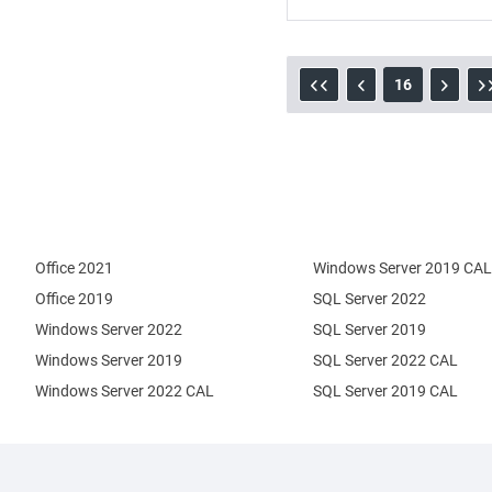
16
Office 2021
Windows Server 2019 CAL
Office 2019
SQL Server 2022
Windows Server 2022
SQL Server 2019
Windows Server 2019
SQL Server 2022 CAL
Windows Server 2022 CAL
SQL Server 2019 CAL