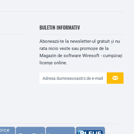
BULETIN INFORMATIV
Abonează-te la newsletter-ul gratuit și nu
rata nicio veste sau promoție de la
Magazin de software Wiresoft - cumpărați
licențe online.