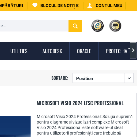
UMPĂRĂTURI
BLOCUL DE NOTIȚE
CONTUL MEU
UTILITIES
AUTODESK
ORACLE
PROTECȚIA ÎMPO

SORTARE:
MICROSOFT VISIO 2024 LTSC PROFESSIONAL
Microsoft Visio 2024 Professional: Soluția supremă
pentru diagrame și vizualizări complexe Microsoft
Visio 2024 Professional este software-ul ideal
pentru utilizatorii profesioniști care trebuie să