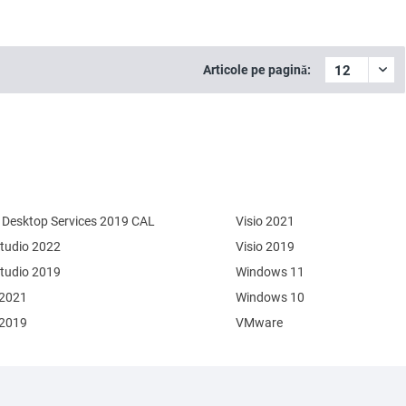
Articole pe pagină:
Desktop Services 2019 CAL
Visio 2021
Studio 2022
Visio 2019
Studio 2019
Windows 11
 2021
Windows 10
 2019
VMware