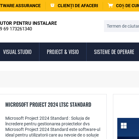
TWARE ASSURANCE
CLIENȚI DE AFACERI
COȘ DE C
UTOR PENTRU INSTALARE
9 69 173261340
VISUAL STUDIO
PROJECT & VISIO
SISTEME DE OPERARE
MICROSOFT PROJECT 2024 LTSC STANDARD
Microsoft Project 2024 Standard : Soluția de
încredere pentru gestionarea proiectelor dvs
Microsoft Project 2024 Standard este software-ul
ideal pentru utilizatorii care au nevoie de o soluție