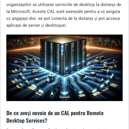
organizațiilor să utilizeze serviciile de desktop la distanță de
la Microsoft. Aceste CAL sunt esențiale pentru a vă asigura
că angajații dvs. se pot conecta de la distanță și pot accesa
aplicații de server și desktopuri.
De ce aveți nevoie de un CAL pentru Remote
Desktop Services?