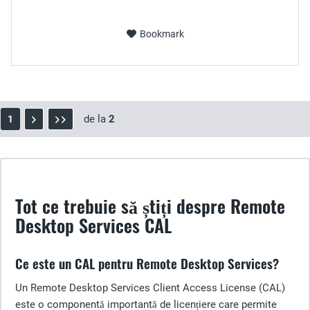
Bookmark
de la
2
1
Tot ce trebuie să știți despre Remote
Desktop Services CAL
Ce este un CAL pentru Remote Desktop Services?
Un Remote Desktop Services Client Access License (CAL)
este o componentă importantă de licențiere care permite