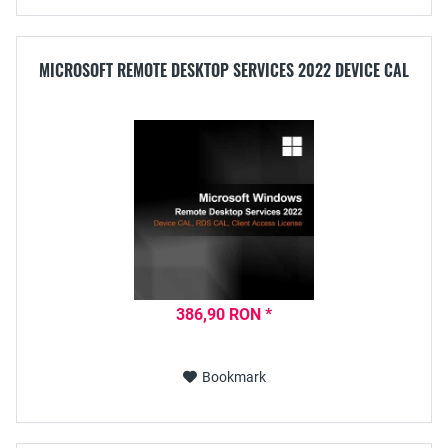
MICROSOFT REMOTE DESKTOP SERVICES 2022 DEVICE CAL
386,90 RON *
Bookmark