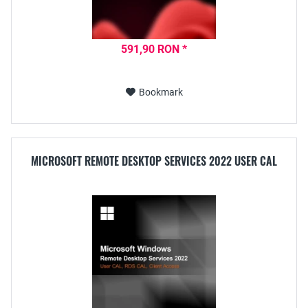
591,90 RON *
Bookmark
MICROSOFT REMOTE DESKTOP SERVICES 2022 USER CAL