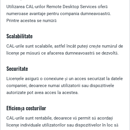
Utilizarea CAL-urilor Remote Desktop Services oferă
numeroase avantaje pentru compania dumneavoastră.
Printre acestea se numără
Scalabilitate
CAL-urile sunt scalabile, astfel încât puteți crește numărul de
licențe pe măsură ce afacerea dumneavoastră se dezvoltă.
Securitate
Licențele asigură o conexiune și un acces securizat la datele
companiei, deoarece numai utilizatorii sau dispozitivele
autorizate pot avea acces la acestea.
Eficiența costurilor
CAL-urile sunt rentabile, deoarece vă permit să acordați
licențe individuale utilizatorilor sau dispozitivelor în loc să