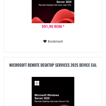
591,90 RON *
Bookmark
MICROSOFT REMOTE DESKTOP SERVICES 2025 DEVICE CAL