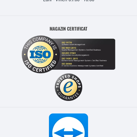
MAGAZIN CERTIFICAT