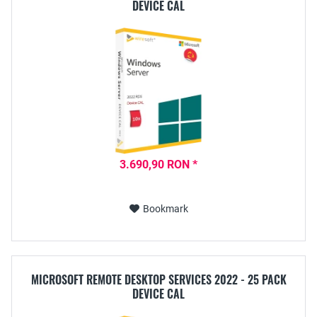
DEVICE CAL
3.690,90 RON *
Bookmark
MICROSOFT REMOTE DESKTOP SERVICES 2022 - 25 PACK
DEVICE CAL