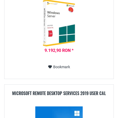
9.192,90 RON *
Bookmark
MICROSOFT REMOTE DESKTOP SERVICES 2019 USER CAL