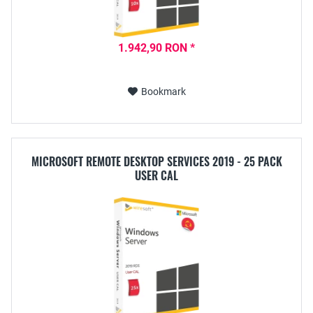
1.942,90 RON *
Bookmark
MICROSOFT REMOTE DESKTOP SERVICES 2019 - 25 PACK
USER CAL