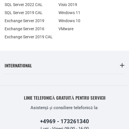
SQL Server 2022 CAL
Visio 2019
SQL Server 2019 CAL
Windows 11
Exchange Server 2019
Windows 10
Exchange Server 2016
VMware
Exchange Server 2019 CAL
INTERNATIONAL
LINIE TELEFONICĂ GRATUITĂ PENTRU SERVICII
Asistență și consiliere telefonică la:
+4969 - 173261340
Luni - Vineri 09:00 - 16:00