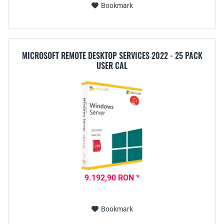
Bookmark
MICROSOFT REMOTE DESKTOP SERVICES 2022 - 25 PACK
USER CAL
9.192,90 RON *
Bookmark