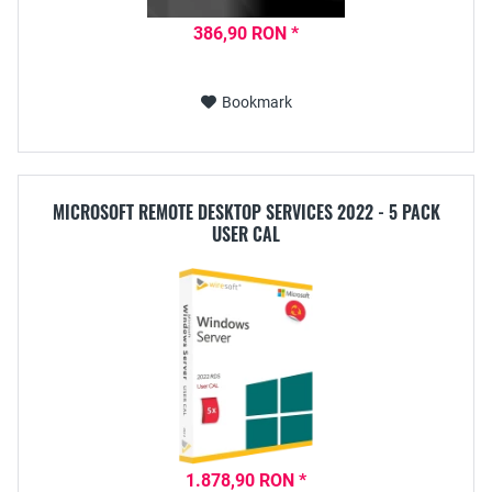
386,90 RON *
Bookmark
MICROSOFT REMOTE DESKTOP SERVICES 2022 - 5 PACK
USER CAL
1.878,90 RON *