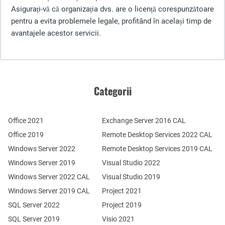
Asigurați-vă că organizația dvs. are o licență corespunzătoare
pentru a evita problemele legale, profitând în același timp de
avantajele acestor servicii.
Categorii
Office 2021
Exchange Server 2016 CAL
Office 2019
Remote Desktop Services 2022 CAL
Windows Server 2022
Remote Desktop Services 2019 CAL
Windows Server 2019
Visual Studio 2022
Windows Server 2022 CAL
Visual Studio 2019
Windows Server 2019 CAL
Project 2021
SQL Server 2022
Project 2019
SQL Server 2019
Visio 2021