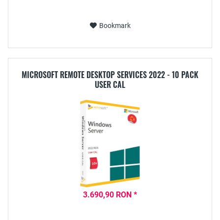
Bookmark
MICROSOFT REMOTE DESKTOP SERVICES 2022 - 10 PACK
USER CAL
3.690,90 RON *