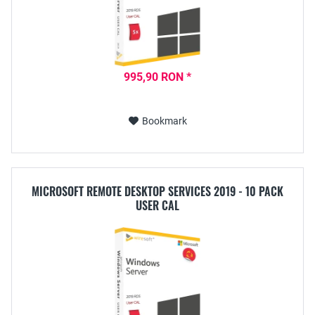
995,90 RON *
Bookmark
MICROSOFT REMOTE DESKTOP SERVICES 2019 - 10 PACK
USER CAL