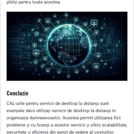
plătiți pentru toate acestea.
Concluzie
CAL-urile pentru servicii de desktop la distanță sunt
esențiale dacă utilizați servicii de desktop la distanță în
organizația dumneavoastră. Acestea permit utilizarea fără
probleme și cu licență a acestor servicii și oferă scalabilitate,
securitate și eficiență din punct de vedere al costurilor.