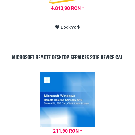
4.813,90 RON *
Bookmark
MICROSOFT REMOTE DESKTOP SERVICES 2019 DEVICE CAL
211,90 RON *