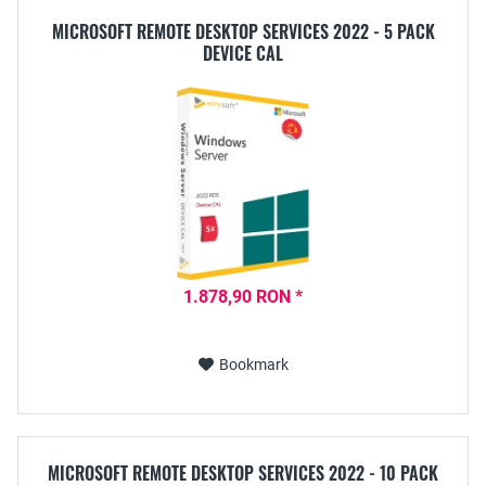
MICROSOFT REMOTE DESKTOP SERVICES 2022 - 5 PACK
DEVICE CAL
1.878,90 RON *
Bookmark
MICROSOFT REMOTE DESKTOP SERVICES 2022 - 10 PACK