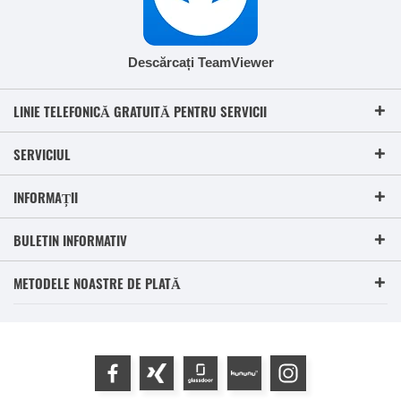
Descărcați TeamViewer
LINIE TELEFONICĂ GRATUITĂ PENTRU SERVICII
SERVICIUL
INFORMAȚII
BULETIN INFORMATIV
METODELE NOASTRE DE PLATĂ