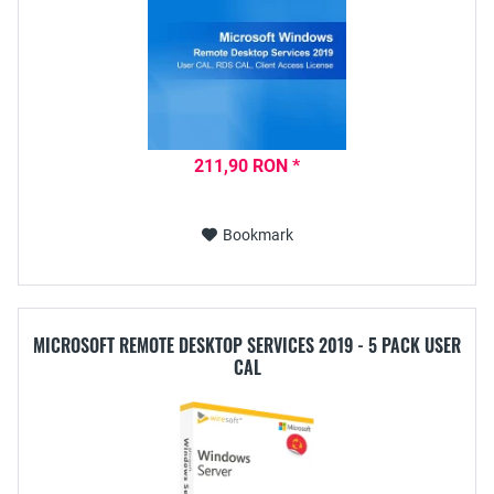
211,90 RON *
Bookmark
MICROSOFT REMOTE DESKTOP SERVICES 2019 - 5 PACK USER
CAL