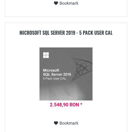
Bookmark
MICROSOFT SQL SERVER 2019 - 5 PACK USER CAL
2.548,90 RON *
Bookmark