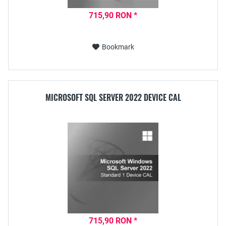
715,90 RON *
Bookmark
MICROSOFT SQL SERVER 2022 DEVICE CAL
715,90 RON *