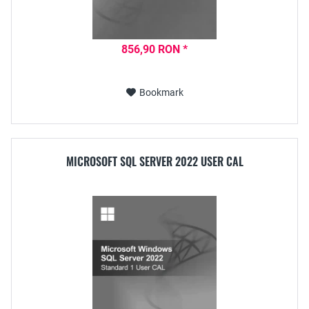
856,90 RON *
Bookmark
MICROSOFT SQL SERVER 2022 USER CAL