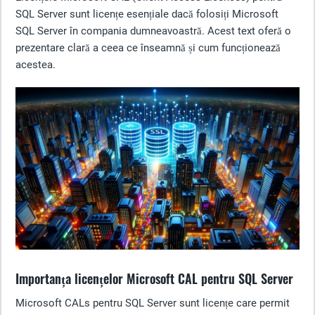
SQL Server sunt licențe esențiale dacă folosiți Microsoft
SQL Server în compania dumneavoastră. Acest text oferă o
prezentare clară a ceea ce înseamnă și cum funcționează
acestea.
Importanța licențelor Microsoft CAL pentru SQL Server
Microsoft CALs pentru SQL Server sunt licențe care permit