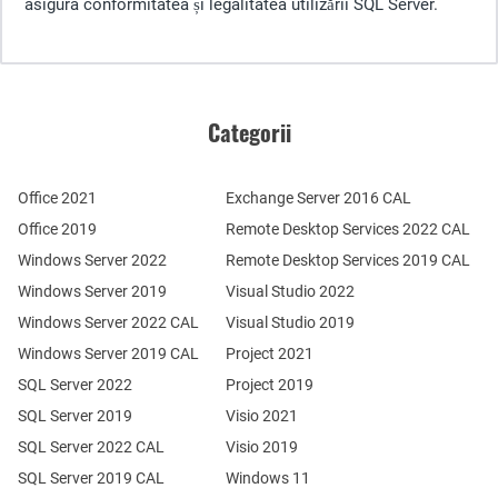
asigura conformitatea și legalitatea utilizării SQL Server.
Categorii
Office 2021
Exchange Server 2016 CAL
Office 2019
Remote Desktop Services 2022 CAL
Windows Server 2022
Remote Desktop Services 2019 CAL
Windows Server 2019
Visual Studio 2022
Windows Server 2022 CAL
Visual Studio 2019
Windows Server 2019 CAL
Project 2021
SQL Server 2022
Project 2019
SQL Server 2019
Visio 2021
SQL Server 2022 CAL
Visio 2019
SQL Server 2019 CAL
Windows 11