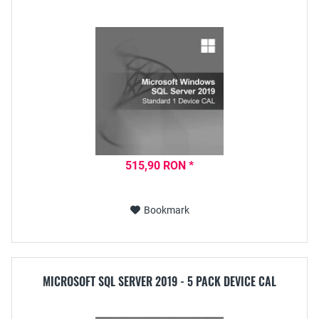
515,90 RON *
Bookmark
MICROSOFT SQL SERVER 2019 - 5 PACK DEVICE CAL