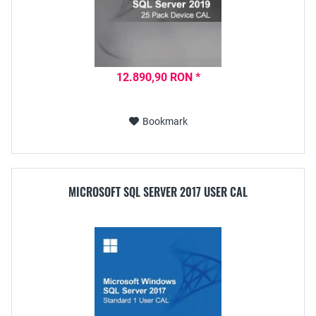
12.890,90 RON *
Bookmark
MICROSOFT SQL SERVER 2017 USER CAL