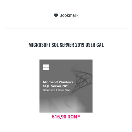
Bookmark
MICROSOFT SQL SERVER 2019 USER CAL
515,90 RON *