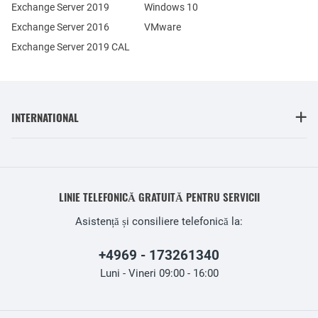
Exchange Server 2019
Windows 10
Exchange Server 2016
VMware
Exchange Server 2019 CAL
INTERNATIONAL
LINIE TELEFONICĂ GRATUITĂ PENTRU SERVICII
Asistență și consiliere telefonică la:
+4969 - 173261340
Luni - Vineri 09:00 - 16:00