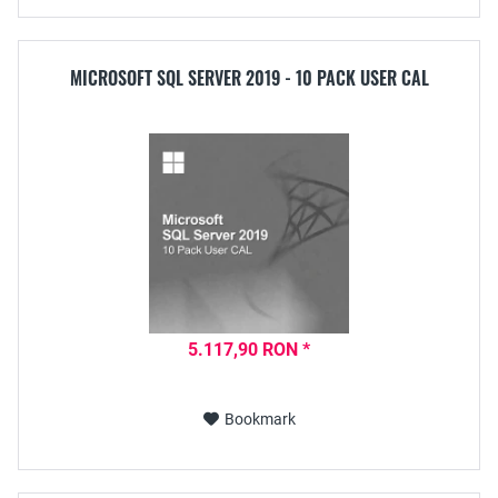
MICROSOFT SQL SERVER 2019 - 10 PACK USER CAL
5.117,90 RON *
Bookmark