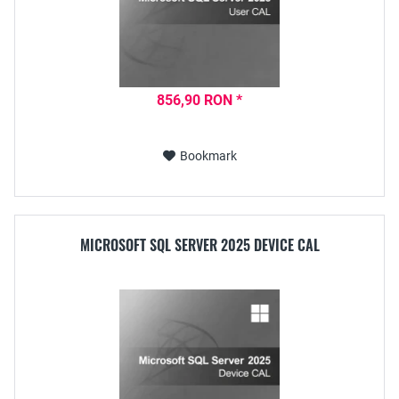
856,90 RON *
Bookmark
MICROSOFT SQL SERVER 2025 DEVICE CAL