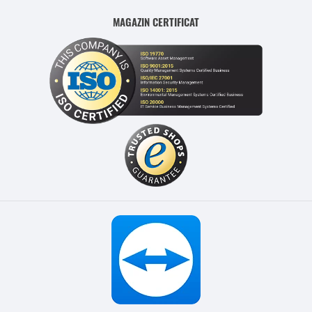
MAGAZIN CERTIFICAT