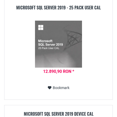
MICROSOFT SQL SERVER 2019 - 25 PACK USER CAL
12.890,90 RON *
Bookmark
MICROSOFT SQL SERVER 2019 DEVICE CAL