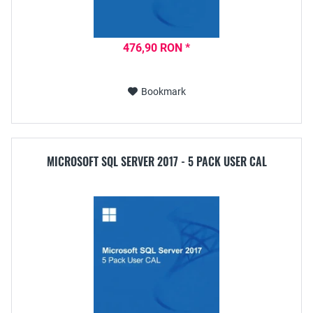
476,90 RON *
Bookmark
MICROSOFT SQL SERVER 2017 - 5 PACK USER CAL