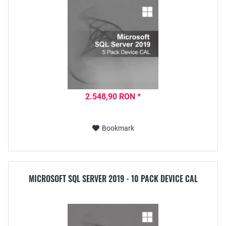
2.548,90 RON *
Bookmark
MICROSOFT SQL SERVER 2019 - 10 PACK DEVICE CAL