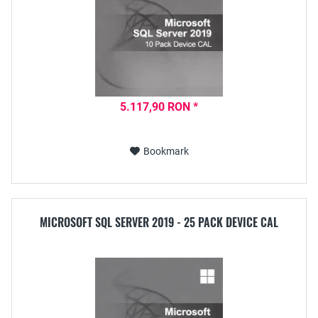
5.117,90 RON *
Bookmark
MICROSOFT SQL SERVER 2019 - 25 PACK DEVICE CAL