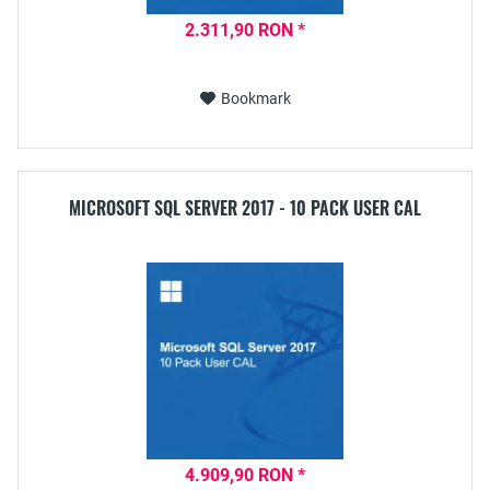
2.311,90 RON *
Bookmark
MICROSOFT SQL SERVER 2017 - 10 PACK USER CAL
4.909,90 RON *