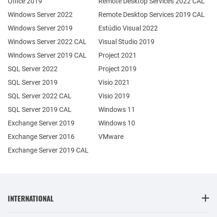
Office 2019
Remote Desktop Services 2022 CAL
Windows Server 2022
Remote Desktop Services 2019 CAL
Windows Server 2019
Estúdio Visual 2022
Windows Server 2022 CAL
Visual Studio 2019
Windows Server 2019 CAL
Project 2021
SQL Server 2022
Project 2019
SQL Server 2019
Visio 2021
SQL Server 2022 CAL
Visio 2019
SQL Server 2019 CAL
Windows 11
Exchange Server 2019
Windows 10
Exchange Server 2016
VMware
Exchange Server 2019 CAL
INTERNATIONAL