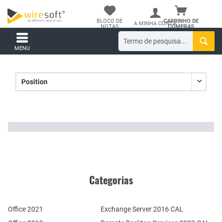
BLOCO DE
CARRINHO DE
A MINHA CONTA
NOTAS
COMPRAS
MENU
Categorias
Office 2021
Exchange Server 2016 CAL