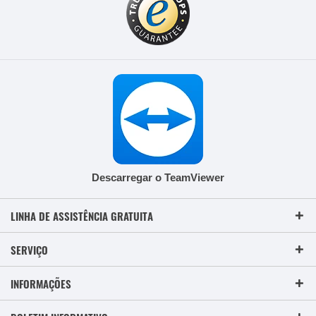
Descarregar o TeamViewer
LINHA DE ASSISTÊNCIA GRATUITA
SERVIÇO
INFORMAÇÕES