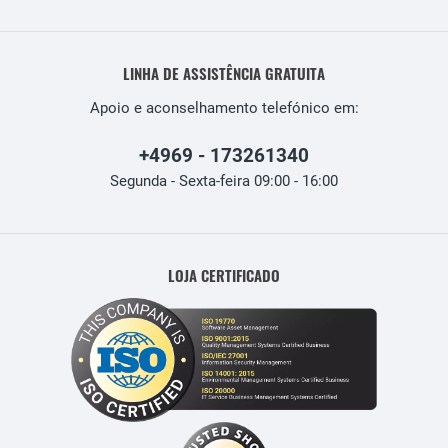
LINHA DE ASSISTÊNCIA GRATUITA
Apoio e aconselhamento telefónico em:
+4969 - 173261340
Segunda - Sexta-feira 09:00 - 16:00
LOJA CERTIFICADO