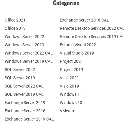
Categorias
Office 2021
Exchange Server 2016 CAL
Office 2019
Remote Desktop Services 2022 CAL
Windows Server 2022
Remote Desktop Services 2019 CAL
Windows Server 2019
Estúdio Visual 2022
Windows Server 2022 CAL
Visual Studio 2019
Windows Server 2019 CAL
Project 2021
SQL Server 2022
Project 2019
SQL Server 2019
Visio 2021
SQL Server 2022 CAL
Visio 2019
SQL Server 2019 CAL
Windows 11
Exchange Server 2019
Windows 10
Exchange Server 2016
VMware
Exchange Server 2019 CAL