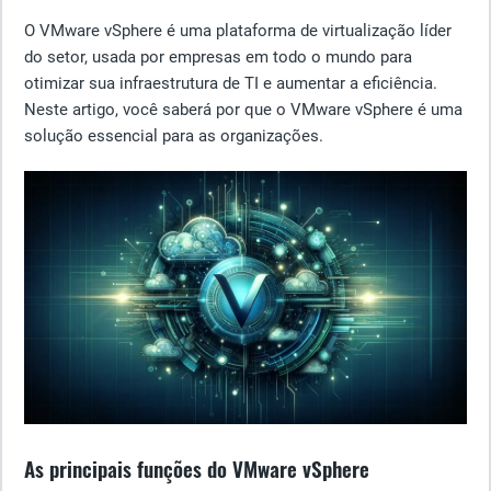
O VMware vSphere é uma plataforma de virtualização líder
do setor, usada por empresas em todo o mundo para
otimizar sua infraestrutura de TI e aumentar a eficiência.
Neste artigo, você saberá por que o VMware vSphere é uma
solução essencial para as organizações.
As principais funções do VMware vSphere