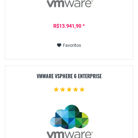
R$13.941,90 *
Favoritos
VMWARE VSPHERE 6 ENTERPRISE