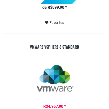
de R$899,90 *
Favoritos
VMWARE VSPHERE 8 STANDARD
R$4.957,90 *