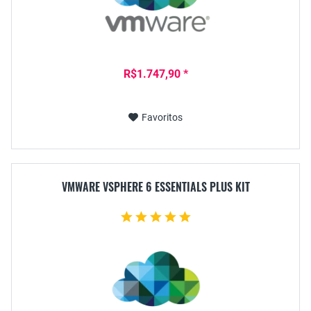
R$1.747,90 *
Favoritos
VMWARE VSPHERE 6 ESSENTIALS PLUS KIT