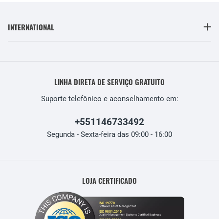
INTERNATIONAL
LINHA DIRETA DE SERVIÇO GRATUITO
Suporte telefônico e aconselhamento em:
+551146733492
Segunda - Sexta-feira das 09:00 - 16:00
LOJA CERTIFICADO