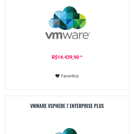
R$14.439,90 *
Favoritos
VMWARE VSPHERE 7 ENTERPRISE PLUS