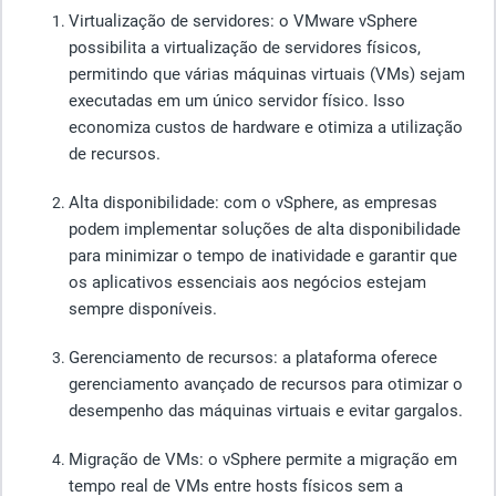
Virtualização de
servidores: o VMware vSphere
possibilita a virtualização de servidores físicos,
permitindo que várias máquinas virtuais (VMs) sejam
executadas em um único servidor físico. Isso
economiza custos de hardware e otimiza a utilização
de recursos.
Alta disponibilidade
: com o vSphere, as empresas
podem implementar soluções de alta disponibilidade
para minimizar o tempo de inatividade e garantir que
os aplicativos essenciais aos negócios estejam
sempre disponíveis.
Gerenciamento de recursos
: a plataforma oferece
gerenciamento avançado de recursos para otimizar o
desempenho das máquinas virtuais e evitar gargalos.
Migração de VMs
: o vSphere permite a migração em
tempo real de VMs entre hosts físicos sem a