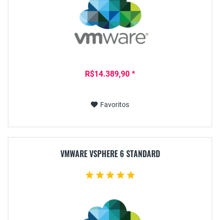
R$14.389,90 *
Favoritos
VMWARE VSPHERE 6 STANDARD