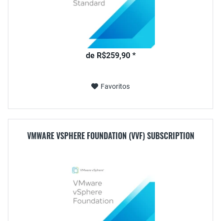
de R$259,90 *
Favoritos
VMWARE VSPHERE FOUNDATION (VVF) SUBSCRIPTION