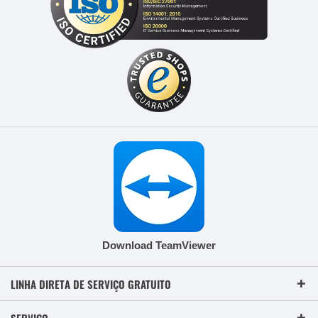
Download TeamViewer
LINHA DIRETA DE SERVIÇO GRATUITO
SERVIÇO