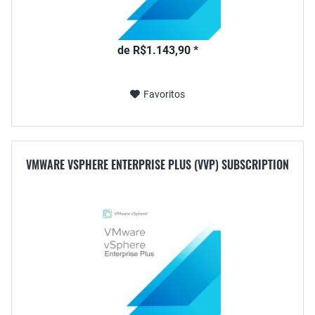
de R$1.143,90 *
Favoritos
VMWARE VSPHERE ENTERPRISE PLUS (VVP) SUBSCRIPTION