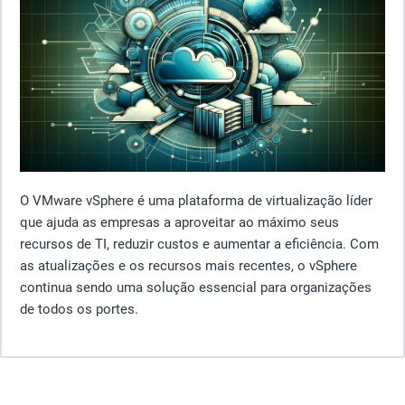
O VMware vSphere é uma plataforma de virtualização líder
que ajuda as empresas a aproveitar ao máximo seus
recursos de TI, reduzir custos e aumentar a eficiência. Com
as atualizações e os recursos mais recentes, o vSphere
continua sendo uma solução essencial para organizações
de todos os portes.