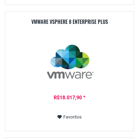
VMWARE VSPHERE 8 ENTERPRISE PLUS
R$18.017,90 *
Favoritos