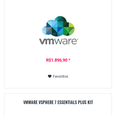
R$1.896,90 *
Favoritos
VMWARE VSPHERE 7 ESSENTIALS PLUS KIT