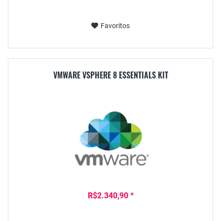
Favoritos
VMWARE VSPHERE 8 ESSENTIALS KIT
R$2.340,90 *