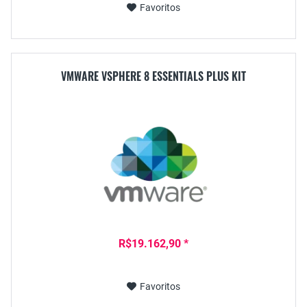
Favoritos
VMWARE VSPHERE 8 ESSENTIALS PLUS KIT
R$19.162,90 *
Favoritos