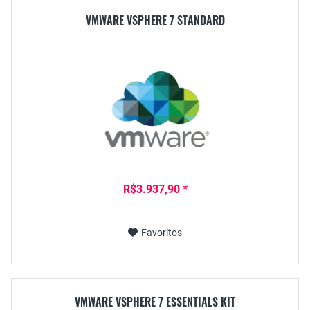
VMWARE VSPHERE 7 STANDARD
R$3.937,90 *
Favoritos
VMWARE VSPHERE 7 ESSENTIALS KIT