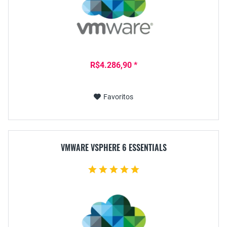
R$4.286,90 *
Favoritos
VMWARE VSPHERE 6 ESSENTIALS