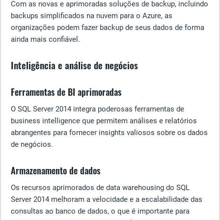
Com as novas e aprimoradas soluções de backup, incluindo
backups simplificados na nuvem para o Azure, as
organizações podem fazer backup de seus dados de forma
ainda mais confiável.
Inteligência e análise de negócios
Ferramentas de BI aprimoradas
O SQL Server 2014 integra poderosas ferramentas de
business intelligence que permitem análises e relatórios
abrangentes para fornecer insights valiosos sobre os dados
de negócios.
Armazenamento de dados
Os recursos aprimorados de data warehousing do SQL
Server 2014 melhoram a velocidade e a escalabilidade das
consultas ao banco de dados, o que é importante para