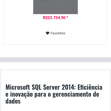
R$23.754,90 *
Favoritos
Microsoft SQL Server 2014: Eficiência
e inovação para o gerenciamento de
dados