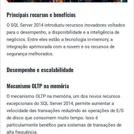
Principais recursos e benefícios
O SQL Server 2014 introduziu recursos inovadores voltados
para o desempenho, a disponibilidade e a inteligência de
negócios. Entre eles estão a tecnologia in-memory, a
integração aprimorada com a nuvem e os recursos de
segurança melhorados.
Desempenho e escalabilidade
Mecanismo OLTP na memória
O mecanismo OLTP na memória, um dos novos recursos
excepcionais do SQL Server 2014, permite aumentar a
velocidade das transações reduzindo as operações de E/S
de disco que consomem muito tempo. Isso é
particularmente benéfico para sistemas de transações de
alta frequência.