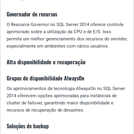
Governador de recursos
O Resource Governor no SQL Server 2014 oferece controle
aprimorado sobre a utilização da CPU e de E/S. Isso
permite um melhor gerenciamento dos recursos do servidor,
especialmente em ambientes com vários usuários.
Alta disponibilidade e recuperação
Grupos de disponibilidade AlwaysOn
Os aprimoramentos da tecnologia AlwaysOn no SQL Server
2014 oferecem opções aprimoradas para instâncias de
cluster de failover, garantindo maior disponibilidade e
recursos de recuperação de desastres.
Soluções de backup