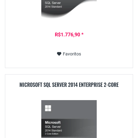
R$1.776,90 *
Favoritos
MICROSOFT SQL SERVER 2014 ENTERPRISE 2-CORE