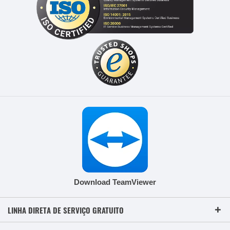
Download TeamViewer
LINHA DIRETA DE SERVIÇO GRATUITO