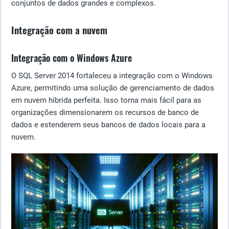
conjuntos de dados grandes e complexos.
Integração com a nuvem
Integração com o Windows Azure
O SQL Server 2014 fortaleceu a integração com o Windows
Azure, permitindo uma solução de gerenciamento de dados
em nuvem híbrida perfeita. Isso torna mais fácil para as
organizações dimensionarem os recursos de banco de
dados e estenderem seus bancos de dados locais para a
nuvem.