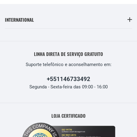
INTERNATIONAL
LINHA DIRETA DE SERVIÇO GRATUITO
Suporte telefônico e aconselhamento em:
+551146733492
Segunda - Sexta-feira das 09:00 - 16:00
LOJA CERTIFICADO