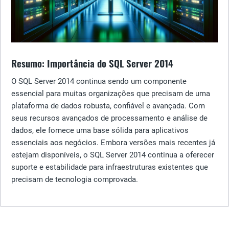
Resumo: Importância do SQL Server 2014
O SQL Server 2014 continua sendo um componente
essencial para muitas organizações que precisam de uma
plataforma de dados robusta, confiável e avançada. Com
seus recursos avançados de processamento e análise de
dados, ele fornece uma base sólida para aplicativos
essenciais aos negócios. Embora versões mais recentes já
estejam disponíveis, o SQL Server 2014 continua a oferecer
suporte e estabilidade para infraestruturas existentes que
precisam de tecnologia comprovada.