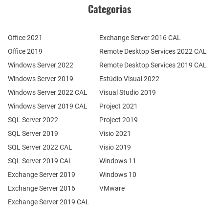
Categorias
Office 2021
Exchange Server 2016 CAL
Office 2019
Remote Desktop Services 2022 CAL
Windows Server 2022
Remote Desktop Services 2019 CAL
Windows Server 2019
Estúdio Visual 2022
Windows Server 2022 CAL
Visual Studio 2019
Windows Server 2019 CAL
Project 2021
SQL Server 2022
Project 2019
SQL Server 2019
Visio 2021
SQL Server 2022 CAL
Visio 2019
SQL Server 2019 CAL
Windows 11
Exchange Server 2019
Windows 10
Exchange Server 2016
VMware
Exchange Server 2019 CAL