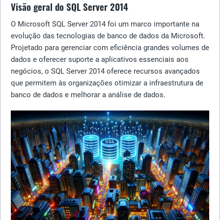
Visão geral do SQL Server 2014
O Microsoft SQL Server 2014 foi um marco importante na
evolução das tecnologias de banco de dados da Microsoft.
Projetado para gerenciar com eficiência grandes volumes de
dados e oferecer suporte a aplicativos essenciais aos
negócios, o SQL Server 2014 oferece recursos avançados
que permitem às organizações otimizar a infraestrutura de
banco de dados e melhorar a análise de dados.