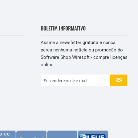
BOLETIM INFORMATIVO
Assine a newsletter gratuita e nunca
perca nenhuma notícia ou promoção do
Software Shop Wiresoft - compre licenças
online.