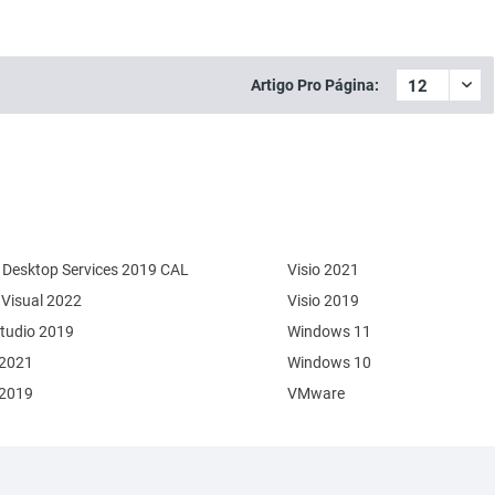
Artigo Pro Página:
Desktop Services 2019 CAL
Visio 2021
 Visual 2022
Visio 2019
Studio 2019
Windows 11
 2021
Windows 10
 2019
VMware