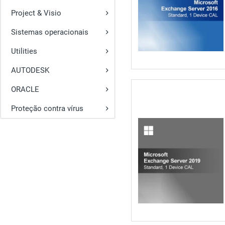
Project & Visio
Sistemas operacionais
Utilities
AUTODESK
ORACLE
Proteção contra vírus