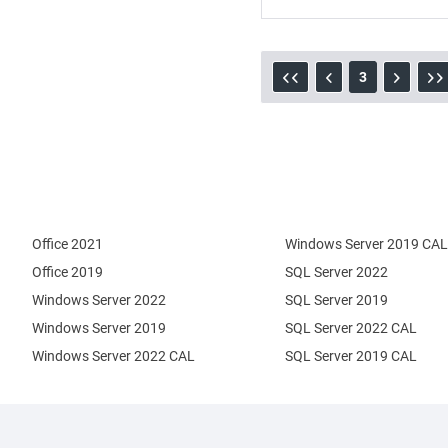
3
Office 2021
Windows Server 2019 CAL
Office 2019
SQL Server 2022
Windows Server 2022
SQL Server 2019
Windows Server 2019
SQL Server 2022 CAL
Windows Server 2022 CAL
SQL Server 2019 CAL