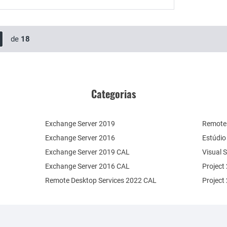
de
18
Categorias
Exchange Server 2019
Remote 
Exchange Server 2016
Estúdio
Exchange Server 2019 CAL
Visual 
Exchange Server 2016 CAL
Project
Remote Desktop Services 2022 CAL
Project