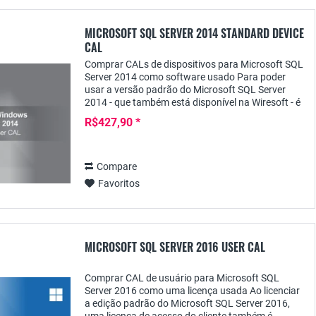
MICROSOFT SQL SERVER 2014 STANDARD DEVICE
CAL
Comprar CALs de dispositivos para Microsoft SQL
Server 2014 como software usado Para poder
usar a versão padrão do Microsoft SQL Server
2014 - que também está disponível na Wiresoft - é
necessária uma licença adicional de acesso do...
R$427,90 *
Compare
Favoritos
MICROSOFT SQL SERVER 2016 USER CAL
Comprar CAL de usuário para Microsoft SQL
Server 2016 como uma licença usada Ao licenciar
a edição padrão do Microsoft SQL Server 2016,