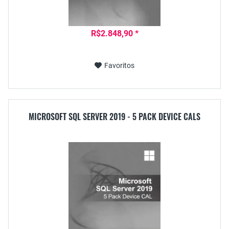
R$2.848,90 *
Favoritos
MICROSOFT SQL SERVER 2019 - 5 PACK DEVICE CALS