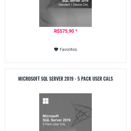
R$575,90 *
Favoritos
MICROSOFT SQL SERVER 2019 - 5 PACK USER CALS