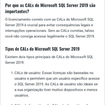
Por que as CALs do Microsoft SQL Server 2019 são
importantes?
O licenciamento correto com as CALs do Microsoft SQL
Server 2019 é crucial para evitar consequências legais e
interrupções operacionais. Sem as CALs corretas, talvez
você não consiga acessar legalmente o SQL Server 2019.
Tipos de CALs do Microsoft SQL Server 2019
Existem dois tipos principais de CALs do Microsoft SQL
Server 2019:
CALs de usuário
: Essas licenças são baseadas no
usuário e permitem que um usuário específico acesse
o SQL Server 2019. As CALs de usuário são ideais se
a sua organização tiver muitos dispositivos e menos
usuários.