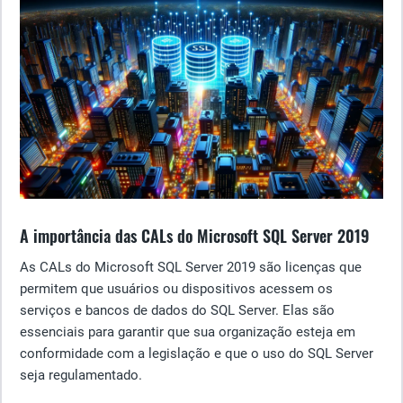
A importância das CALs do Microsoft SQL Server 2019
As CALs do Microsoft SQL Server 2019 são licenças que
permitem que usuários ou dispositivos acessem os
serviços e bancos de dados do SQL Server. Elas são
essenciais para garantir que sua organização esteja em
conformidade com a legislação e que o uso do SQL Server
seja regulamentado.