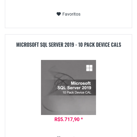
Favoritos
MICROSOFT SQL SERVER 2019 - 10 PACK DEVICE CALS
R$5.717,90 *