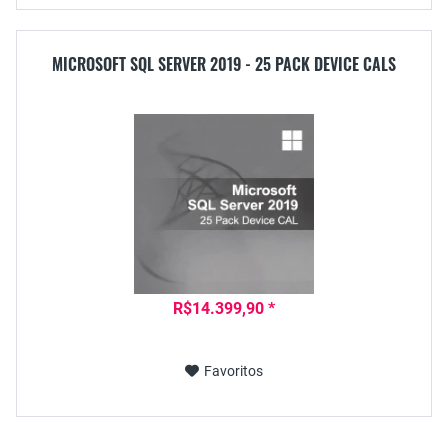
MICROSOFT SQL SERVER 2019 - 25 PACK DEVICE CALS
R$14.399,90 *
Favoritos