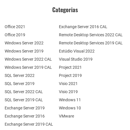
Categorias
Office 2021
Exchange Server 2016 CAL
Office 2019
Remote Desktop Services 2022 CAL
Windows Server 2022
Remote Desktop Services 2019 CAL
Windows Server 2019
Estúdio Visual 2022
Windows Server 2022 CAL
Visual Studio 2019
Windows Server 2019 CAL
Project 2021
SQL Server 2022
Project 2019
SQL Server 2019
Visio 2021
SQL Server 2022 CAL
Visio 2019
SQL Server 2019 CAL
Windows 11
Exchange Server 2019
Windows 10
Exchange Server 2016
VMware
Exchange Server 2019 CAL