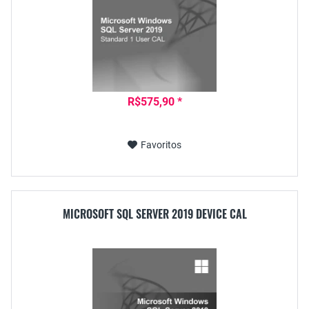
R$575,90 *
Favoritos
MICROSOFT SQL SERVER 2019 DEVICE CAL