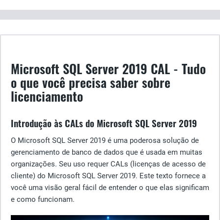
Microsoft SQL Server 2019 CAL - Tudo
o que você precisa saber sobre
licenciamento
Introdução às CALs do Microsoft SQL Server 2019
O Microsoft SQL Server 2019 é uma poderosa solução de
gerenciamento de banco de dados que é usada em muitas
organizações. Seu uso requer CALs (licenças de acesso de
cliente) do Microsoft SQL Server 2019. Este texto fornece a
você uma visão geral fácil de entender o que elas significam
e como funcionam.