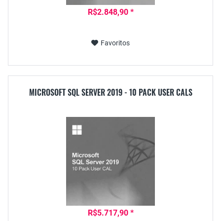
R$2.848,90 *
Favoritos
MICROSOFT SQL SERVER 2019 - 10 PACK USER CALS
R$5.717,90 *