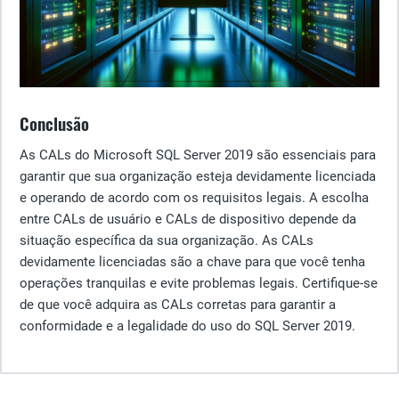
Conclusão
As CALs do Microsoft SQL Server 2019 são essenciais para
garantir que sua organização esteja devidamente licenciada
e operando de acordo com os requisitos legais. A escolha
entre CALs de usuário e CALs de dispositivo depende da
situação específica da sua organização. As CALs
devidamente licenciadas são a chave para que você tenha
operações tranquilas e evite problemas legais. Certifique-se
de que você adquira as CALs corretas para garantir a
conformidade e a legalidade do uso do SQL Server 2019.