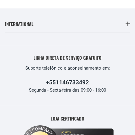
INTERNATIONAL
LINHA DIRETA DE SERVIÇO GRATUITO
Suporte telefônico e aconselhamento em:
+551146733492
Segunda - Sexta-feira das 09:00 - 16:00
LOJA CERTIFICADO