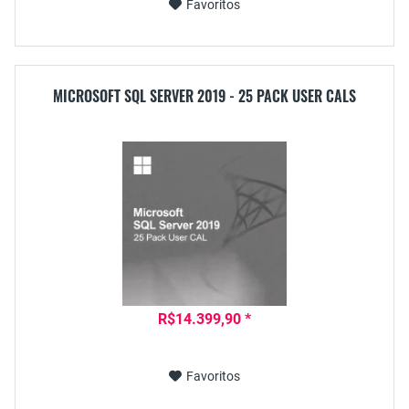
Favoritos
MICROSOFT SQL SERVER 2019 - 25 PACK USER CALS
R$14.399,90 *
Favoritos