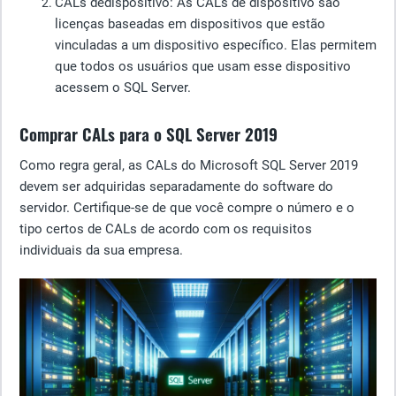
CALs de
dispositivo
: As CALs de dispositivo são
licenças baseadas em dispositivos que estão
vinculadas a um dispositivo específico. Elas permitem
que todos os usuários que usam esse dispositivo
acessem o SQL Server.
Comprar CALs para o SQL Server 2019
Como regra geral, as CALs do Microsoft SQL Server 2019
devem ser adquiridas separadamente do software do
servidor. Certifique-se de que você compre o número e o
tipo certos de CALs de acordo com os requisitos
individuais da sua empresa.