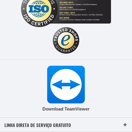
Download TeamViewer
LINHA DIRETA DE SERVIÇO GRATUITO