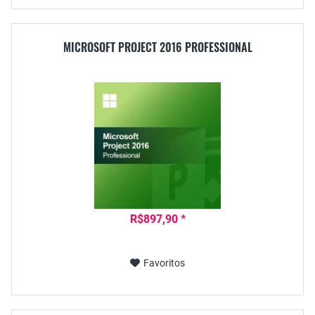
MICROSOFT PROJECT 2016 PROFESSIONAL
R$897,90 *
Favoritos