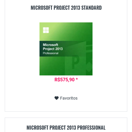
MICROSOFT PROJECT 2013 STANDARD
R$575,90 *
Favoritos
MICROSOFT PROJECT 2013 PROFESSIONAL