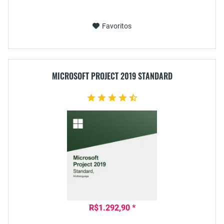
Favoritos
MICROSOFT PROJECT 2019 STANDARD
R$1.292,90 *