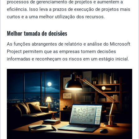
processos de gerenciamento de projetos e aumentem a
eficiência. Isso leva a prazos de execução de projetos mais
curtos e a uma melhor utilização dos recursos.
Melhor tomada de decisões
As funções abrangentes de relatório e análise do Microsoft
Project permitem que as empresas tomem decisões
informadas e reconheçam os riscos em um estágio inicial.