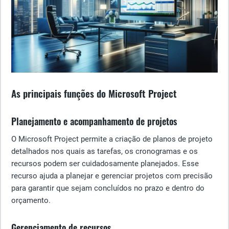
As principais funções do Microsoft Project
Planejamento e acompanhamento de projetos
O Microsoft Project permite a criação de planos de projeto
detalhados nos quais as tarefas, os cronogramas e os
recursos podem ser cuidadosamente planejados. Esse
recurso ajuda a planejar e gerenciar projetos com precisão
para garantir que sejam concluídos no prazo e dentro do
orçamento.
Gerenciamento de recursos