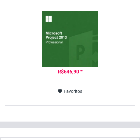
R$646,90 *
Favoritos