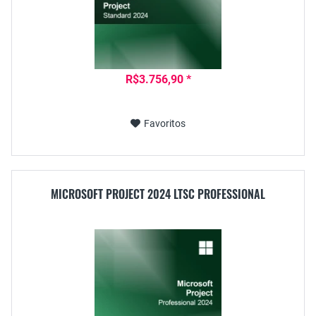
R$3.756,90 *
Favoritos
MICROSOFT PROJECT 2024 LTSC PROFESSIONAL