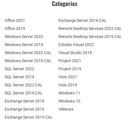
Categorias
Office 2021
Exchange Server 2016 CAL
Office 2019
Remote Desktop Services 2022 CAL
Windows Server 2022
Remote Desktop Services 2019 CAL
Windows Server 2019
Estúdio Visual 2022
Windows Server 2022 CAL
Visual Studio 2019
Windows Server 2019 CAL
Project 2021
SQL Server 2022
Project 2019
SQL Server 2019
Visio 2021
SQL Server 2022 CAL
Visio 2019
SQL Server 2019 CAL
Windows 11
Exchange Server 2019
Windows 10
Exchange Server 2016
VMware
Exchange Server 2019 CAL