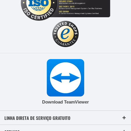
Download TeamViewer
LINHA DIRETA DE SERVIÇO GRATUITO