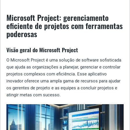
Microsoft Project: gerenciamento
eficiente de projetos com ferramentas
poderosas
Visão geral do Microsoft Project
O Microsoft Project é uma solução de software sofisticada
que ajuda as organizações a planejar, gerenciar e controlar
projetos complexos com eficiência. Esse aplicativo
inovador oferece uma ampla gama de recursos para ajudar
os gerentes de projeto e as equipes a concluir projetos e
atingir metas com sucesso.