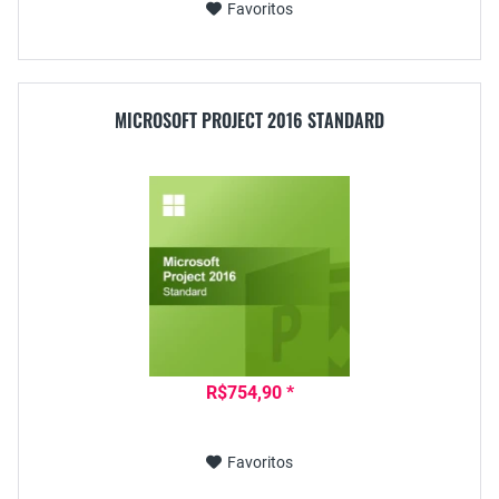
Favoritos
MICROSOFT PROJECT 2016 STANDARD
R$754,90 *
Favoritos