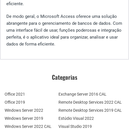
eficiente.
De modo geral, o Microsoft Access oferece uma solução
abrangente para o gerenciamento de bancos de dados. Com
uma interface fácil de usar, funções poderosas e integração
perfeita, é o aplicativo ideal para organizar, analisar e usar
dados de forma eficiente.
Categorias
Office 2021
Exchange Server 2016 CAL
Office 2019
Remote Desktop Services 2022 CAL
Windows Server 2022
Remote Desktop Services 2019 CAL
Windows Server 2019
Estúdio Visual 2022
Windows Server 2022 CAL
Visual Studio 2019