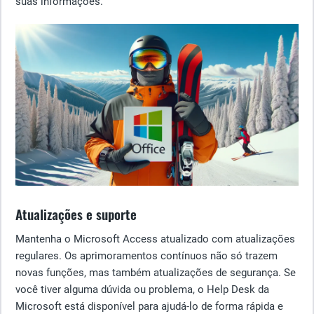
suas informações.
Atualizações e suporte
Mantenha o Microsoft Access atualizado com atualizações
regulares. Os aprimoramentos contínuos não só trazem
novas funções, mas também atualizações de segurança. Se
você tiver alguma dúvida ou problema, o Help Desk da
Microsoft está disponível para ajudá-lo de forma rápida e