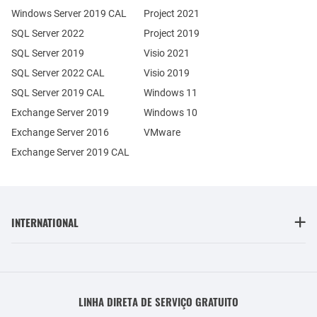
Windows Server 2019 CAL
Project 2021
SQL Server 2022
Project 2019
SQL Server 2019
Visio 2021
SQL Server 2022 CAL
Visio 2019
SQL Server 2019 CAL
Windows 11
Exchange Server 2019
Windows 10
Exchange Server 2016
VMware
Exchange Server 2019 CAL
INTERNATIONAL
LINHA DIRETA DE SERVIÇO GRATUITO