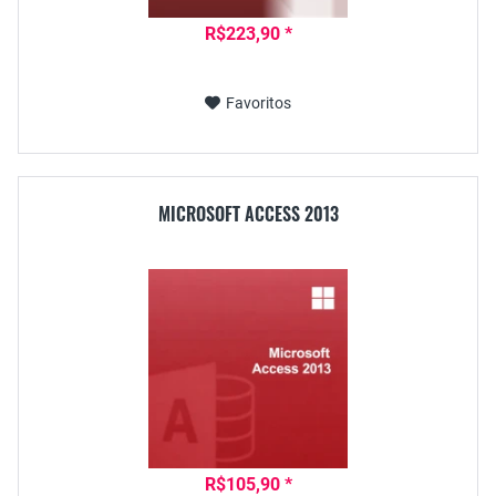
R$223,90 *
Favoritos
MICROSOFT ACCESS 2013
R$105,90 *