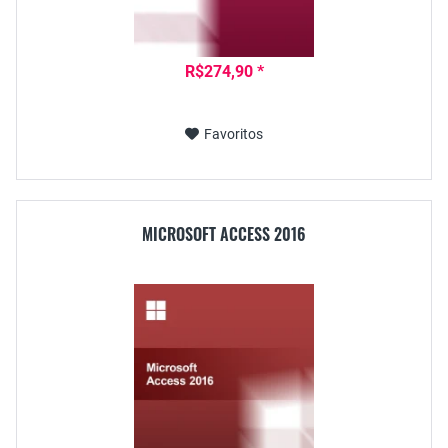
R$274,90 *
Favoritos
MICROSOFT ACCESS 2016