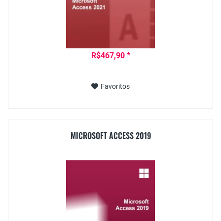
R$467,90 *
Favoritos
MICROSOFT ACCESS 2019