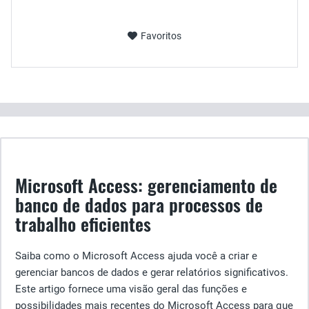
Favoritos
Microsoft Access: gerenciamento de
banco de dados para processos de
trabalho eficientes
Saiba como o Microsoft Access ajuda você a criar e
gerenciar bancos de dados e gerar relatórios significativos.
Este artigo fornece uma visão geral das funções e
possibilidades mais recentes do Microsoft Access para que