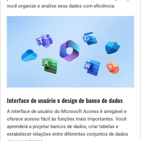
você organize e analise seus dados com eficiência.
Interface de usuário e design de banco de dados
A interface de usuário do Microsoft Access é amigável e
oferece acesso fácil às funções mais importantes. Você
aprenderá a projetar bancos de dados, criar tabelas e
estabelecer relações entre diferentes conjuntos de dados