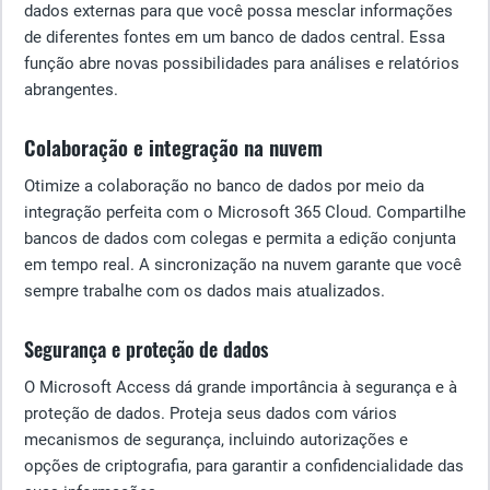
dados externas para que você possa mesclar informações
de diferentes fontes em um banco de dados central. Essa
função abre novas possibilidades para análises e relatórios
abrangentes.
Colaboração e integração na nuvem
Otimize a colaboração no banco de dados por meio da
integração perfeita com o Microsoft 365 Cloud. Compartilhe
bancos de dados com colegas e permita a edição conjunta
em tempo real. A sincronização na nuvem garante que você
sempre trabalhe com os dados mais atualizados.
Segurança e proteção de dados
O Microsoft Access dá grande importância à segurança e à
proteção de dados. Proteja seus dados com vários
mecanismos de segurança, incluindo autorizações e
opções de criptografia, para garantir a confidencialidade das