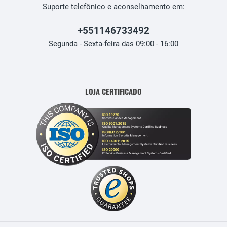
Suporte telefônico e aconselhamento em:
+551146733492
Segunda - Sexta-feira das 09:00 - 16:00
LOJA CERTIFICADO