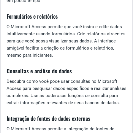
em pouco tempo.
Formulários e relatórios
O Microsoft Access permite que você insira e edite dados
intuitivamente usando formulários. Crie relatórios atraentes
para que você possa visualizar seus dados. A interface
amigável facilita a criação de formulários e relatórios,
mesmo para iniciantes.
Consultas e análise de dados
Descubra como você pode usar consultas no Microsoft
Access para pesquisar dados específicos e realizar análises
complexas. Use as poderosas funções de consulta para
extrair informações relevantes de seus bancos de dados.
Integração de fontes de dados externas
O Microsoft Access permite a integração de fontes de