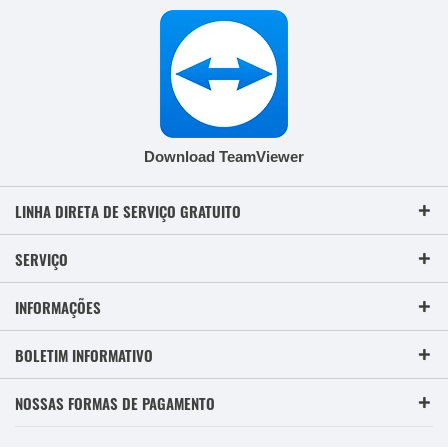
Download TeamViewer
LINHA DIRETA DE SERVIÇO GRATUITO
SERVIÇO
INFORMAÇÕES
BOLETIM INFORMATIVO
NOSSAS FORMAS DE PAGAMENTO