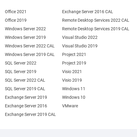
Office 2021
Exchange Server 2016 CAL
Office 2019
Remote Desktop Services 2022 CAL
Windows Server 2022
Remote Desktop Services 2019 CAL
Windows Server 2019
Visual Studio 2022
Windows Server 2022 CAL
Visual Studio 2019
Windows Server 2019 CAL
Project 2021
SQL Server 2022
Project 2019
SQL Server 2019
Visio 2021
SQL Server 2022 CAL
Visio 2019
SQL Server 2019 CAL
Windows 11
Exchange Server 2019
Windows 10
Exchange Server 2016
VMware
Exchange Server 2019 CAL