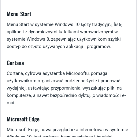
Menu Start
Menu Start w systemie Windows 10 łączy tradycyjną listę
aplikacji z dynamicznymi kafelkami wprowadzonymi w
systemie Windows 8, zapewniając użytkownikom szybki
dostęp do często używanych aplikacji i programów.
Cortana
Cortana, cyfrowa asystentka Microsoftu, pomaga
użytkownikom organizować codzienne życie i pracować
wydajniej, ustawiając przypomnienia, wyszukując pliki na
komputerze, a nawet bezpośrednio dyktując wiadomości e-
mail.
Microsoft Edge
Microsoft Edge, nowa przeglądarka internetowa w systemie