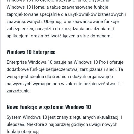
Windows 10 Pro oferuje wszystkie funkcje systemu
Windows 10 Home, a także zaawansowane funkcje
zaprojektowane specjalnie dla użytkowników biznesowych i
zaawansowanych. Obejmują one zaawansowane funkcje
zabezpieczeń, narzędzia do zarządzania urządzeniami i
aplikacjami oraz możliwość łączenia się z domenami.
Windows 10 Enterprise
Enterprise Windows 10 bazuje na Windows 10 Pro i oferuje
dodatkowe funkcje bezpieczeństwa, zarządzania i sieci. Ta
wersja jest idealna dla średnich i dużych organizacji o
najwyższych wymaganiach w zakresie bezpieczeństwa IT i
zarządzania.
Nowe funkcje w systemie Windows 10
System Windows 10 jest znany z regularnych aktualizacji i
ulepszeń. Niektóre z najbardziej godnych uwagi nowych
funkcji obejmują