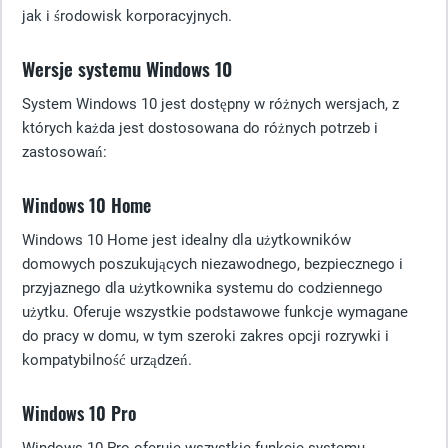
jak i środowisk korporacyjnych.
Wersje systemu Windows 10
System Windows 10 jest dostępny w różnych wersjach, z
których każda jest dostosowana do różnych potrzeb i
zastosowań:
Windows 10 Home
Windows 10 Home jest idealny dla użytkowników
domowych poszukujących niezawodnego, bezpiecznego i
przyjaznego dla użytkownika systemu do codziennego
użytku. Oferuje wszystkie podstawowe funkcje wymagane
do pracy w domu, w tym szeroki zakres opcji rozrywki i
kompatybilność urządzeń.
Windows 10 Pro