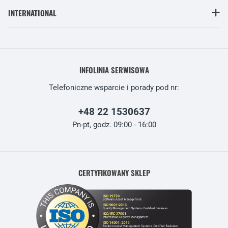
INTERNATIONAL
INFOLINIA SERWISOWA
Telefoniczne wsparcie i porady pod nr:
+48 22 1530637
Pn-pt, godz. 09:00 - 16:00
CERTYFIKOWANY SKLEP