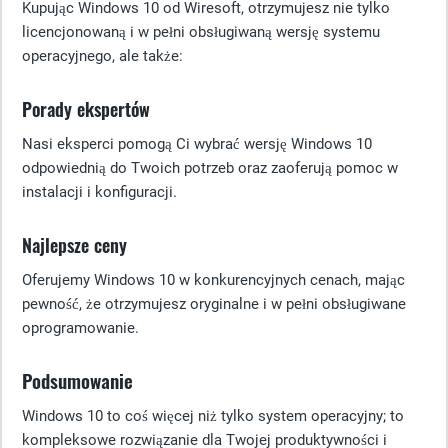
Kupując Windows 10 od Wiresoft, otrzymujesz nie tylko
licencjonowaną i w pełni obsługiwaną wersję systemu
operacyjnego, ale także:
Porady ekspertów
Nasi eksperci pomogą Ci wybrać wersję Windows 10
odpowiednią do Twoich potrzeb oraz zaoferują pomoc w
instalacji i konfiguracji.
Najlepsze ceny
Oferujemy Windows 10 w konkurencyjnych cenach, mając
pewność, że otrzymujesz oryginalne i w pełni obsługiwane
oprogramowanie.
Podsumowanie
Windows 10 to coś więcej niż tylko system operacyjny; to
kompleksowe rozwiązanie dla Twojej produktywności i