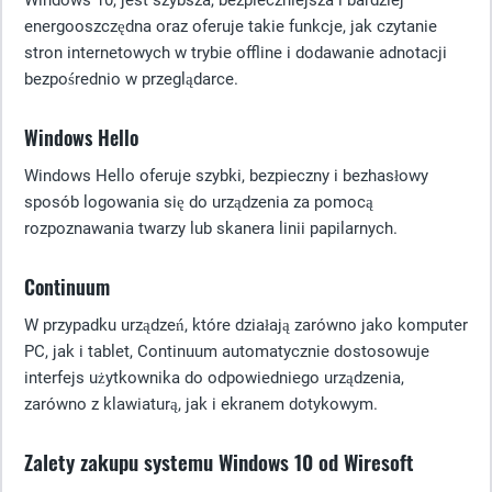
Windows 10, jest szybsza, bezpieczniejsza i bardziej
energooszczędna oraz oferuje takie funkcje, jak czytanie
stron internetowych w trybie offline i dodawanie adnotacji
bezpośrednio w przeglądarce.
Windows Hello
Windows Hello oferuje szybki, bezpieczny i bezhasłowy
sposób logowania się do urządzenia za pomocą
rozpoznawania twarzy lub skanera linii papilarnych.
Continuum
W przypadku urządzeń, które działają zarówno jako komputer
PC, jak i tablet, Continuum automatycznie dostosowuje
interfejs użytkownika do odpowiedniego urządzenia,
zarówno z klawiaturą, jak i ekranem dotykowym.
Zalety zakupu systemu Windows 10 od Wiresoft