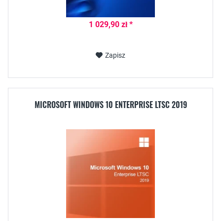
1 029,90 zł *
Zapisz
MICROSOFT WINDOWS 10 ENTERPRISE LTSC 2019