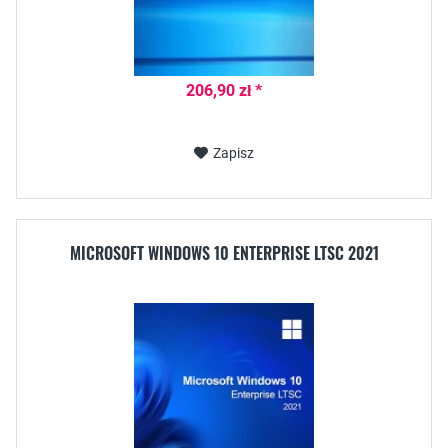
206,90 zł *
Zapisz
MICROSOFT WINDOWS 10 ENTERPRISE LTSC 2021