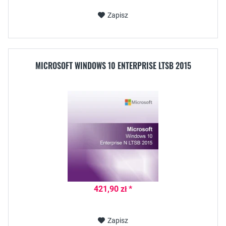
Zapisz
MICROSOFT WINDOWS 10 ENTERPRISE LTSB 2015
421,90 zł *
Zapisz