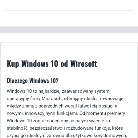
Kup Windows 10 od Wiresoft
Dlaczego Windows 10?
Windows 10 to najbardziej zaawansowany system
operacyjny firmy Microsoft, oferujący idealną równowagę
między znaną z poprzednich wersji łatwością obsługi a
nowymi, innowacyjnymi funkcjami. Od momentu premiery,
Windows 10 został doceniony na całym świecie za
stabilność, bezpieczeństwo i rozbudowane funkcje, które
czynią go idealnym zarówno dla użytkowników domowych,