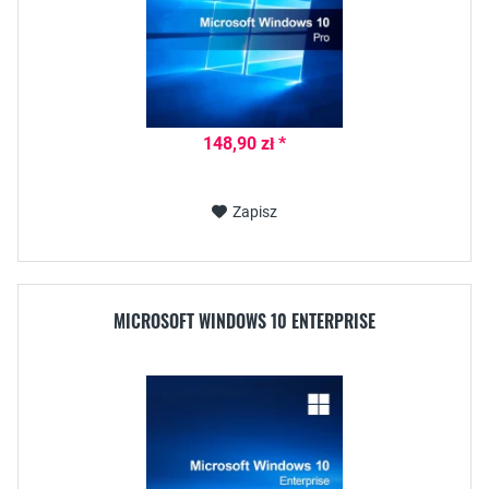
148,90 zł *
Zapisz
MICROSOFT WINDOWS 10 ENTERPRISE