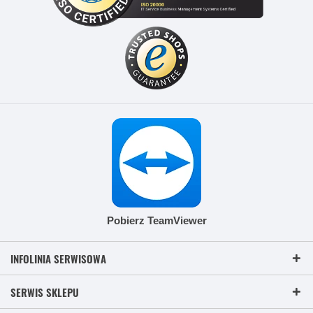
Pobierz TeamViewer
INFOLINIA SERWISOWA
SERWIS SKLEPU