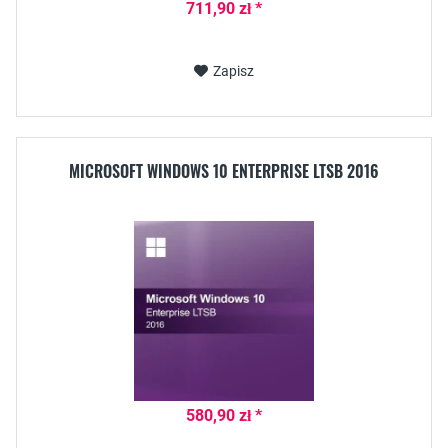
711,90 zł *
Zapisz
MICROSOFT WINDOWS 10 ENTERPRISE LTSB 2016
580,90 zł *