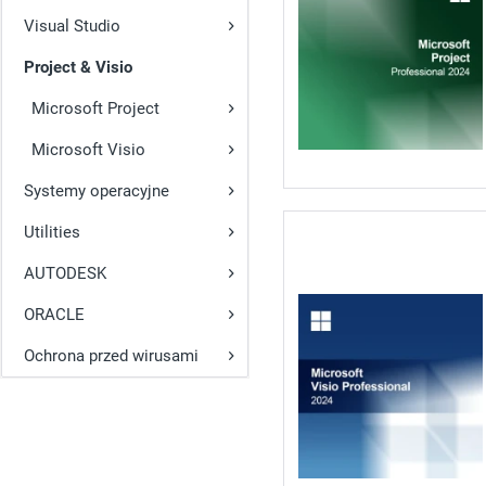
Visual Studio
Project & Visio
Microsoft Project
Microsoft Visio
Systemy operacyjne
Utilities
AUTODESK
ORACLE
Ochrona przed wirusami