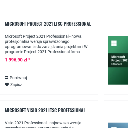
MICROSOFT PROJECT 2021 LTSC PROFESSIONAL
Microsoft Project 2021 Professional - nowa,
profesjonalna wersja sprawdzonego
oprogramowania do zarządzania projektami W
programie Project 2021 Professional firma
Microsoft udostępniła aktualną wersję
1 996,90 zł *
wszechstronnego oprogramowania,...
Porównaj
Zapisz
MICROSOFT VISIO 2021 LTSC PROFESSIONAL
Visio 2021 Professional - najnowsza wersja