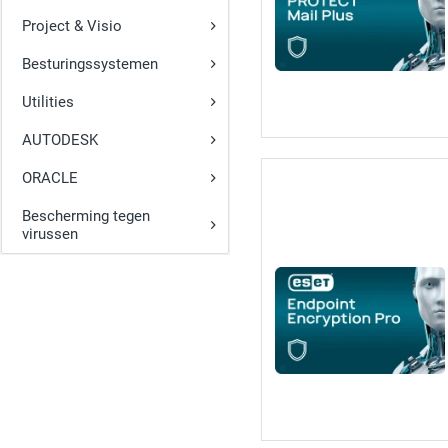
Project & Visio
Besturingssystemen
Utilities
AUTODESK
ORACLE
Bescherming tegen
virussen