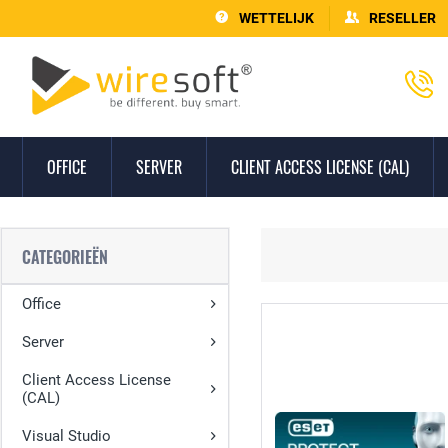
WETTELIJK
RESELLER
OFFICE
SERVER
CLIENT ACCESS LICENSE (CAL)
CATEGORIEËN
Office
Server
Client Access License
(CAL)
Visual Studio