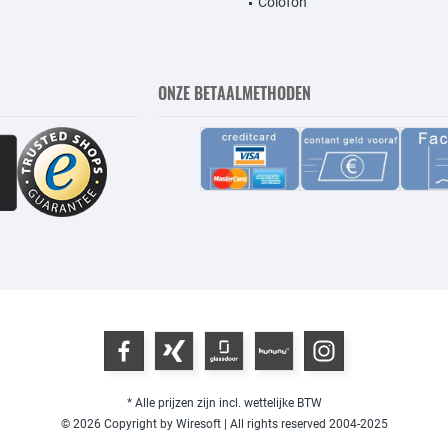
Colofon
ONZE BETAALMETHODEN
* Alle prijzen zijn incl. wettelijke BTW
© 2026 Copyright by Wiresoft | All rights reserved 2004-2025