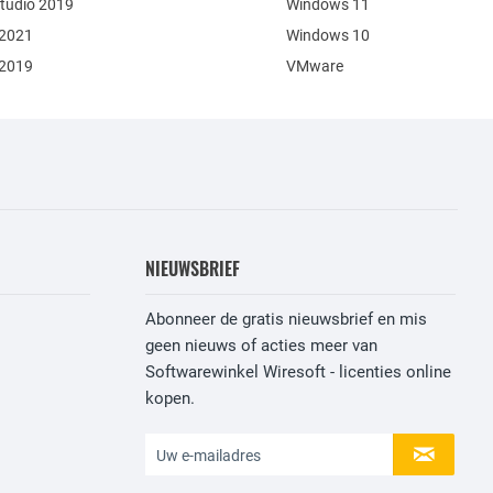
Studio 2019
Windows 11
 2021
Windows 10
 2019
VMware
NIEUWSBRIEF
Abonneer de gratis nieuwsbrief en mis
geen nieuws of acties meer van
Softwarewinkel Wiresoft - licenties online
kopen.