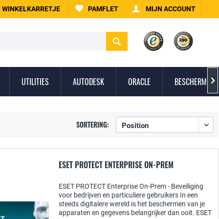
WINKELKARRETJE
PAMFLET
MIJN ACCOUNT
UTILITIES
AUTODESK
ORACLE
BESCHERMING 

SORTERING:
ESET PROTECT ENTERPRISE ON-PREM
ESET PROTECT Enterprise On-Prem - Beveiliging
voor bedrijven en particuliere gebruikers In een
steeds digitalere wereld is het beschermen van je
apparaten en gegevens belangrijker dan ooit. ESET