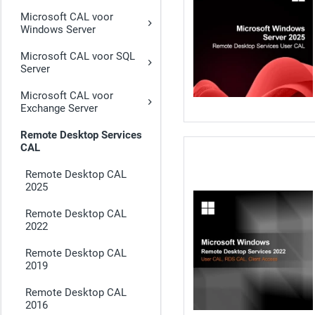
Microsoft CAL voor
Windows Server
Microsoft CAL voor SQL
Server
Microsoft CAL voor
Exchange Server
Remote Desktop Services
CAL
Remote Desktop CAL
2025
Remote Desktop CAL
2022
Remote Desktop CAL
2019
Remote Desktop CAL
2016