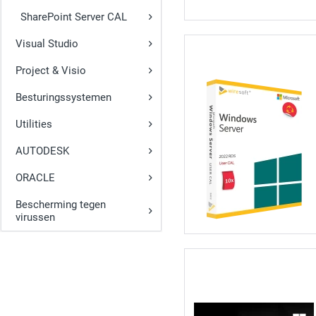
SharePoint Server CAL
Visual Studio
Project & Visio
Besturingssystemen
Utilities
AUTODESK
ORACLE
Bescherming tegen
virussen