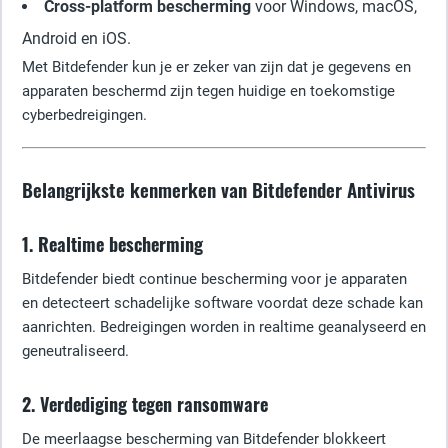
Cross-platform bescherming
voor Windows, macOS,
Android en iOS.
Met Bitdefender kun je er zeker van zijn dat je gegevens en
apparaten beschermd zijn tegen huidige en toekomstige
cyberbedreigingen.
Belangrijkste kenmerken van Bitdefender Antivirus
1. Realtime bescherming
Bitdefender biedt continue bescherming voor je apparaten
en detecteert schadelijke software voordat deze schade kan
aanrichten. Bedreigingen worden in realtime geanalyseerd en
geneutraliseerd.
2. Verdediging tegen ransomware
De meerlaagse bescherming van Bitdefender blokkeert