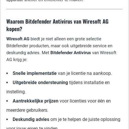
Waarom Bitdefender Antivirus van Wiresoft AG
kopen?
Wiresoft AG
biedt je niet alleen een grote selectie
Bitdefender producten, maar ook uitgebreide service en
deskundig advies. Met
Bitdefender Antivirus
van Wiresoft
AG krijg je:
Snelle implementatie
van je licentie na aankoop.
Uitgebreide ondersteuning
tijdens installatie en
instelling.
Aantrekkelijke prijzen
voor licenties voor één en
meerdere gebruikers.
Deskundig advies
om je te helpen de juiste oplossing
voor jouw eisen te vinden.