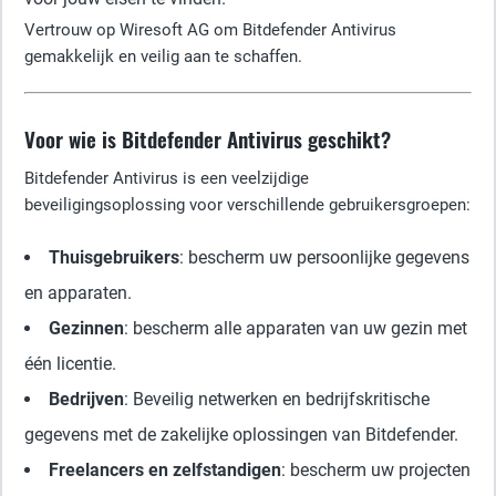
Vertrouw op Wiresoft AG om Bitdefender Antivirus
gemakkelijk en veilig aan te schaffen.
Voor wie is Bitdefender Antivirus geschikt?
Bitdefender Antivirus is een veelzijdige
beveiligingsoplossing voor verschillende gebruikersgroepen:
Thuisgebruikers
: bescherm uw persoonlijke gegevens
en apparaten.
Gezinnen
: bescherm alle apparaten van uw gezin met
één licentie.
Bedrijven
: Beveilig netwerken en bedrijfskritische
gegevens met de zakelijke oplossingen van Bitdefender.
Freelancers en zelfstandigen
: bescherm uw projecten