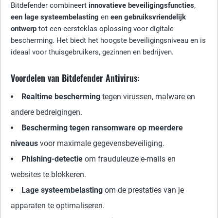
Bitdefender combineert
innovatieve beveiligingsfuncties
,
een lage systeembelasting
en
een gebruiksvriendelijk
ontwerp
tot een eersteklas oplossing voor digitale
bescherming. Het biedt het hoogste beveiligingsniveau en is
ideaal voor thuisgebruikers, gezinnen en bedrijven.
Voordelen van Bitdefender Antivirus:
Realtime bescherming
tegen virussen, malware en
andere bedreigingen.
Bescherming tegen ransomware op meerdere
niveaus
voor maximale gegevensbeveiliging.
Phishing-detectie
om frauduleuze e-mails en
websites te blokkeren.
Lage systeembelasting
om de prestaties van je
apparaten te optimaliseren.