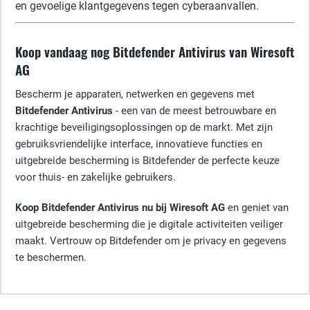
en gevoelige klantgegevens tegen cyberaanvallen.
Koop vandaag nog Bitdefender Antivirus van Wiresoft
AG
Bescherm je apparaten, netwerken en gegevens met
Bitdefender Antivirus
- een van de meest betrouwbare en
krachtige beveiligingsoplossingen op de markt. Met zijn
gebruiksvriendelijke interface, innovatieve functies en
uitgebreide bescherming is Bitdefender de perfecte keuze
voor thuis- en zakelijke gebruikers.
Koop Bitdefender Antivirus nu bij Wiresoft AG
en geniet van
uitgebreide bescherming die je digitale activiteiten veiliger
maakt. Vertrouw op Bitdefender om je privacy en gegevens
te beschermen.