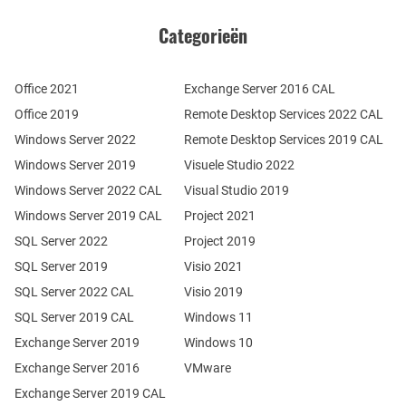
Categorieën
Office 2021
Exchange Server 2016 CAL
Office 2019
Remote Desktop Services 2022 CAL
Windows Server 2022
Remote Desktop Services 2019 CAL
Windows Server 2019
Visuele Studio 2022
Windows Server 2022 CAL
Visual Studio 2019
Windows Server 2019 CAL
Project 2021
SQL Server 2022
Project 2019
SQL Server 2019
Visio 2021
SQL Server 2022 CAL
Visio 2019
SQL Server 2019 CAL
Windows 11
Exchange Server 2019
Windows 10
Exchange Server 2016
VMware
Exchange Server 2019 CAL