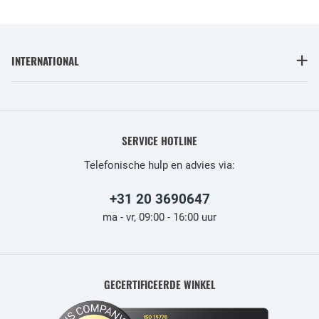
INTERNATIONAL
SERVICE HOTLINE
Telefonische hulp en advies via:
+31 20 3690647
ma - vr, 09:00 - 16:00 uur
GECERTIFICEERDE WINKEL