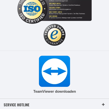
TeamViewer downloaden
SERVICE HOTLINE