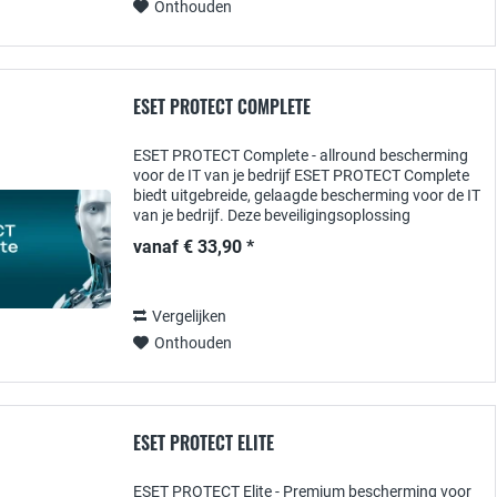
Onthouden
ESET PROTECT COMPLETE
ESET PROTECT Complete - allround bescherming
voor de IT van je bedrijf ESET PROTECT Complete
biedt uitgebreide, gelaagde bescherming voor de IT
van je bedrijf. Deze beveiligingsoplossing
combineert realtime bescherming ,...
vanaf € 33,90 *
Vergelijken
Onthouden
ESET PROTECT ELITE
ESET PROTECT Elite - Premium bescherming voor