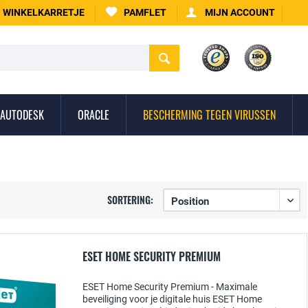
WINKELKARRETJE
PAMFLET
MIJN ACCOUNT
AUTODESK
ORACLE
BESCHERMING TEGEN VIRUSSEN
SORTERING:
ESET HOME SECURITY PREMIUM
ESET Home Security Premium - Maximale
beveiliging voor je digitale huis ESET Home