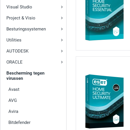
Visual Studio
Project & Visio
Besturingssystemen
Utilities
AUTODESK
ORACLE
Bescherming tegen
virussen
Avast
AVG
Avira
Bitdefender