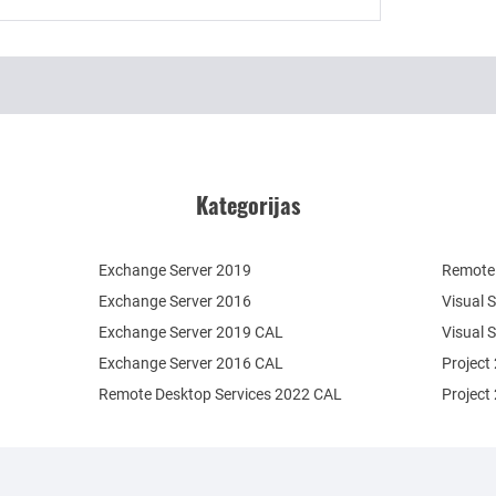
Kategorijas
Exchange Server 2019
Remote 
Exchange Server 2016
Visual 
Exchange Server 2019 CAL
Visual 
Exchange Server 2016 CAL
Project
Remote Desktop Services 2022 CAL
Project