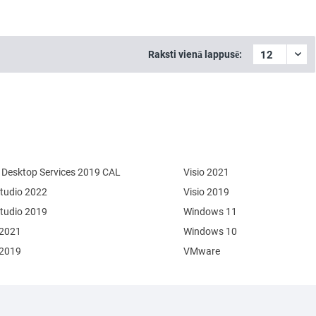
Raksti vienā lappusē:
Desktop Services 2019 CAL
Visio 2021
Studio 2022
Visio 2019
Studio 2019
Windows 11
 2021
Windows 10
 2019
VMware