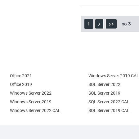
no
3
1
Office 2021
Windows Server 2019 CAL
Office 2019
SQL Server 2022
Windows Server 2022
SQL Server 2019
Windows Server 2019
SQL Server 2022 CAL
Windows Server 2022 CAL
SQL Server 2019 CAL