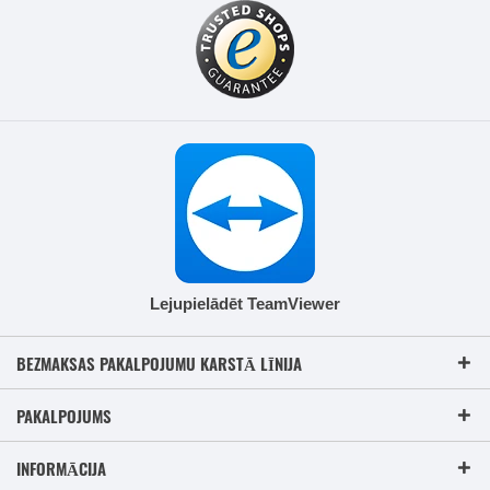
Lejupielādēt TeamViewer
BEZMAKSAS PAKALPOJUMU KARSTĀ LĪNIJA
PAKALPOJUMS
INFORMĀCIJA