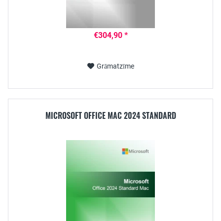
€304,90 *
Grāmatzīme
MICROSOFT OFFICE MAC 2024 STANDARD