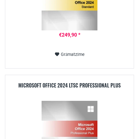
€249,90 *
Grāmatzīme
MICROSOFT OFFICE 2024 LTSC PROFESSIONAL PLUS