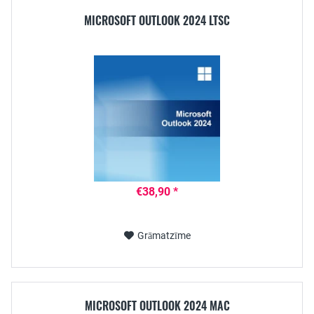
MICROSOFT OUTLOOK 2024 LTSC
€38,90 *
Grāmatzīme
MICROSOFT OUTLOOK 2024 MAC