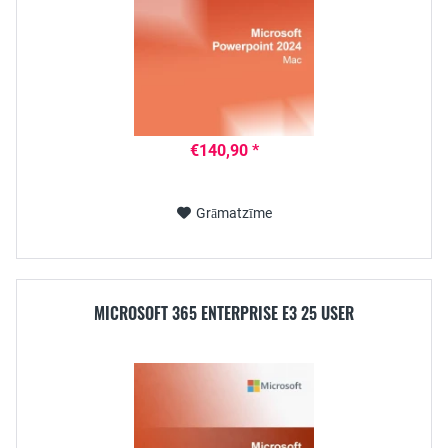
€140,90 *
Grāmatzīme
MICROSOFT 365 ENTERPRISE E3 25 USER