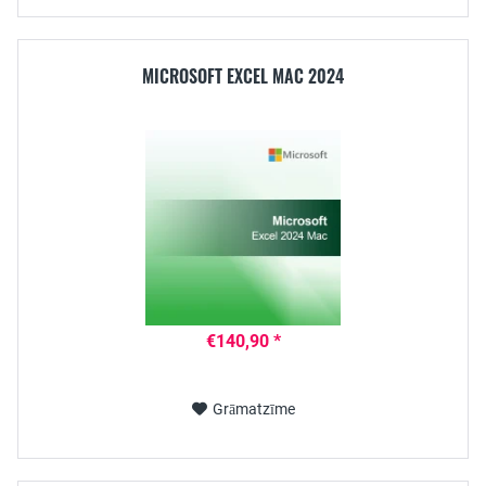
MICROSOFT EXCEL MAC 2024
€140,90 *
Grāmatzīme