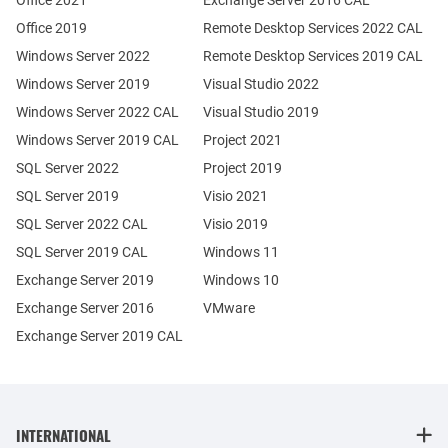
Office 2021
Exchange Server 2016 CAL
Office 2019
Remote Desktop Services 2022 CAL
Windows Server 2022
Remote Desktop Services 2019 CAL
Windows Server 2019
Visual Studio 2022
Windows Server 2022 CAL
Visual Studio 2019
Windows Server 2019 CAL
Project 2021
SQL Server 2022
Project 2019
SQL Server 2019
Visio 2021
SQL Server 2022 CAL
Visio 2019
SQL Server 2019 CAL
Windows 11
Exchange Server 2019
Windows 10
Exchange Server 2016
VMware
Exchange Server 2019 CAL
INTERNATIONAL