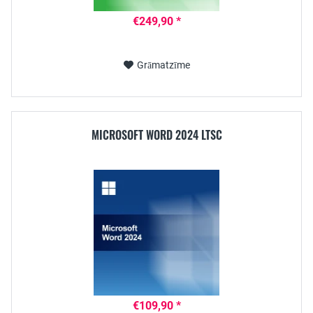
€249,90 *
Grāmatzīme
MICROSOFT WORD 2024 LTSC
€109,90 *