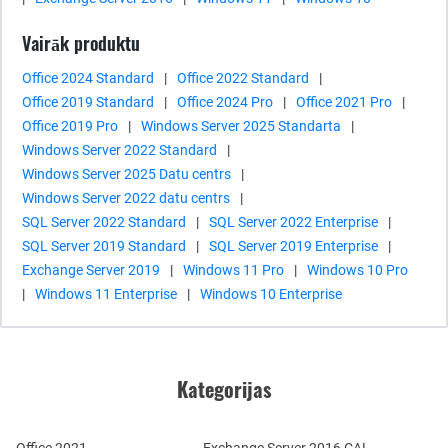
Vairāk produktu
Office 2024 Standard
|
Office 2022 Standard
|
Office 2019 Standard
|
Office 2024 Pro
|
Office 2021 Pro
|
Office 2019 Pro
|
Windows Server 2025 Standarta
|
Windows Server 2022 Standard
|
Windows Server 2025 Datu centrs
|
Windows Server 2022 datu centrs
|
SQL Server 2022 Standard
|
SQL Server 2022 Enterprise
|
SQL Server 2019 Standard
|
SQL Server 2019 Enterprise
|
Exchange Server 2019
|
Windows 11 Pro
|
Windows 10 Pro
|
Windows 11 Enterprise
|
Windows 10 Enterprise
Kategorijas