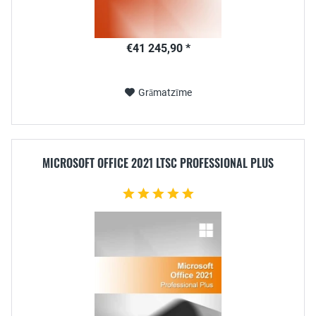
€41 245,90 *
Grāmatzīme
MICROSOFT OFFICE 2021 LTSC PROFESSIONAL PLUS