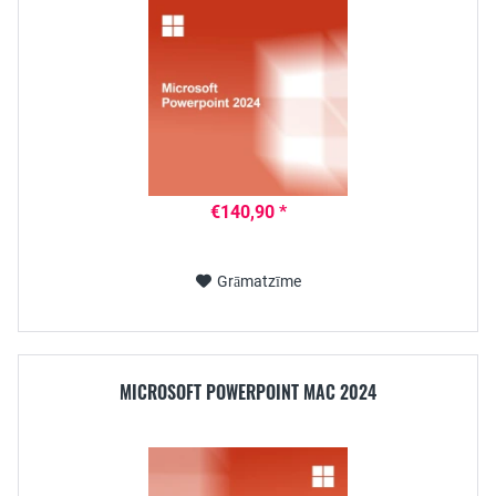
€140,90 *
Grāmatzīme
MICROSOFT POWERPOINT MAC 2024