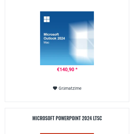
€140,90 *
Grāmatzīme
MICROSOFT POWERPOINT 2024 LTSC