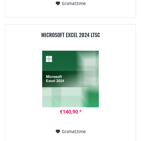
Grāmatzīme
MICROSOFT EXCEL 2024 LTSC
€140,90 *
Grāmatzīme