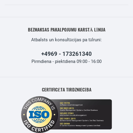
BEZMAKSAS PAKALPOJUMU KARSTĀ LĪNIJA
Atbalsts un konsultācijas pa tālruni:
+4969 - 173261340
Pirmdiena - piektdiena 09:00 - 16:00
CERTIFICĒTA TIRDZNIECĪBA