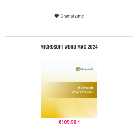
Grāmatzīme
MICROSOFT WORD MAC 2024
€109,90 *