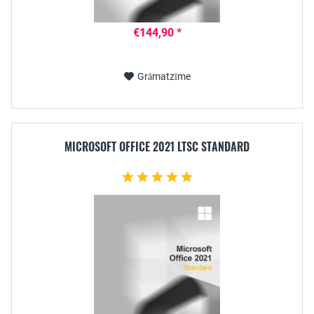
€144,90 *
Grāmatzīme
MICROSOFT OFFICE 2021 LTSC STANDARD