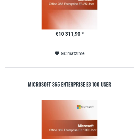
€10 311,90 *
Grāmatzīme
MICROSOFT 365 ENTERPRISE E3 100 USER