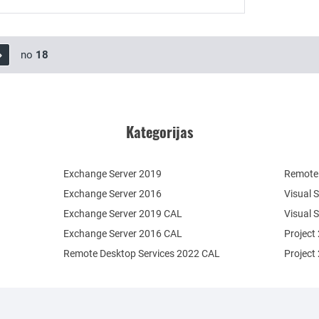
no
18
Kategorijas
Exchange Server 2019
Remote 
Exchange Server 2016
Visual 
Exchange Server 2019 CAL
Visual 
Exchange Server 2016 CAL
Project
Remote Desktop Services 2022 CAL
Project