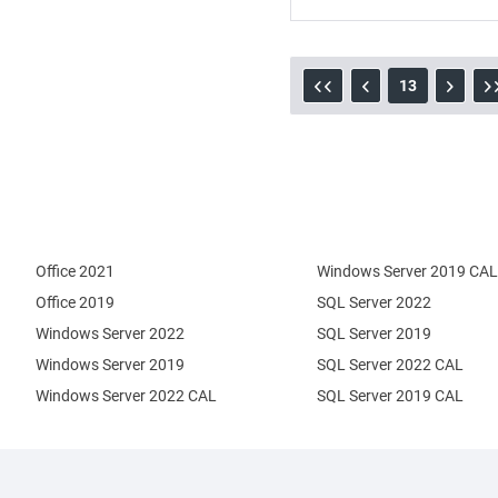
13
Office 2021
Windows Server 2019 CAL
Office 2019
SQL Server 2022
Windows Server 2022
SQL Server 2019
Windows Server 2019
SQL Server 2022 CAL
Windows Server 2022 CAL
SQL Server 2019 CAL