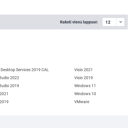
Raksti vienā lappusē:
Desktop Services 2019 CAL
Visio 2021
Studio 2022
Visio 2019
Studio 2019
Windows 11
 2021
Windows 10
 2019
VMware