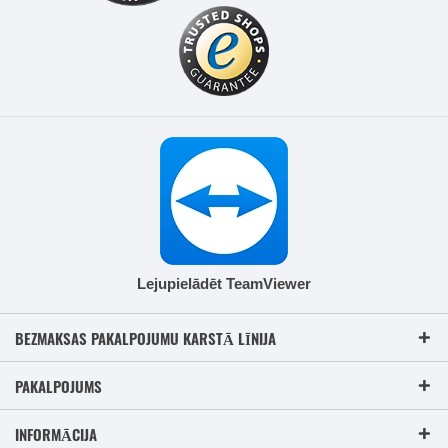
Lejupielādēt TeamViewer
BEZMAKSAS PAKALPOJUMU KARSTĀ LĪNIJA
PAKALPOJUMS
INFORMĀCIJA