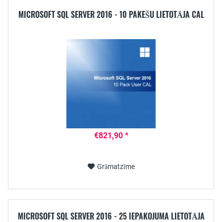
MICROSOFT SQL SERVER 2016 - 10 PAKEŠU LIETOTĀJA CAL
€821,90 *
Grāmatzīme
MICROSOFT SQL SERVER 2016 - 25 IEPAKOJUMA LIETOTĀJA