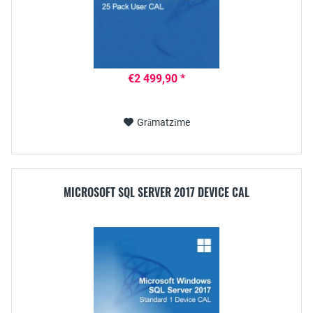
€2 499,90 *
Grāmatzīme
MICROSOFT SQL SERVER 2017 DEVICE CAL