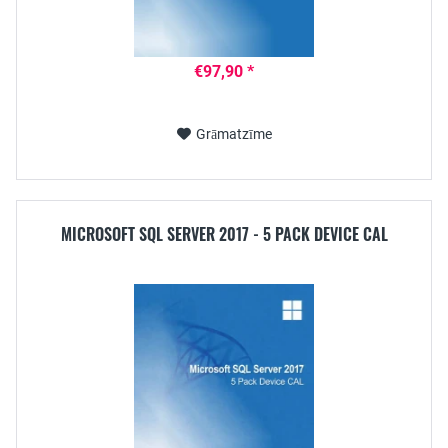
€97,90 *
Grāmatzīme
MICROSOFT SQL SERVER 2017 - 5 PACK DEVICE CAL