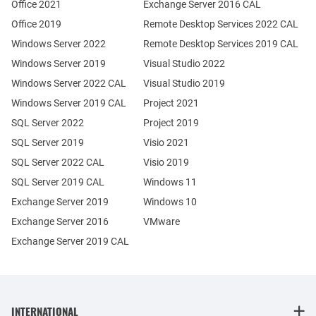
Office 2021
Exchange Server 2016 CAL
Office 2019
Remote Desktop Services 2022 CAL
Windows Server 2022
Remote Desktop Services 2019 CAL
Windows Server 2019
Visual Studio 2022
Windows Server 2022 CAL
Visual Studio 2019
Windows Server 2019 CAL
Project 2021
SQL Server 2022
Project 2019
SQL Server 2019
Visio 2021
SQL Server 2022 CAL
Visio 2019
SQL Server 2019 CAL
Windows 11
Exchange Server 2019
Windows 10
Exchange Server 2016
VMware
Exchange Server 2019 CAL
INTERNATIONAL