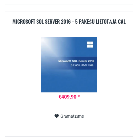
MICROSOFT SQL SERVER 2016 - 5 PAKEŠU LIETOTĀJA CAL
€409,90 *
Grāmatzīme