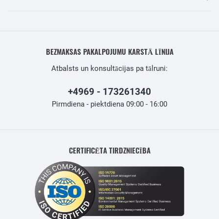
BEZMAKSAS PAKALPOJUMU KARSTĀ LĪNIJA
Atbalsts un konsultācijas pa tālruni:
+4969 - 173261340
Pirmdiena - piektdiena 09:00 - 16:00
CERTIFICĒTA TIRDZNIECĪBA