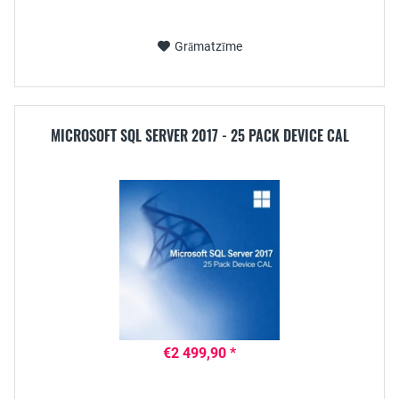
Grāmatzīme
MICROSOFT SQL SERVER 2017 - 25 PACK DEVICE CAL
€2 499,90 *