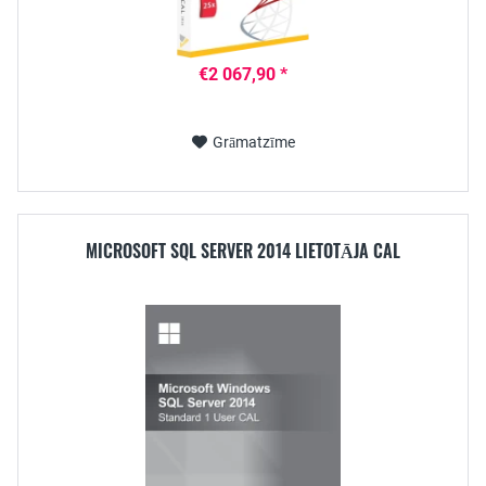
€2 067,90 *
Grāmatzīme
MICROSOFT SQL SERVER 2014 LIETOTĀJA CAL