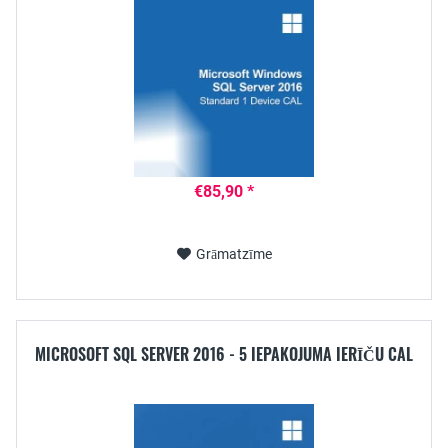
€85,90 *
Grāmatzīme
MICROSOFT SQL SERVER 2016 - 5 IEPAKOJUMA IERĪČU CAL