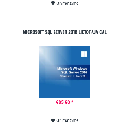
Grāmatzīme
MICROSOFT SQL SERVER 2016 LIETOTĀJA CAL
€85,90 *
Grāmatzīme