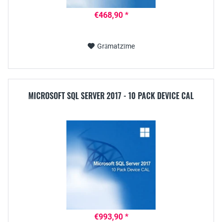
€468,90 *
Grāmatzīme
MICROSOFT SQL SERVER 2017 - 10 PACK DEVICE CAL
€993,90 *