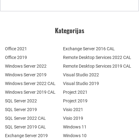
Kategorijas
Office 2021
Exchange Server 2016 CAL
Office 2019
Remote Desktop Services 2022 CAL
Windows Server 2022
Remote Desktop Services 2019 CAL
Windows Server 2019
Visual Studio 2022
Windows Server 2022 CAL
Visual Studio 2019
Windows Server 2019 CAL
Project 2021
SQL Server 2022
Project 2019
SQL Server 2019
Visio 2021
SQL Server 2022 CAL
Visio 2019
SQL Server 2019 CAL
Windows 11
Exchange Server 2019
Windows 10