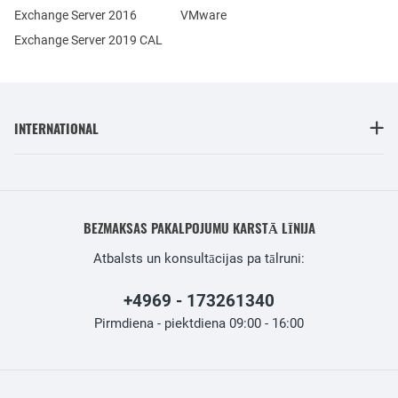
Exchange Server 2016
VMware
Exchange Server 2019 CAL
INTERNATIONAL
BEZMAKSAS PAKALPOJUMU KARSTĀ LĪNIJA
Atbalsts un konsultācijas pa tālruni:
+4969 - 173261340
Pirmdiena - piektdiena 09:00 - 16:00