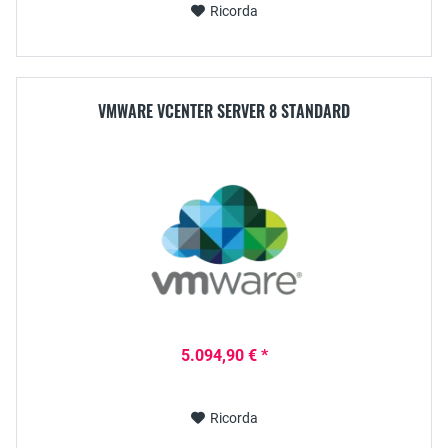
Ricorda
VMWARE VCENTER SERVER 8 STANDARD
5.094,90 € *
Ricorda