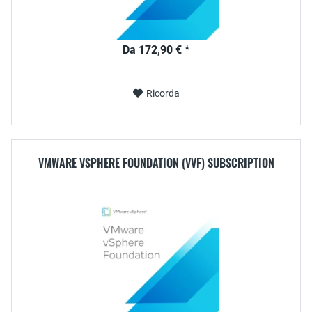
Da 172,90 € *
Ricorda
VMWARE VSPHERE FOUNDATION (VVF) SUBSCRIPTION