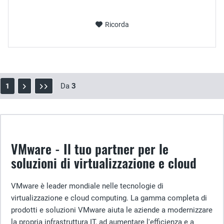
Ricorda
Da
3
1
VMware - Il tuo partner per le
soluzioni di virtualizzazione e cloud
VMware è leader mondiale nelle tecnologie di
virtualizzazione e cloud computing. La gamma completa di
prodotti e soluzioni VMware aiuta le aziende a modernizzare
la propria infrastruttura IT, ad aumentare l'efficienza e a