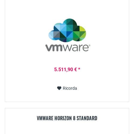
5.511,90 € *
Ricorda
VMWARE HORIZON 8 STANDARD