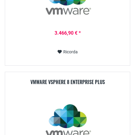
3.466,90 € *
Ricorda
VMWARE VSPHERE 8 ENTERPRISE PLUS