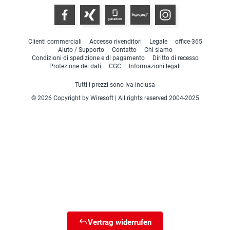
Clienti commerciali
Accesso rivenditori
Legale
office-365
Aiuto / Supporto
Contatto
Chi siamo
Condizioni di spedizione e di pagamento
Diritto di recesso
Protezione dei dati
CGC
Informazioni legali
Tutti i prezzi sono Iva inclusa
© 2026 Copyright by Wiresoft | All rights reserved 2004-2025
Vertrag widerrufen