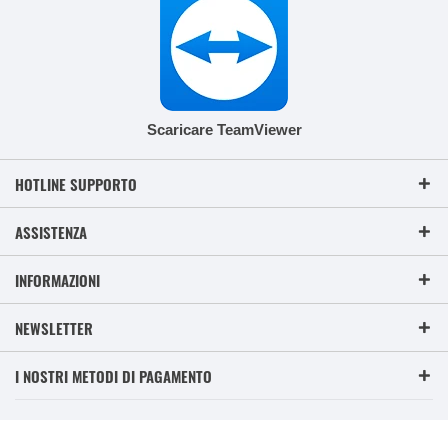
Scaricare TeamViewer
HOTLINE SUPPORTO
ASSISTENZA
INFORMAZIONI
NEWSLETTER
I NOSTRI METODI DI PAGAMENTO