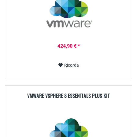
424,90 € *
Ricorda
VMWARE VSPHERE 8 ESSENTIALS PLUS KIT