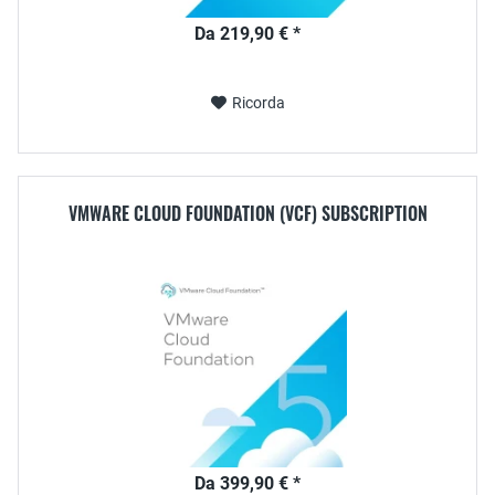
Da 219,90 € *
Ricorda
VMWARE CLOUD FOUNDATION (VCF) SUBSCRIPTION
Da 399,90 € *