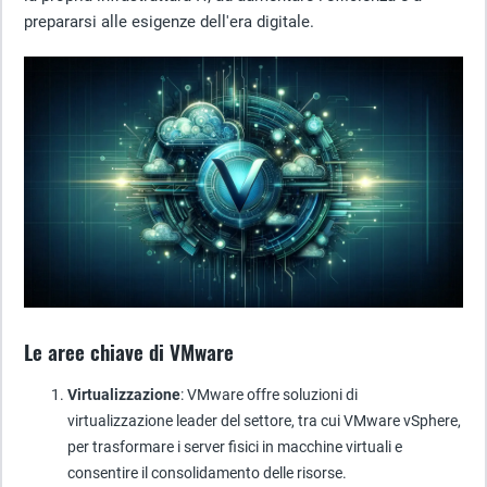
prepararsi alle esigenze dell'era digitale.
Le aree chiave di VMware
Virtualizzazione
: VMware offre soluzioni di
virtualizzazione leader del settore, tra cui VMware vSphere,
per trasformare i server fisici in macchine virtuali e
consentire il consolidamento delle risorse.