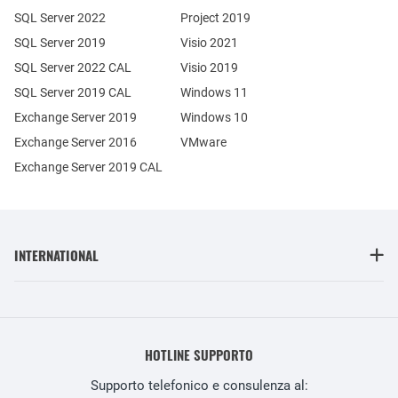
SQL Server 2022
Project 2019
SQL Server 2019
Visio 2021
SQL Server 2022 CAL
Visio 2019
SQL Server 2019 CAL
Windows 11
Exchange Server 2019
Windows 10
Exchange Server 2016
VMware
Exchange Server 2019 CAL
INTERNATIONAL
HOTLINE SUPPORTO
Supporto telefonico e consulenza al: