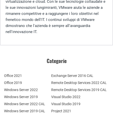
virtualizzazione e cloud. Con le sue tecnologie collaudate e
le sue innovazioni lungimiranti, VMware aiuta le aziende a
rimanere competitive e a raggiungere i loro obiettivi nel
frenetico mondo dell'IT. I continui sviluppi di VMware
dimostrano che l'azienda è sempre all'avanguardia
nell'innovazione IT.
Categorie
Office 2021
Exchange Server 2016 CAL
Office 2019
Remote Desktop Services 2022 CAL
Windows Server 2022
Remote Desktop Services 2019 CAL
Windows Server 2019
Visual Studio 2022
Windows Server 2022 CAL
Visual Studio 2019
Windows Server 2019 CAL
Project 2021