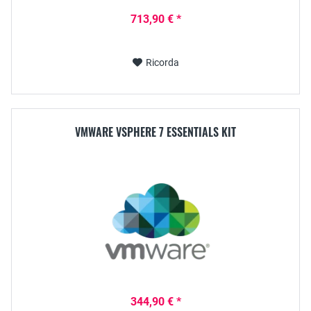
713,90 € *
Ricorda
VMWARE VSPHERE 7 ESSENTIALS KIT
344,90 € *