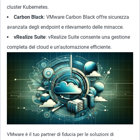
cluster Kubernetes.
Carbon Black
: VMware Carbon Black offre sicurezza
avanzata degli endpoint e rilevamento delle minacce.
vRealize Suite
: vRealize Suite consente una gestione
completa del cloud e un'automazione efficiente.
VMware è il tuo partner di fiducia per le soluzioni di