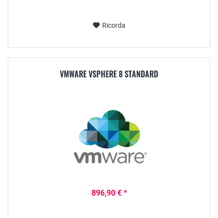
Ricorda
VMWARE VSPHERE 8 STANDARD
896,90 € *