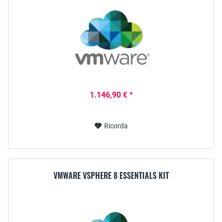
1.146,90 € *
Ricorda
VMWARE VSPHERE 8 ESSENTIALS KIT