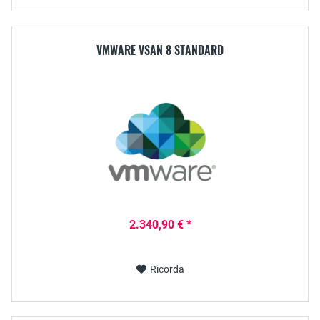
VMWARE VSAN 8 STANDARD
2.340,90 € *
Ricorda