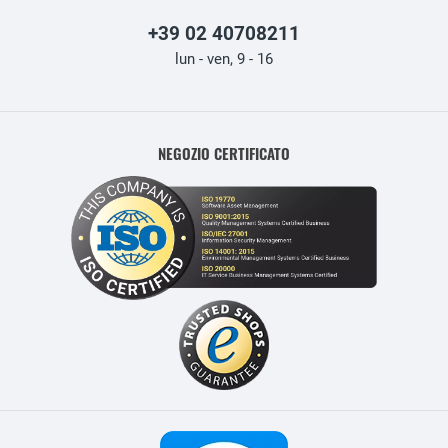
+39 02 40708211
lun - ven, 9 - 16
NEGOZIO CERTIFICATO