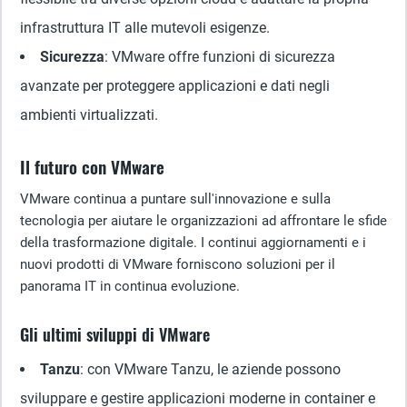
infrastruttura IT alle mutevoli esigenze.
Sicurezza
: VMware offre funzioni di sicurezza
avanzate per proteggere applicazioni e dati negli
ambienti virtualizzati.
Il futuro con VMware
VMware continua a puntare sull'innovazione e sulla
tecnologia per aiutare le organizzazioni ad affrontare le sfide
della trasformazione digitale. I continui aggiornamenti e i
nuovi prodotti di VMware forniscono soluzioni per il
panorama IT in continua evoluzione.
Gli ultimi sviluppi di VMware
Tanzu
: con VMware Tanzu, le aziende possono
sviluppare e gestire applicazioni moderne in container e