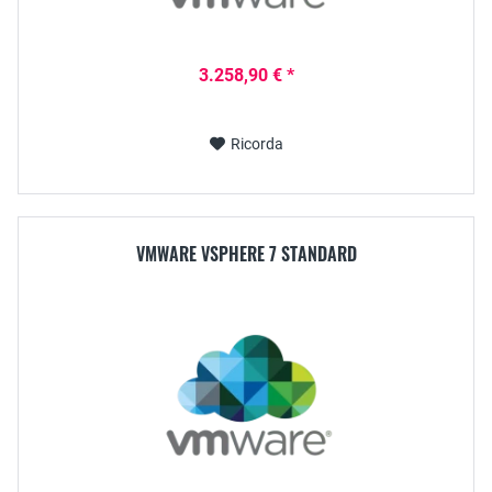
3.258,90 € *
Ricorda
VMWARE VSPHERE 7 STANDARD