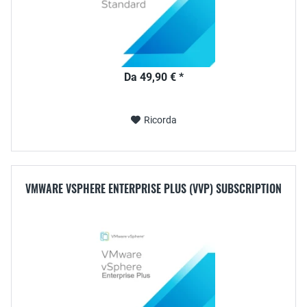
Da 49,90 € *
Ricorda
VMWARE VSPHERE ENTERPRISE PLUS (VVP) SUBSCRIPTION