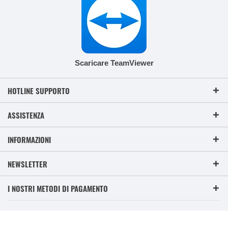
Scaricare TeamViewer
HOTLINE SUPPORTO
ASSISTENZA
INFORMAZIONI
NEWSLETTER
I NOSTRI METODI DI PAGAMENTO