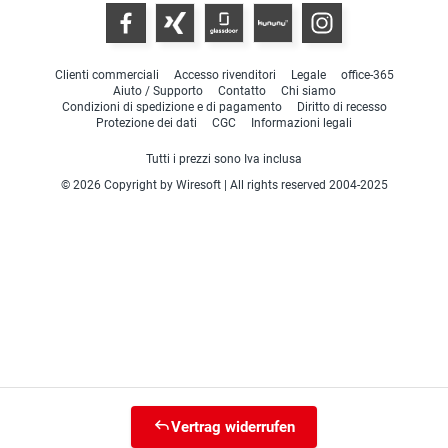
Clienti commerciali
Accesso rivenditori
Legale
office-365
Aiuto / Supporto
Contatto
Chi siamo
Condizioni di spedizione e di pagamento
Diritto di recesso
Protezione dei dati
CGC
Informazioni legali
Tutti i prezzi sono Iva inclusa
© 2026 Copyright by Wiresoft | All rights reserved 2004-2025
Vertrag widerrufen