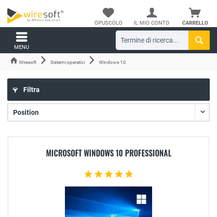
OPUSCOLO
IL MIO CONTO
CARRELLO
MENU
Wiresoft
Sistemi operativi
Windows 10
Filtra
MICROSOFT WINDOWS 10 PROFESSIONAL