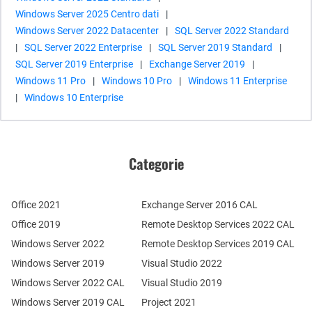
Windows Server 2025 Centro dati
|
Windows Server 2022 Datacenter
|
SQL Server 2022 Standard
|
SQL Server 2022 Enterprise
|
SQL Server 2019 Standard
|
SQL Server 2019 Enterprise
|
Exchange Server 2019
|
Windows 11 Pro
|
Windows 10 Pro
|
Windows 11 Enterprise
|
Windows 10 Enterprise
Categorie
Office 2021
Exchange Server 2016 CAL
Office 2019
Remote Desktop Services 2022 CAL
Windows Server 2022
Remote Desktop Services 2019 CAL
Windows Server 2019
Visual Studio 2022
Windows Server 2022 CAL
Visual Studio 2019
Windows Server 2019 CAL
Project 2021