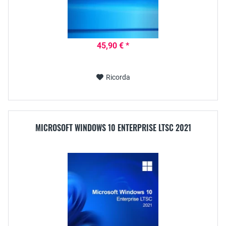
45,90 € *
Ricorda
MICROSOFT WINDOWS 10 ENTERPRISE LTSC 2021