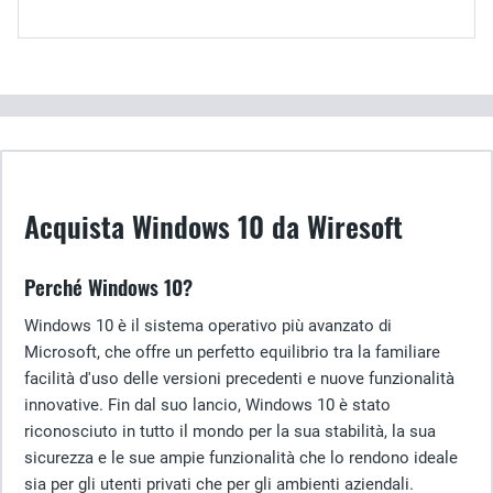
Acquista Windows 10 da Wiresoft
Perché Windows 10?
Windows 10 è il sistema operativo più avanzato di
Microsoft, che offre un perfetto equilibrio tra la familiare
facilità d'uso delle versioni precedenti e nuove funzionalità
innovative. Fin dal suo lancio, Windows 10 è stato
riconosciuto in tutto il mondo per la sua stabilità, la sua
sicurezza e le sue ampie funzionalità che lo rendono ideale
sia per gli utenti privati che per gli ambienti aziendali.