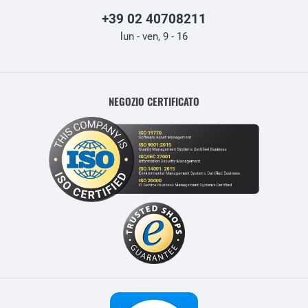
+39 02 40708211
lun - ven, 9 - 16
NEGOZIO CERTIFICATO