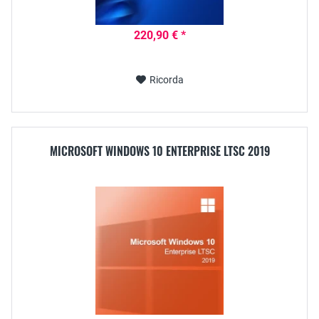
220,90 € *
Ricorda
MICROSOFT WINDOWS 10 ENTERPRISE LTSC 2019