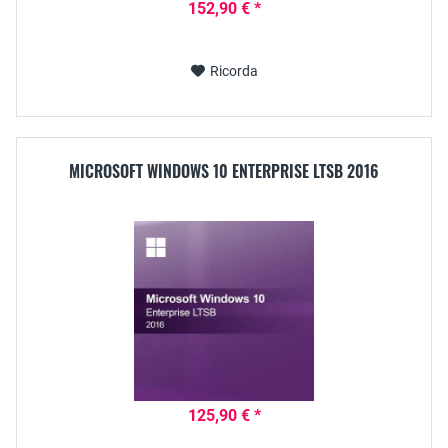
152,90 € *
Ricorda
MICROSOFT WINDOWS 10 ENTERPRISE LTSB 2016
125,90 € *