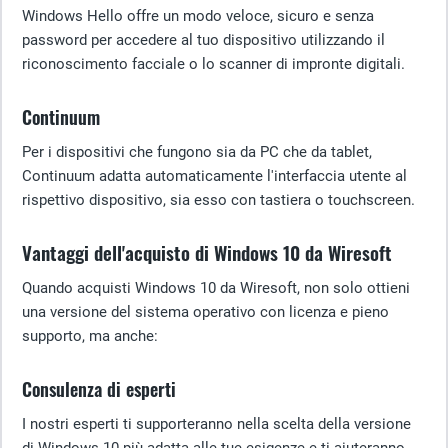
Windows Hello offre un modo veloce, sicuro e senza
password per accedere al tuo dispositivo utilizzando il
riconoscimento facciale o lo scanner di impronte digitali.
Continuum
Per i dispositivi che fungono sia da PC che da tablet,
Continuum adatta automaticamente l'interfaccia utente al
rispettivo dispositivo, sia esso con tastiera o touchscreen.
Vantaggi dell'acquisto di Windows 10 da Wiresoft
Quando acquisti Windows 10 da Wiresoft, non solo ottieni
una versione del sistema operativo con licenza e pieno
supporto, ma anche:
Consulenza di esperti
I nostri esperti ti supporteranno nella scelta della versione