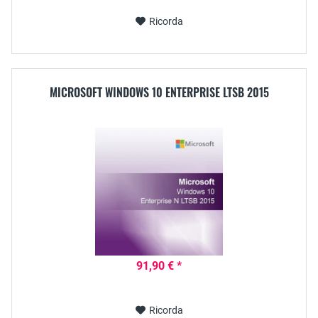
Ricorda
MICROSOFT WINDOWS 10 ENTERPRISE LTSB 2015
91,90 € *
Ricorda