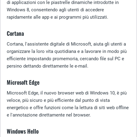
di applicazioni con le piastrelle dinamiche introdotte in
Windows 8, consentendo agli utenti di accedere
rapidamente alle app e ai programmi più utilizzati.
Cortana
Cortana, l'assistente digitale di Microsoft, aiuta gli utenti a
organizzare la loro vita quotidiana e a lavorare in modo più
efficiente impostando promemoria, cercando file sul PC e
persino dettando direttamente le e-mail.
Microsoft Edge
Microsoft Edge, il nuovo browser web di Windows 10, è più
veloce, più sicuro e più efficiente dal punto di vista
energetico e offre funzioni come la lettura di siti web offline
e l'annotazione direttamente nel browser.
Windows Hello