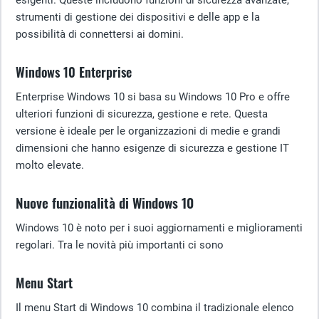
esigenti. Queste includono funzioni di sicurezza avanzate,
strumenti di gestione dei dispositivi e delle app e la
possibilità di connettersi ai domini.
Windows 10 Enterprise
Enterprise Windows 10 si basa su Windows 10 Pro e offre
ulteriori funzioni di sicurezza, gestione e rete. Questa
versione è ideale per le organizzazioni di medie e grandi
dimensioni che hanno esigenze di sicurezza e gestione IT
molto elevate.
Nuove funzionalità di Windows 10
Windows 10 è noto per i suoi aggiornamenti e miglioramenti
regolari. Tra le novità più importanti ci sono
Menu Start
Il menu Start di Windows 10 combina il tradizionale elenco