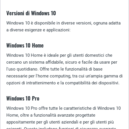
Versioni di Windows 10
Windows 10 è disponibile in diverse versioni, ognuna adatta
a diverse esigenze e applicazioni:
Windows 10 Home
Windows 10 Home è ideale per gli utenti domestici che
cercano un sistema affidabile, sicuro e facile da usare per
l'uso quotidiano. Offre tutte le funzionalità di base
necessarie per l'home computing, tra cui un'ampia gamma di
opzioni di intrattenimento e la compatibilità dei dispositivi.
Windows 10 Pro
Windows 10 Pro offre tutte le caratteristiche di Windows 10
Home, oltre a funzionalità avanzate progettate
appositamente per gli utenti aziendali e per gli utenti più