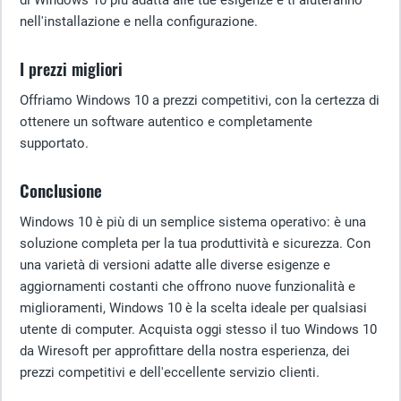
di Windows 10 più adatta alle tue esigenze e ti aiuteranno
nell'installazione e nella configurazione.
I prezzi migliori
Offriamo Windows 10 a prezzi competitivi, con la certezza di
ottenere un software autentico e completamente
supportato.
Conclusione
Windows 10 è più di un semplice sistema operativo: è una
soluzione completa per la tua produttività e sicurezza. Con
una varietà di versioni adatte alle diverse esigenze e
aggiornamenti costanti che offrono nuove funzionalità e
miglioramenti, Windows 10 è la scelta ideale per qualsiasi
utente di computer. Acquista oggi stesso il tuo Windows 10
da Wiresoft per approfittare della nostra esperienza, dei
prezzi competitivi e dell'eccellente servizio clienti.