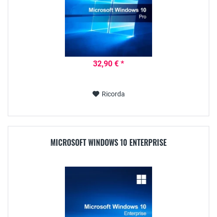
32,90 € *
Ricorda
MICROSOFT WINDOWS 10 ENTERPRISE