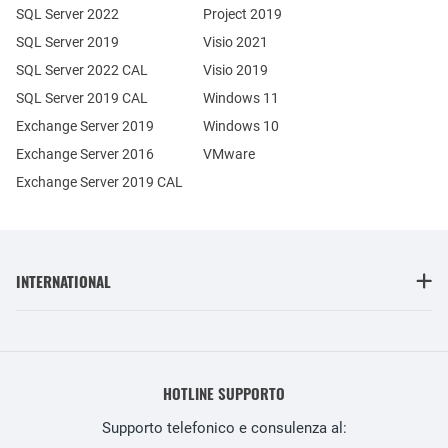
SQL Server 2022
Project 2019
SQL Server 2019
Visio 2021
SQL Server 2022 CAL
Visio 2019
SQL Server 2019 CAL
Windows 11
Exchange Server 2019
Windows 10
Exchange Server 2016
VMware
Exchange Server 2019 CAL
INTERNATIONAL
HOTLINE SUPPORTO
Supporto telefonico e consulenza al: