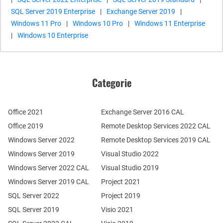
SQL Server 2019 Enterprise
|
Exchange Server 2019
|
Windows 11 Pro
|
Windows 10 Pro
|
Windows 11 Enterprise
|
Windows 10 Enterprise
Categorie
Office 2021
Exchange Server 2016 CAL
Office 2019
Remote Desktop Services 2022 CAL
Windows Server 2022
Remote Desktop Services 2019 CAL
Windows Server 2019
Visual Studio 2022
Windows Server 2022 CAL
Visual Studio 2019
Windows Server 2019 CAL
Project 2021
SQL Server 2022
Project 2019
SQL Server 2019
Visio 2021