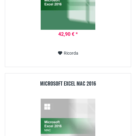
42,90 € *
Ricorda
MICROSOFT EXCEL MAC 2016