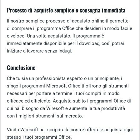
Processo di acquisto semplice e consegna immediata
Il nostro semplice processo di acquisto online ti permette
di comprare il programma Office che desideri in modo facile
e veloce. Una volta acquistato, il programma è
immediatamente disponibile per il download, così potrai
iniziare a lavorare senza indugi.
Conclusione
Che tu sia un professionista esperto o un principiante, i
singoli programmi Microsoft Office ti offrono gli strumenti
necessari per portare a termine i tuoi compiti in modo
efficace ed efficiente. Acquista subito i programmi Office di
cui hai bisogno da Wiresoft e aumenta la tua produttività
con i migliori strumenti sul mercato.
Visita Wiresoft per scoprire le nostre offerte e acquista oggi
stesso i tuoi programmi Office.