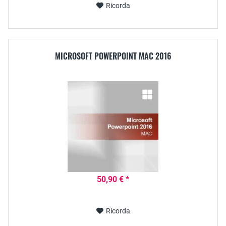
Ricorda
MICROSOFT POWERPOINT MAC 2016
50,90 € *
Ricorda