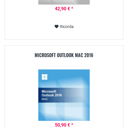
42,90 € *
Ricorda
MICROSOFT OUTLOOK MAC 2016
50,90 € *