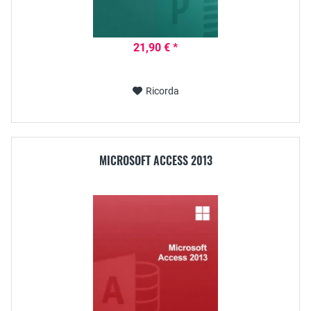
21,90 € *
Ricorda
MICROSOFT ACCESS 2013