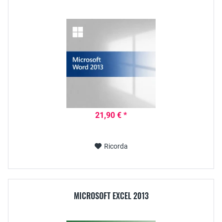
21,90 € *
Ricorda
MICROSOFT EXCEL 2013