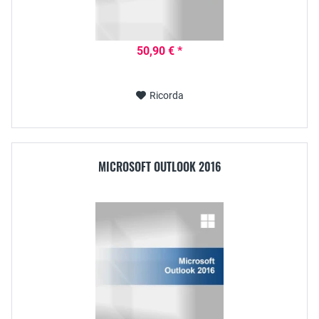
50,90 € *
Ricorda
MICROSOFT OUTLOOK 2016