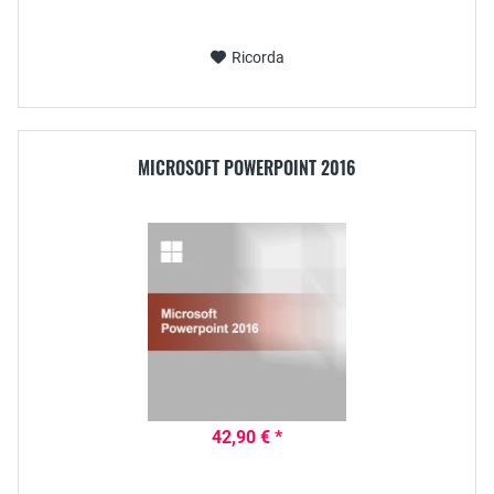
Ricorda
MICROSOFT POWERPOINT 2016
42,90 € *