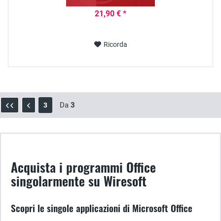
21,90 € *
Ricorda
Da
3
3
Acquista i programmi Office
singolarmente su Wiresoft
Scopri le singole applicazioni di Microsoft Office