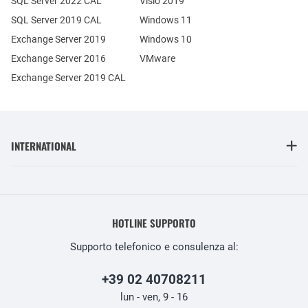
SQL Server 2022 CAL
Visio 2019
SQL Server 2019 CAL
Windows 11
Exchange Server 2019
Windows 10
Exchange Server 2016
VMware
Exchange Server 2019 CAL
INTERNATIONAL
HOTLINE SUPPORTO
Supporto telefonico e consulenza al:
+39 02 40708211
lun - ven, 9 - 16