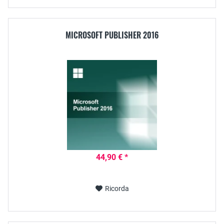
MICROSOFT PUBLISHER 2016
44,90 € *
Ricorda