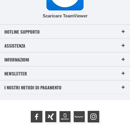
Scaricare TeamViewer
HOTLINE SUPPORTO
ASSISTENZA
INFORMAZIONI
NEWSLETTER
I NOSTRI METODI DI PAGAMENTO