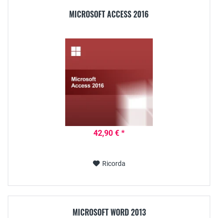
MICROSOFT ACCESS 2016
42,90 € *
Ricorda
MICROSOFT WORD 2013