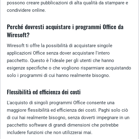
possono creare pubblicazioni di alta qualità da stampare e
condividere online.
Perché dovresti acquistare i programmi Office da
Wiresoft?
Wiresoft ti offre la possibilità di acquistare singole
applicazioni Office senza dover acquistare l'intero
pacchetto. Questo è l'ideale per gli utenti che hanno
esigenze specifiche o che vogliono risparmiare acquistando
solo i programmi di cui hanno realmente bisogno.
Flessibilità ed efficienza dei costi
L'acquisto di singoli programmi Office consente una
maggiore flessibilità ed efficienza dei costi. Paghi solo ciò
di cui hai realmente bisogno, senza doverti impegnare in un
pacchetto software di grandi dimensioni che potrebbe
includere funzioni che non utilizzerai mai.