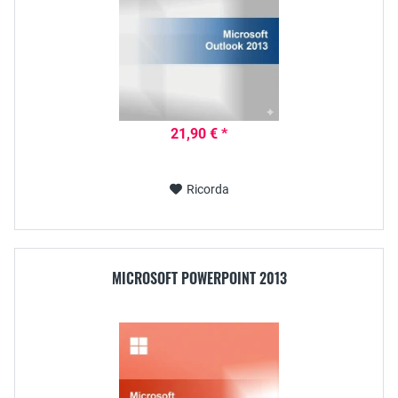
21,90 € *
Ricorda
MICROSOFT POWERPOINT 2013