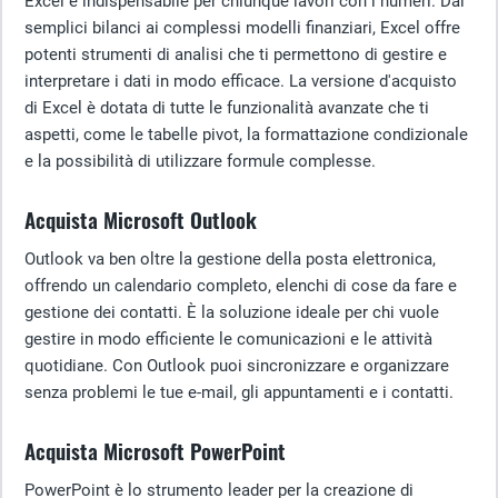
Excel è indispensabile per chiunque lavori con i numeri. Dai
semplici bilanci ai complessi modelli finanziari, Excel offre
potenti strumenti di analisi che ti permettono di gestire e
interpretare i dati in modo efficace. La versione d'acquisto
di Excel è dotata di tutte le funzionalità avanzate che ti
aspetti, come le tabelle pivot, la formattazione condizionale
e la possibilità di utilizzare formule complesse.
Acquista Microsoft Outlook
Outlook va ben oltre la gestione della posta elettronica,
offrendo un calendario completo, elenchi di cose da fare e
gestione dei contatti. È la soluzione ideale per chi vuole
gestire in modo efficiente le comunicazioni e le attività
quotidiane. Con Outlook puoi sincronizzare e organizzare
senza problemi le tue e-mail, gli appuntamenti e i contatti.
Acquista Microsoft PowerPoint
PowerPoint è lo strumento leader per la creazione di