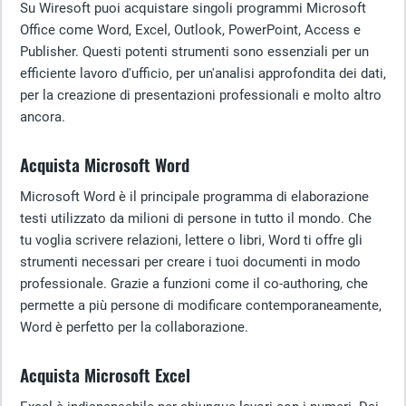
Su Wiresoft puoi acquistare singoli programmi Microsoft
Office come Word, Excel, Outlook, PowerPoint, Access e
Publisher. Questi potenti strumenti sono essenziali per un
efficiente lavoro d'ufficio, per un'analisi approfondita dei dati,
per la creazione di presentazioni professionali e molto altro
ancora.
Acquista Microsoft Word
Microsoft Word è il principale programma di elaborazione
testi utilizzato da milioni di persone in tutto il mondo. Che
tu voglia scrivere relazioni, lettere o libri, Word ti offre gli
strumenti necessari per creare i tuoi documenti in modo
professionale. Grazie a funzioni come il co-authoring, che
permette a più persone di modificare contemporaneamente,
Word è perfetto per la collaborazione.
Acquista Microsoft Excel