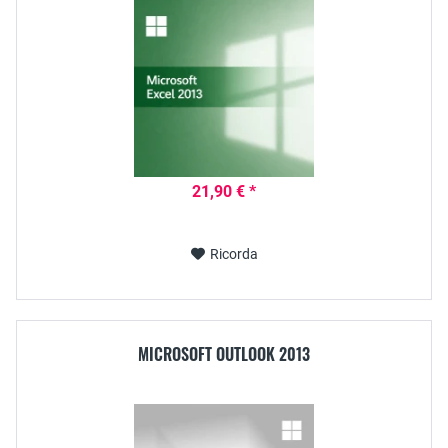
21,90 € *
Ricorda
MICROSOFT OUTLOOK 2013