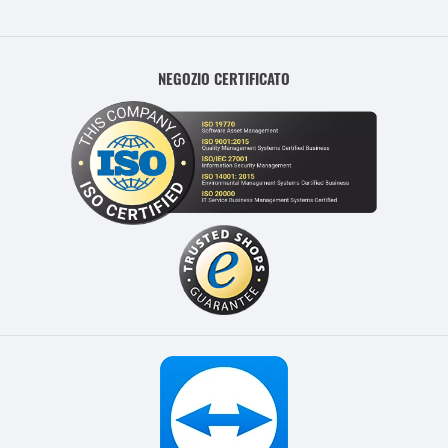
NEGOZIO CERTIFICATO