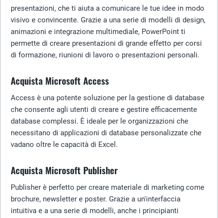
presentazioni, che ti aiuta a comunicare le tue idee in modo
visivo e convincente. Grazie a una serie di modelli di design,
animazioni e integrazione multimediale, PowerPoint ti
permette di creare presentazioni di grande effetto per corsi
di formazione, riunioni di lavoro o presentazioni personali.
Acquista Microsoft Access
Access è una potente soluzione per la gestione di database
che consente agli utenti di creare e gestire efficacemente
database complessi. È ideale per le organizzazioni che
necessitano di applicazioni di database personalizzate che
vadano oltre le capacità di Excel.
Acquista Microsoft Publisher
Publisher è perfetto per creare materiale di marketing come
brochure, newsletter e poster. Grazie a un'interfaccia
intuitiva e a una serie di modelli, anche i principianti