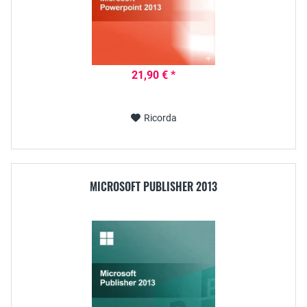
21,90 € *
Ricorda
MICROSOFT PUBLISHER 2013