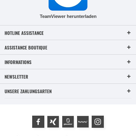
TeamViewer herunterladen
HOTLINE ASSISTANCE
ASSISTANCE BOUTIQUE
INFORMATIONS
NEWSLETTER
UNSERE ZAHLUNGSARTEN