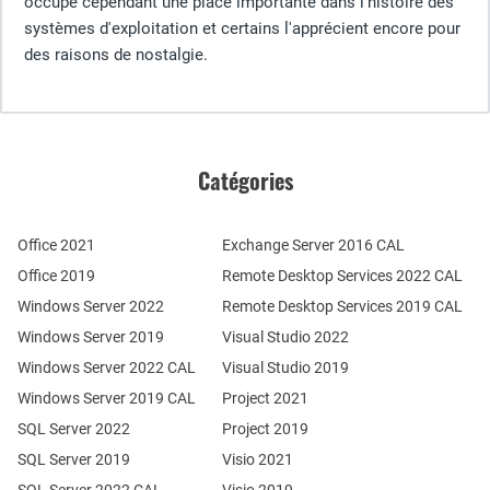
occupe cependant une place importante dans l'histoire des
systèmes d'exploitation et certains l'apprécient encore pour
des raisons de nostalgie.
Catégories
Office 2021
Exchange Server 2016 CAL
Office 2019
Remote Desktop Services 2022 CAL
Windows Server 2022
Remote Desktop Services 2019 CAL
Windows Server 2019
Visual Studio 2022
Windows Server 2022 CAL
Visual Studio 2019
Windows Server 2019 CAL
Project 2021
SQL Server 2022
Project 2019
SQL Server 2019
Visio 2021
SQL Server 2022 CAL
Visio 2019