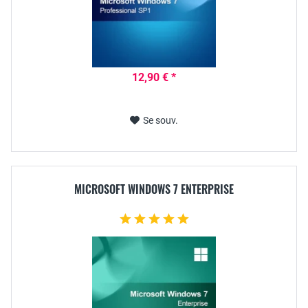
12,90 € *
Se souv.
MICROSOFT WINDOWS 7 ENTERPRISE