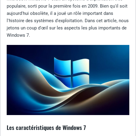
populaire, sorti pour la première fois en 2009. Bien qu'il soit
aujourd'hui obsolète, il a joué un rôle important dans
l'histoire des systèmes d'exploitation. Dans cet article, nous
jetons un coup d'œil sur les aspects les plus importants de
Windows 7.
Les caractéristiques de Windows 7