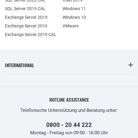
SQL Server 2019 CAL
Windows 11
Exchange Server 2019
Windows 10
Exchange Server 2016
VMware
Exchange Server 2019 CAL
INTERNATIONAL
HOTLINE ASSISTANCE
Telefonische Unterstützung und Beratung unter:
0800 - 20 44 222
Montag - Freitag von 09:00 - 16:00 Uhr