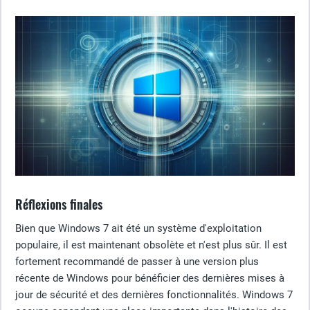
Réflexions finales
Bien que Windows 7 ait été un système d'exploitation
populaire, il est maintenant obsolète et n'est plus sûr. Il est
fortement recommandé de passer à une version plus
récente de Windows pour bénéficier des dernières mises à
jour de sécurité et des dernières fonctionnalités. Windows 7