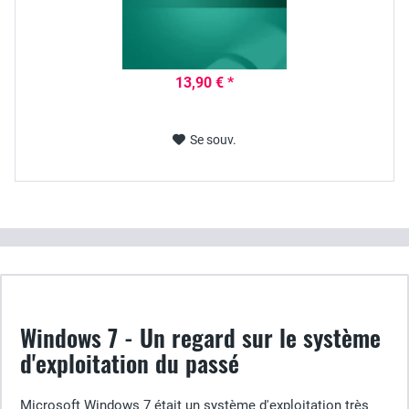
13,90 € *
Se souv.
Windows 7 - Un regard sur le système
d'exploitation du passé
Microsoft Windows 7 était un système d'exploitation très