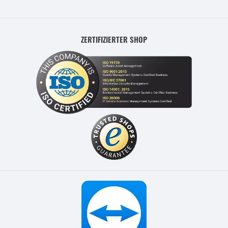
ZERTIFIZIERTER SHOP