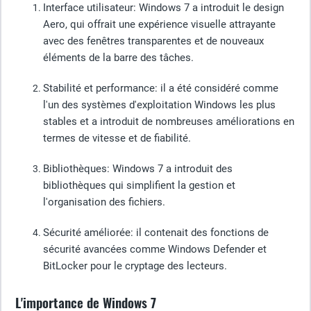
Interface utilisateur
: Windows 7 a introduit le design
Aero, qui offrait une expérience visuelle attrayante
avec des fenêtres transparentes et de nouveaux
éléments de la barre des tâches.
Stabilité et performance
: il a été considéré comme
l'un des systèmes d'exploitation Windows les plus
stables et a introduit de nombreuses améliorations en
termes de vitesse et de fiabilité.
Bibliothèques
: Windows 7 a introduit des
bibliothèques qui simplifient la gestion et
l'organisation des fichiers.
Sécurité améliorée
: il contenait des fonctions de
sécurité avancées comme Windows Defender et
BitLocker pour le cryptage des lecteurs.
L'importance de Windows 7