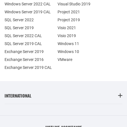
Windows Server 2022 CAL
Visual Studio 2019
Windows Server 2019 CAL
Project 2021
SQL Server 2022
Project 2019
SQL Server 2019
Visio 2021
SQL Server 2022 CAL
Visio 2019
SQL Server 2019 CAL
Windows 11
Exchange Server 2019
Windows 10
Exchange Server 2016
VMware
Exchange Server 2019 CAL
INTERNATIONAL