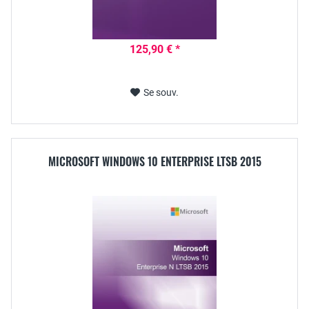
125,90 € *
Se souv.
MICROSOFT WINDOWS 10 ENTERPRISE LTSB 2015