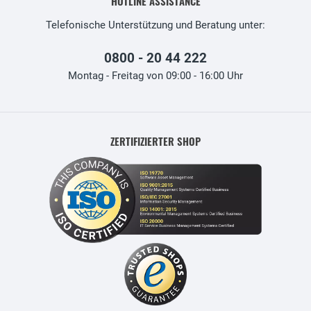
HOTLINE ASSISTANCE
Telefonische Unterstützung und Beratung unter:
0800 - 20 44 222
Montag - Freitag von 09:00 - 16:00 Uhr
ZERTIFIZIERTER SHOP