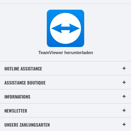
TeamViewer herunterladen
HOTLINE ASSISTANCE
ASSISTANCE BOUTIQUE
INFORMATIONS
NEWSLETTER
UNSERE ZAHLUNGSARTEN