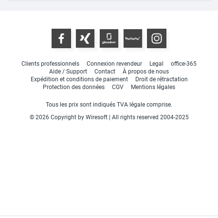
Clients professionnels
Connexion revendeur
Legal
office-365
Aide / Support
Contact
À propos de nous
Expédition et conditions de paiement
Droit de rétractation
Protection des données
CGV
Mentions légales
Tous les prix sont indiqués TVA légale comprise.
© 2026 Copyright by Wiresoft | All rights reserved 2004-2025