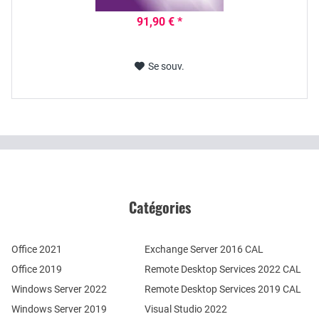
91,90 € *
Se souv.
Catégories
Office 2021
Exchange Server 2016 CAL
Office 2019
Remote Desktop Services 2022 CAL
Windows Server 2022
Remote Desktop Services 2019 CAL
Windows Server 2019
Visual Studio 2022