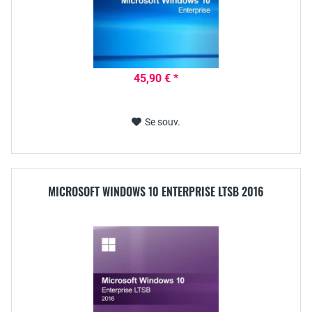
45,90 € *
Se souv.
MICROSOFT WINDOWS 10 ENTERPRISE LTSB 2016