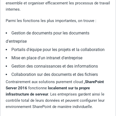
ensemble et organiser efficacement les processus de travail
internes.
Parmi les fonctions les plus importantes, on trouve :
Gestion de documents pour les documents
d'entreprise
Portails d'équipe pour les projets et la collaboration
Mise en place d'un intranet d'entreprise
Gestion des connaissances et des informations
Collaboration sur des documents et des fichiers
Contrairement aux solutions purement cloud
,SharePoint
Server 2016
fonctionne
localement sur ta propre
infrastructure de serveur
. Les entreprises gardent ainsi le
contrôle total de leurs données et peuvent configurer leur
environnement SharePoint de manière individuelle.