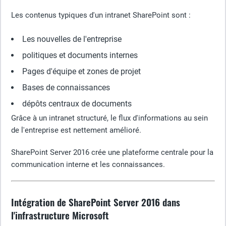
Les contenus typiques d'un intranet SharePoint sont :
Les nouvelles de l'entreprise
politiques et documents internes
Pages d'équipe et zones de projet
Bases de connaissances
dépôts centraux de documents
Grâce à un intranet structuré, le flux d'informations au sein
de l'entreprise est nettement amélioré.
SharePoint Server 2016 crée une plateforme centrale pour la
communication interne et les connaissances.
Intégration de SharePoint Server 2016 dans
l'infrastructure Microsoft