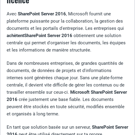
Avec
SharePoint Server 2016
, Microsoft fournit une
plateforme puissante pour la collaboration, la gestion des
documents et les portails d'entreprise. Les entreprises qui
achètentSharePoint Server 2016
obtiennent une solution
centrale qui permet d'organiser les documents, les équipes
et les informations de manière structurée.
Dans de nombreuses entreprises, de grandes quantités de
documents, de données de projets et d'informations
internes sont générées chaque jour. Sans une plate-forme
centrale, il devient vite difficile de gérer les contenus ou de
travailler ensemble sur ceux-ci.
Microsoft SharePoint Server
2016
crée justement une base fiable. Les documents
peuvent être stockés en toute sécurité, modifiés ensemble
et organisés à long terme.
En tant que solution basée sur un serveur,
SharePoint Server
2016
peut être utilisé directement sur ta propre