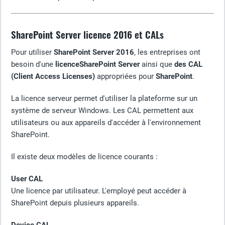
SharePoint Server licence 2016 et CALs
Pour utiliser
SharePoint Server 2016
, les entreprises ont
besoin d'une
licenceSharePoint Server
ainsi que
des CAL
(Client Access Licenses)
appropriées pour
SharePoint
.
La licence serveur permet d'utiliser la plateforme sur un
système de serveur Windows. Les CAL permettent aux
utilisateurs ou aux appareils d'accéder à l'environnement
SharePoint.
Il existe deux modèles de licence courants :
User CAL
Une licence par utilisateur. L'employé peut accéder à
SharePoint depuis plusieurs appareils.