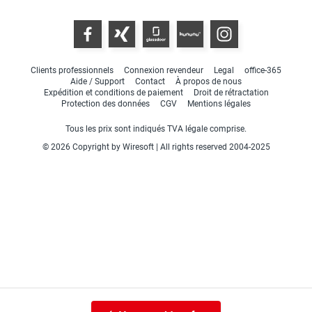
Clients professionnels
Connexion revendeur
Legal
office-365
Aide / Support
Contact
À propos de nous
Expédition et conditions de paiement
Droit de rétractation
Protection des données
CGV
Mentions légales
Tous les prix sont indiqués TVA légale comprise.
© 2026 Copyright by Wiresoft | All rights reserved 2004-2025