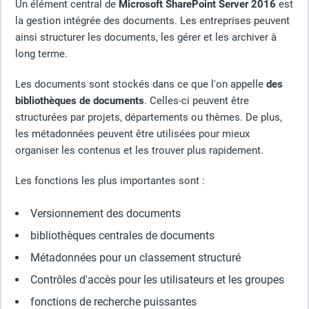
Un élément central de
Microsoft SharePoint Server 2016
est
la gestion intégrée des documents. Les entreprises peuvent
ainsi structurer les documents, les gérer et les archiver à
long terme.
Les documents sont stockés dans ce que l'on appelle
des
bibliothèques de documents
. Celles-ci peuvent être
structurées par projets, départements ou thèmes. De plus,
les métadonnées peuvent être utilisées pour mieux
organiser les contenus et les trouver plus rapidement.
Les fonctions les plus importantes sont :
Versionnement des documents
bibliothèques centrales de documents
Métadonnées pour un classement structuré
Contrôles d'accès pour les utilisateurs et les groupes
fonctions de recherche puissantes