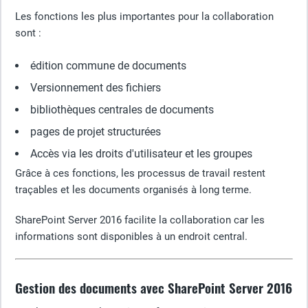
Les fonctions les plus importantes pour la collaboration
sont :
édition commune de documents
Versionnement des fichiers
bibliothèques centrales de documents
pages de projet structurées
Accès via les droits d'utilisateur et les groupes
Grâce à ces fonctions, les processus de travail restent
traçables et les documents organisés à long terme.
SharePoint Server 2016 facilite la collaboration car les
informations sont disponibles à un endroit central.
Gestion des documents avec SharePoint Server 2016