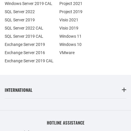
Windows Server 2019 CAL
Project 2021
SQL Server 2022
Project 2019
SQL Server 2019
Visio 2021
SQL Server 2022 CAL
Visio 2019
SQL Server 2019 CAL
Windows 11
Exchange Server 2019
Windows 10
Exchange Server 2016
VMware
Exchange Server 2019 CAL
INTERNATIONAL
HOTLINE ASSISTANCE