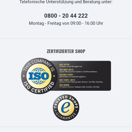
Telefonische Unterstützung und Beratung unter:
0800 - 20 44 222
Montag - Freitag von 09:00 - 16:00 Uhr
ZERTIFIZIERTER SHOP