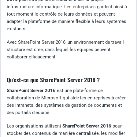
infrastructure informatique. Les entreprises gardent ainsi à
tout moment le contrôle de leurs données et peuvent
adapter la plateforme de manière flexible à leurs systèmes
existants.
Avec SharePoint Server 2016, un environnement de travail
structuré est créé, dans lequel les équipes peuvent
collaborer efficacement.
Qu'est-ce que SharePoint Server 2016 ?
SharePoint Server 2016
est une plate-forme de
collaboration de Microsoft qui aide les entreprises à créer
des intranets, des systèmes de gestion de documents et
des portails d'équipe.
Les organisations utilisent
SharePoint Server 2016
pour
stocker des contenus de manière centralisée, les modifier