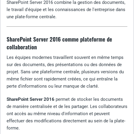
SharePoint Server 2016 combine la gestion des documents,
le travail d'équipe et les connaissances de l'entreprise dans
une plate-forme centrale.
SharePoint Server 2016 comme plateforme de
collaboration
Les équipes modernes travaillent souvent en même temps
sur des documents, des présentations ou des données de
projet. Sans une plateforme centrale, plusieurs versions du
même fichier sont rapidement créées, ce qui entraîne la
perte d'informations ou leur manque de clarté.
SharePoint Server 2016
permet de stocker les documents
de manière centralisée et de les partager. Les collaborateurs
ont accès au même niveau d'information et peuvent
effectuer des modifications directement au sein de la plate-
forme.