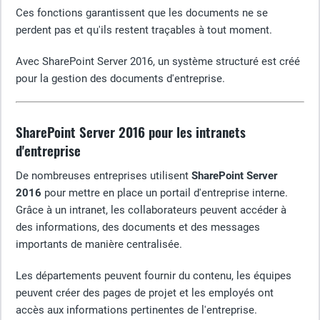
Ces fonctions garantissent que les documents ne se
perdent pas et qu'ils restent traçables à tout moment.
Avec SharePoint Server 2016, un système structuré est créé
pour la gestion des documents d'entreprise.
SharePoint Server 2016 pour les intranets
d'entreprise
De nombreuses entreprises utilisent
SharePoint Server
2016
pour mettre en place un portail d'entreprise interne.
Grâce à un intranet, les collaborateurs peuvent accéder à
des informations, des documents et des messages
importants de manière centralisée.
Les départements peuvent fournir du contenu, les équipes
peuvent créer des pages de projet et les employés ont
accès aux informations pertinentes de l'entreprise.