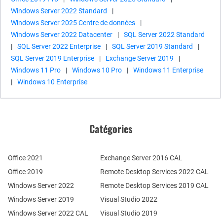
Windows Server 2022 Standard
|
Windows Server 2025 Centre de données
|
Windows Server 2022 Datacenter
|
SQL Server 2022 Standard
|
SQL Server 2022 Enterprise
|
SQL Server 2019 Standard
|
SQL Server 2019 Enterprise
|
Exchange Server 2019
|
Windows 11 Pro
|
Windows 10 Pro
|
Windows 11 Enterprise
|
Windows 10 Enterprise
Catégories
Office 2021
Exchange Server 2016 CAL
Office 2019
Remote Desktop Services 2022 CAL
Windows Server 2022
Remote Desktop Services 2019 CAL
Windows Server 2019
Visual Studio 2022
Windows Server 2022 CAL
Visual Studio 2019