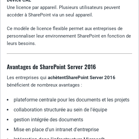
Device CAL
Une licence par appareil. Plusieurs utilisateurs peuvent
accéder à SharePoint via un seul appareil.
Ce modèle de licence flexible permet aux entreprises de
personnaliser leur environnement SharePoint en fonction de
leurs besoins.
Avantages de SharePoint Server 2016
Les entreprises qui
achètentSharePoint Server 2016
bénéficient de nombreux avantages :
plateforme centrale pour les documents et les projets
collaboration structurée au sein de l'équipe
gestion intégrée des documents
Mise en place d'un intranet d'entreprise