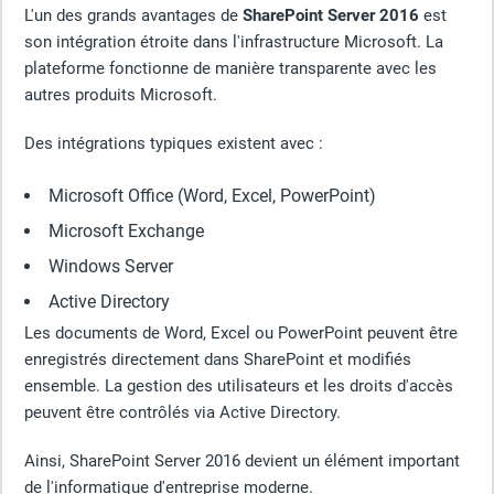
L'un des grands avantages de
SharePoint Server 2016
est
son intégration étroite dans l'infrastructure Microsoft. La
plateforme fonctionne de manière transparente avec les
autres produits Microsoft.
Des intégrations typiques existent avec :
Microsoft Office (Word, Excel, PowerPoint)
Microsoft Exchange
Windows Server
Active Directory
Les documents de Word, Excel ou PowerPoint peuvent être
enregistrés directement dans SharePoint et modifiés
ensemble. La gestion des utilisateurs et les droits d'accès
peuvent être contrôlés via Active Directory.
Ainsi, SharePoint Server 2016 devient un élément important
de l'informatique d'entreprise moderne.