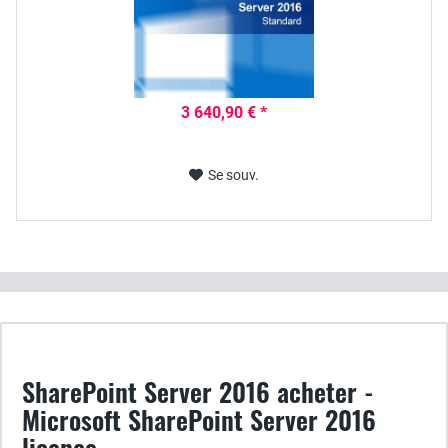
3 640,90 € *
Se souv.
SharePoint Server 2016 acheter -
Microsoft SharePoint Server 2016
licence