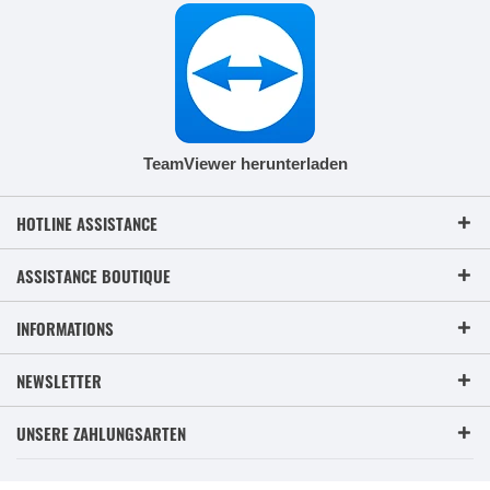
TeamViewer herunterladen
HOTLINE ASSISTANCE
ASSISTANCE BOUTIQUE
INFORMATIONS
NEWSLETTER
UNSERE ZAHLUNGSARTEN