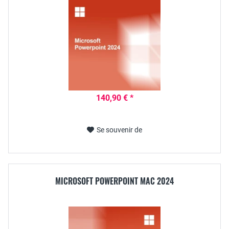
140,90 € *
Se souvenir de
MICROSOFT POWERPOINT MAC 2024