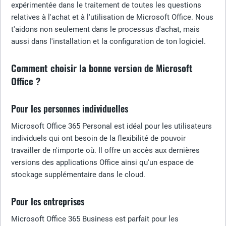
expérimentée dans le traitement de toutes les questions
relatives à l'achat et à l'utilisation de Microsoft Office. Nous
t'aidons non seulement dans le processus d'achat, mais
aussi dans l'installation et la configuration de ton logiciel.
Comment choisir la bonne version de Microsoft
Office ?
Pour les personnes individuelles
Microsoft Office 365 Personal est idéal pour les utilisateurs
individuels qui ont besoin de la flexibilité de pouvoir
travailler de n'importe où. Il offre un accès aux dernières
versions des applications Office ainsi qu'un espace de
stockage supplémentaire dans le cloud.
Pour les entreprises
Microsoft Office 365 Business est parfait pour les