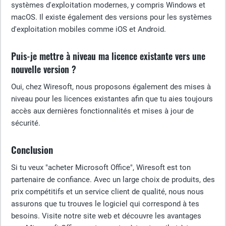
systèmes d'exploitation modernes, y compris Windows et
macOS. Il existe également des versions pour les systèmes
d'exploitation mobiles comme iOS et Android.
Puis-je mettre à niveau ma licence existante vers une
nouvelle version ?
Oui, chez Wiresoft, nous proposons également des mises à
niveau pour les licences existantes afin que tu aies toujours
accès aux dernières fonctionnalités et mises à jour de
sécurité.
Conclusion
Si tu veux "acheter Microsoft Office", Wiresoft est ton
partenaire de confiance. Avec un large choix de produits, des
prix compétitifs et un service client de qualité, nous nous
assurons que tu trouves le logiciel qui correspond à tes
besoins. Visite notre site web et découvre les avantages