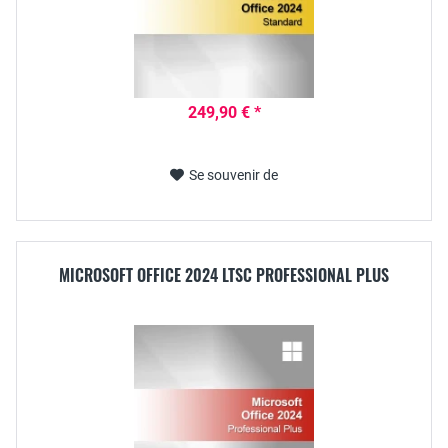
249,90 € *
Se souvenir de
MICROSOFT OFFICE 2024 LTSC PROFESSIONAL PLUS