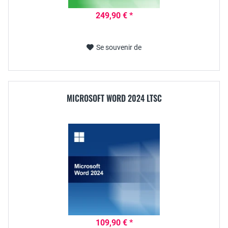
249,90 € *
Se souvenir de
MICROSOFT WORD 2024 LTSC
109,90 € *