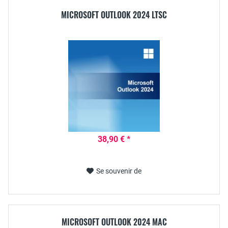
MICROSOFT OUTLOOK 2024 LTSC
38,90 € *
Se souvenir de
MICROSOFT OUTLOOK 2024 MAC