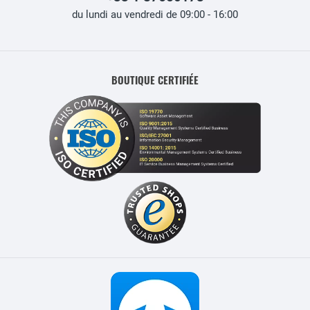
du lundi au vendredi de 09:00 - 16:00
BOUTIQUE CERTIFIÉE