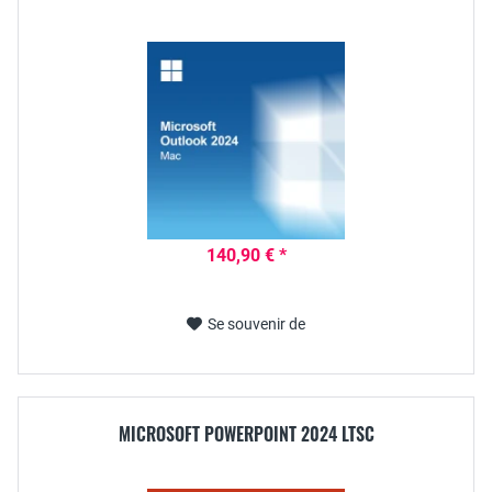
140,90 € *
Se souvenir de
MICROSOFT POWERPOINT 2024 LTSC