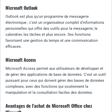
Microsoft Outlook
Outlook est plus qu'un programme de messagerie
électronique ; c'est un organisateur complet d'informations
personnelles qui offre des outils pour la messagerie, le
calendrier, les tâches et plus encore. Ses fonctions
favorisent une gestion du temps et une communication
efficaces.
Microsoft Access
Microsoft Access permet aux utilisateurs de développer et
de gérer des applications de base de données. C'est un outil
puissant pour ceux qui doivent gérer des bases de données
complexes, avec des fonctions qui soutiennent la
manipulation et la consultation faciles des données.
Avantages de l'achat de Microsoft Office chez