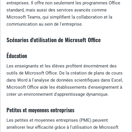
entreprises. Il offre non seulement les programmes Office
standard, mais aussi des services avancés comme
Microsoft Teams, qui simplifient la collaboration et la
communication au sein de l'entreprise.
Scénarios d'utilisation de Microsoft Office
Éducation
Les enseignants et les élèves profitent énormément des
outils de Microsoft Office. De la création de plans de cours
dans Word à l'analyse de données scientifiques dans Excel,
Microsoft Office aide les établissements d'enseignement à
créer un environnement d'apprentissage dynamique.
Petites et moyennes entreprises
Les petites et moyennes entreprises (PME) peuvent
améliorer leur efficacité grâce à l'utilisation de Microsoft