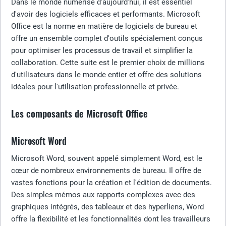
Dans le monde numérisé d'aujourd'hui, il est essentiel
d'avoir des logiciels efficaces et performants. Microsoft
Office est la norme en matière de logiciels de bureau et
offre un ensemble complet d'outils spécialement conçus
pour optimiser les processus de travail et simplifier la
collaboration. Cette suite est le premier choix de millions
d'utilisateurs dans le monde entier et offre des solutions
idéales pour l'utilisation professionnelle et privée.
Les composants de Microsoft Office
Microsoft Word
Microsoft Word, souvent appelé simplement Word, est le
cœur de nombreux environnements de bureau. Il offre de
vastes fonctions pour la création et l'édition de documents.
Des simples mémos aux rapports complexes avec des
graphiques intégrés, des tableaux et des hyperliens, Word
offre la flexibilité et les fonctionnalités dont les travailleurs