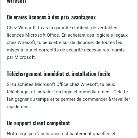
Wiresoft
De vraies licences à des prix avantageux
Chez Wiresoft, tu as la garantie d'obtenir de véritables
licences Microsoft Office. En achetant des logiciels légaux
chez Wiresoft, tu peux être sûr de disposer de toutes les
mises à jour et correctifs de sécurité nécessaires fournis
par Microsoft.
Téléchargement immédiat et installation facile
Si tu achètes Microsoft Office chez Wiresoft, tu peux
télécharger et installer ton logiciel immédiatement. Cela te
fait gagner du temps et te permet de commencer à travailler
rapidement.
Un support client compétent
Notre équipe d'assistance est hautement qualifiée et