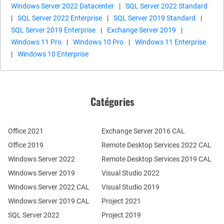
Windows Server 2022 Datacenter
|
SQL Server 2022 Standard
|
SQL Server 2022 Enterprise
|
SQL Server 2019 Standard
|
SQL Server 2019 Enterprise
|
Exchange Server 2019
|
Windows 11 Pro
|
Windows 10 Pro
|
Windows 11 Enterprise
|
Windows 10 Enterprise
Catégories
Office 2021
Exchange Server 2016 CAL
Office 2019
Remote Desktop Services 2022 CAL
Windows Server 2022
Remote Desktop Services 2019 CAL
Windows Server 2019
Visual Studio 2022
Windows Server 2022 CAL
Visual Studio 2019
Windows Server 2019 CAL
Project 2021
SQL Server 2022
Project 2019