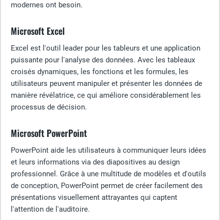
modernes ont besoin.
Microsoft Excel
Excel est l'outil leader pour les tableurs et une application
puissante pour l'analyse des données. Avec les tableaux
croisés dynamiques, les fonctions et les formules, les
utilisateurs peuvent manipuler et présenter les données de
manière révélatrice, ce qui améliore considérablement les
processus de décision.
Microsoft PowerPoint
PowerPoint aide les utilisateurs à communiquer leurs idées
et leurs informations via des diapositives au design
professionnel. Grâce à une multitude de modèles et d'outils
de conception, PowerPoint permet de créer facilement des
présentations visuellement attrayantes qui captent
l'attention de l'auditoire.