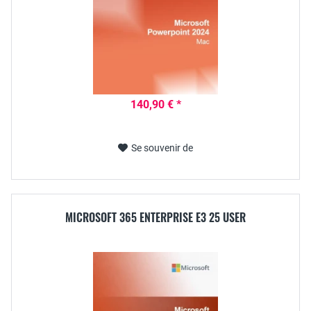
140,90 € *
Se souvenir de
MICROSOFT 365 ENTERPRISE E3 25 USER