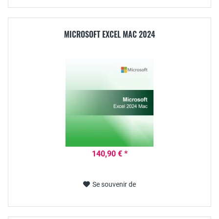
MICROSOFT EXCEL MAC 2024
140,90 € *
Se souvenir de