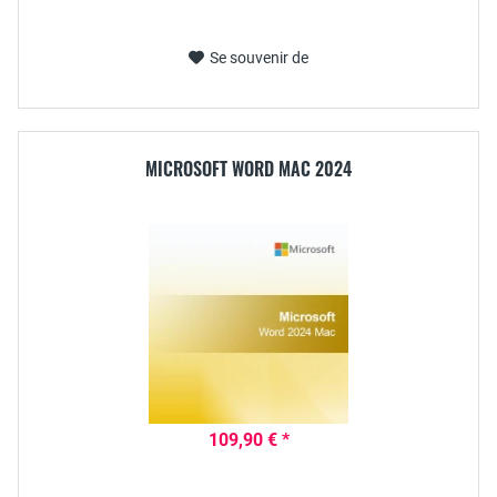
Se souvenir de
MICROSOFT WORD MAC 2024
109,90 € *