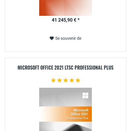
41 245,90 € *
Se souvenir de
MICROSOFT OFFICE 2021 LTSC PROFESSIONAL PLUS