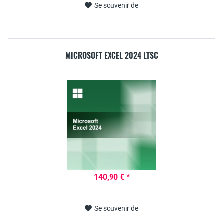
Se souvenir de
MICROSOFT EXCEL 2024 LTSC
140,90 € *
Se souvenir de