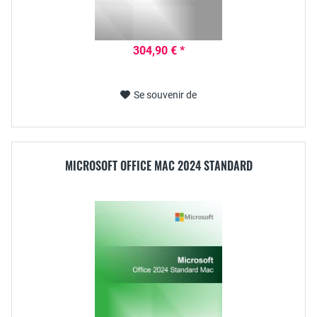
304,90 € *
Se souvenir de
MICROSOFT OFFICE MAC 2024 STANDARD