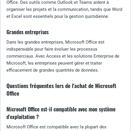
Office. Des outils comme Outlook et Teams aident à
organiser les projets et la communication, tandis que Word
et Excel sont essentiels pour la gestion quotidienne.
Grandes entreprises
Dans les grandes entreprises, Microsoft Office est
indispensable pour faire évoluer les processus
commerciaux. Avec Access et les solutions Enterprise de
Microsoft, les entreprises peuvent gérer et traiter
efficacement de grandes quantités de données.
Questions fréquentes lors de l'achat de Microsoft
Office
Microsoft Office est-il compatible avec mon système
d'exploitation ?
Microsoft Office est compatible avec la plupart des