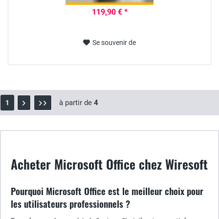
119,90 € *
Se souvenir de
à partir de
4
1
Acheter Microsoft Office chez Wiresoft
Pourquoi Microsoft Office est le meilleur choix pour
les utilisateurs professionnels ?