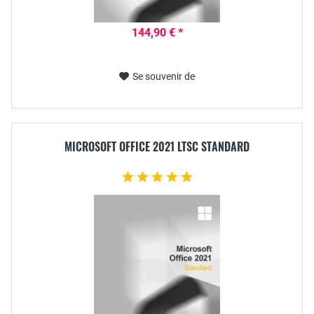
144,90 € *
Se souvenir de
MICROSOFT OFFICE 2021 LTSC STANDARD