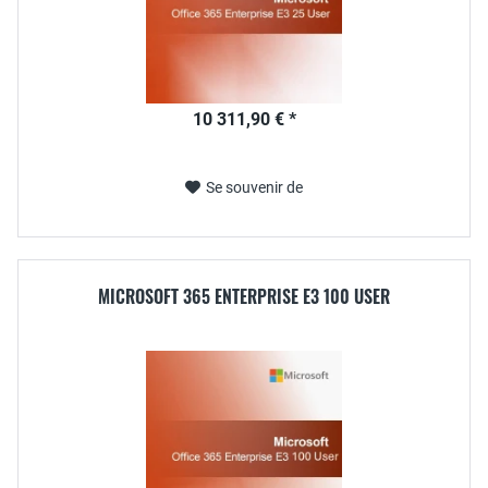
10 311,90 € *
Se souvenir de
MICROSOFT 365 ENTERPRISE E3 100 USER