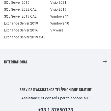
SQL Server 2019
Visio 2021
SQL Server 2022 CAL
Visio 2019
SQL Server 2019 CAL
Windows 11
Exchange Server 2019
Windows 10
Exchange Server 2016
VMware
Exchange Server 2019 CAL
INTERNATIONAL
SERVICE D'ASSISTANCE TÉLÉPHONIQUE GRATUIT
Assistance et conseils par téléphone au :
+33 1 87650173