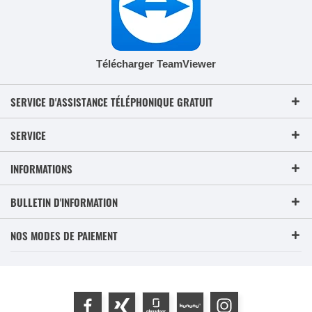
Télécharger TeamViewer
SERVICE D'ASSISTANCE TÉLÉPHONIQUE GRATUIT
SERVICE
INFORMATIONS
BULLETIN D'INFORMATION
NOS MODES DE PAIEMENT