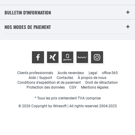
BULLETIN D'INFORMATION
NOS MODES DE PAIEMENT
Clients professionnels
Accès revendeur
Legal
office-365
Aide / Support
Contactez
À propos de nous
Conditions d'expédition et de paiement
Droit de rétractation
Protection des données
CGV
Mentions légales
* Tous les prix s'entendent TVA comprise
© 2026 Copyright by Wiresoft | All rights reserved 2004-2025