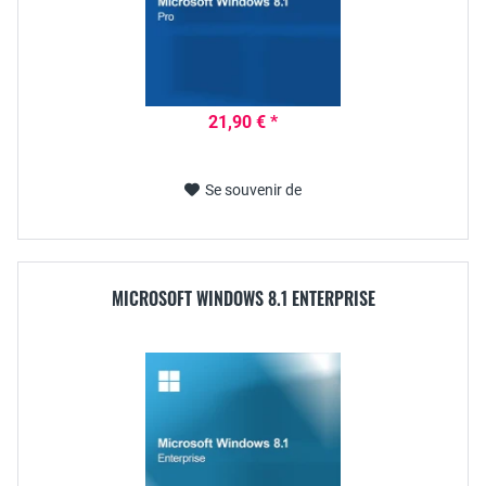
21,90 € *
Se souvenir de
MICROSOFT WINDOWS 8.1 ENTERPRISE