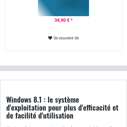
34,90 € *
Se souvenir de
Windows 8.1 : le système
d'exploitation pour plus d'efficacité et
de facilité d'utilisation