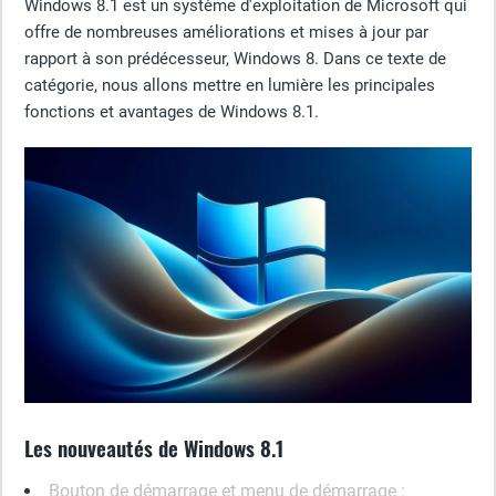
Windows 8.1 est un système d'exploitation de Microsoft qui
offre de nombreuses améliorations et mises à jour par
rapport à son prédécesseur, Windows 8. Dans ce texte de
catégorie, nous allons mettre en lumière les principales
fonctions et avantages de Windows 8.1.
Les nouveautés de Windows 8.1
Bouton de démarrage et menu de démarrage :