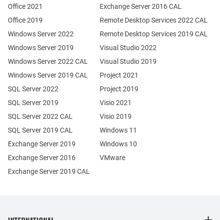
Office 2021
Exchange Server 2016 CAL
Office 2019
Remote Desktop Services 2022 CAL
Windows Server 2022
Remote Desktop Services 2019 CAL
Windows Server 2019
Visual Studio 2022
Windows Server 2022 CAL
Visual Studio 2019
Windows Server 2019 CAL
Project 2021
SQL Server 2022
Project 2019
SQL Server 2019
Visio 2021
SQL Server 2022 CAL
Visio 2019
SQL Server 2019 CAL
Windows 11
Exchange Server 2019
Windows 10
Exchange Server 2016
VMware
Exchange Server 2019 CAL
INTERNATIONAL