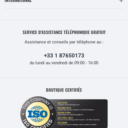
SERVICE D'ASSISTANCE TÉLÉPHONIQUE GRATUIT
Assistance et conseils par téléphone au :
+33 1 87650173
du lundi au vendredi de 09:00 - 16:00
BOUTIQUE CERTIFIÉE