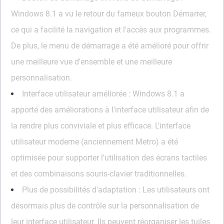
Windows 8.1 a vu le retour du fameux bouton Démarrer,
ce qui a facilité la navigation et l'accès aux programmes.
De plus, le menu de démarrage a été amélioré pour offrir
une meilleure vue d'ensemble et une meilleure
personnalisation.
Interface utilisateur améliorée :
Windows 8.1 a
apporté des améliorations à l'interface utilisateur afin de
la rendre plus conviviale et plus efficace. L'interface
utilisateur moderne (anciennement Metro) a été
optimisée pour supporter l'utilisation des écrans tactiles
et des combinaisons souris-clavier traditionnelles.
Plus de possibilités d'adaptation :
Les utilisateurs ont
désormais plus de contrôle sur la personnalisation de
leur interface utilisateur. Ils peuvent réorganiser les tuiles