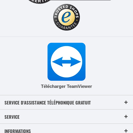
Télécharger TeamViewer
SERVICE D'ASSISTANCE TÉLÉPHONIQUE GRATUIT
SERVICE
INFORMATIONS