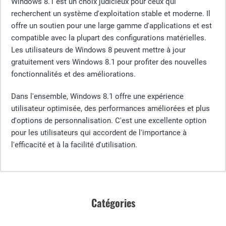
Windows 8.1 est un choix judicieux pour ceux qui
recherchent un système d'exploitation stable et moderne. Il
offre un soutien pour une large gamme d'applications et est
compatible avec la plupart des configurations matérielles.
Les utilisateurs de Windows 8 peuvent mettre à jour
gratuitement vers Windows 8.1 pour profiter des nouvelles
fonctionnalités et des améliorations.
Dans l'ensemble, Windows 8.1 offre une expérience
utilisateur optimisée, des performances améliorées et plus
d'options de personnalisation. C'est une excellente option
pour les utilisateurs qui accordent de l'importance à
l'efficacité et à la facilité d'utilisation.
Catégories