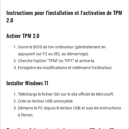
Instructions pour l'installation et l'activation de TPM
2.0
Activer TPM 2.0
Ouvre le BIOS de ton ordinateur (généralement en
appuyant sur F2 ou DEL au démarrage).
Cherche l'option "TPM" ou "PPT" et active-la.
Enregistre les modifications et redémarre l'ordinateur.
Installer Windows 11
Télécharge le fichier ISO sur le site officiel de Microsoft.
Crée un lecteur USB amorçable.
Démarre le PC depuis le lecteur USB et suis les instructions
à l'écran.