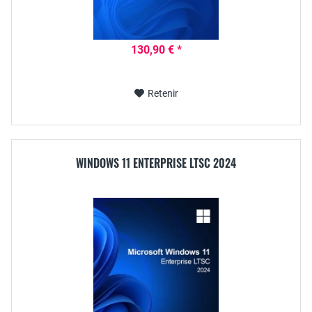
130,90 € *
Retenir
WINDOWS 11 ENTERPRISE LTSC 2024