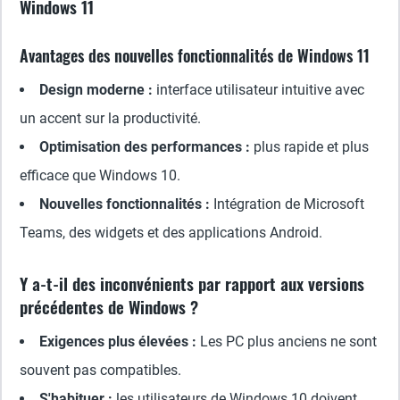
Windows 11
Avantages des nouvelles fonctionnalités de Windows 11
Design moderne :
interface utilisateur intuitive avec
un accent sur la productivité.
Optimisation des performances :
plus rapide et plus
efficace que Windows 10.
Nouvelles fonctionnalités :
Intégration de Microsoft
Teams, des widgets et des applications Android.
Y a-t-il des inconvénients par rapport aux versions
précédentes de Windows ?
Exigences plus élevées :
Les PC plus anciens ne sont
souvent pas compatibles.
S'habituer :
les utilisateurs de Windows 10 doivent