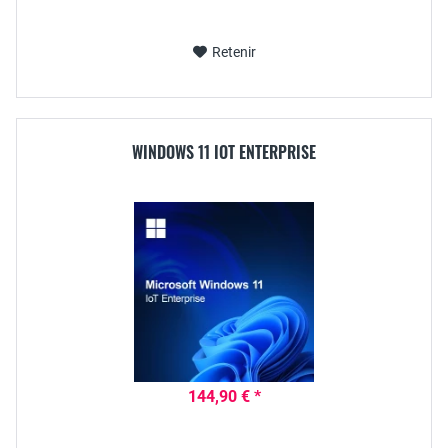
Retenir
WINDOWS 11 IOT ENTERPRISE
144,90 € *