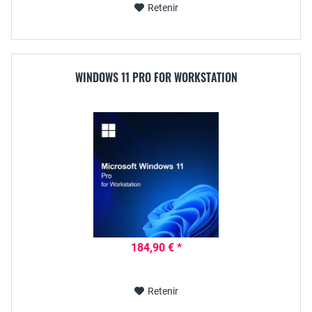
Retenir
WINDOWS 11 PRO FOR WORKSTATION
184,90 € *
Retenir