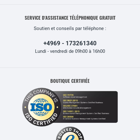
SERVICE D'ASSISTANCE TÉLÉPHONIQUE GRATUIT
Soutien et conseils par téléphone :
+4969 - 173261340
Lundi - vendredi de 09h00 à 16h00
BOUTIQUE CERTIFIÉE