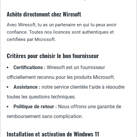
Achète directement chez Wiresoft
Avec Wiresoft, tu as un partenaire en qui tu peux avoir
confiance. Toutes nos licences sont authentiques et
certifiées par Microsoft.
Critères pour choisir le bon fournisseur
Certifications :
Wiresoft est un fournisseur
officiellement reconnu pour les produits Microsoft.
Assistance :
notre service clientèle t'aide à résoudre
toutes les questions techniques.
Politique de retour :
Nous offrons une garantie de
remboursement sans complication.
Installation et activation de Windows 11