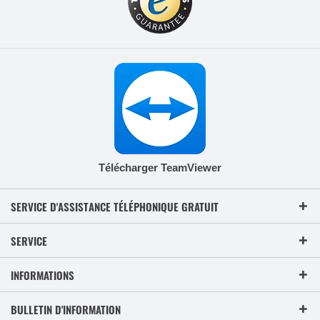
Télécharger TeamViewer
SERVICE D'ASSISTANCE TÉLÉPHONIQUE GRATUIT
SERVICE
INFORMATIONS
BULLETIN D'INFORMATION