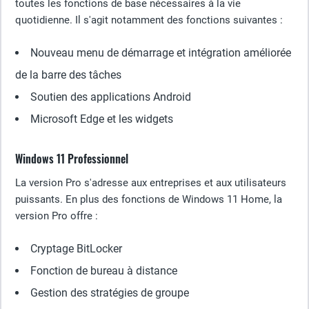
toutes les fonctions de base nécessaires à la vie
quotidienne. Il s'agit notamment des fonctions suivantes :
Nouveau menu de démarrage et intégration améliorée
de la barre des tâches
Soutien des applications Android
Microsoft Edge et les widgets
Windows 11 Professionnel
La version Pro s'adresse aux entreprises et aux utilisateurs
puissants. En plus des fonctions de Windows 11 Home, la
version Pro offre :
Cryptage BitLocker
Fonction de bureau à distance
Gestion des stratégies de groupe