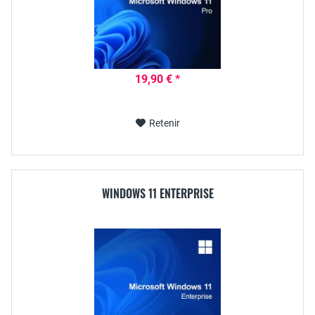
19,90 € *
Retenir
WINDOWS 11 ENTERPRISE