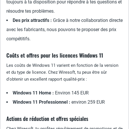
toujours à ta disposition pour répondre à tes questions et
résoudre tes problèmes.
Des prix attractifs :
Grâce à notre collaboration directe
avec les fabricants, nous pouvons te proposer des prix
compétitifs.
Coûts et offres pour les licences Windows 11
Les coûts de Windows 11 varient en fonction de la version
et du type de licence. Chez Wiresoft, tu peux être sûr
d'obtenir un excellent rapport qualité-prix :
Windows 11 Home :
Environ 145 EUR
Windows 11 Professionnel :
environ 259 EUR
Actions de réduction et offres spéciales
Chez Wiresoft, tu profites régulièrement de promotions et de