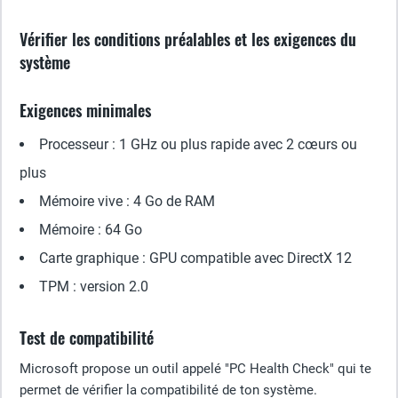
Vérifier les conditions préalables et les exigences du
système
Exigences minimales
Processeur : 1 GHz ou plus rapide avec 2 cœurs ou
plus
Mémoire vive : 4 Go de RAM
Mémoire : 64 Go
Carte graphique : GPU compatible avec DirectX 12
TPM : version 2.0
Test de compatibilité
Microsoft propose un outil appelé "PC Health Check" qui te
permet de vérifier la compatibilité de ton système.