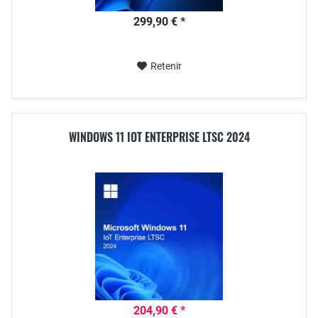
299,90 € *
Retenir
WINDOWS 11 IOT ENTERPRISE LTSC 2024
204,90 € *