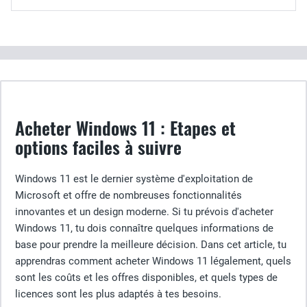
Acheter Windows 11 : Etapes et
options faciles à suivre
Windows 11 est le dernier système d'exploitation de
Microsoft et offre de nombreuses fonctionnalités
innovantes et un design moderne. Si tu prévois d'acheter
Windows 11, tu dois connaître quelques informations de
base pour prendre la meilleure décision. Dans cet article, tu
apprendras comment acheter Windows 11 légalement, quels
sont les coûts et les offres disponibles, et quels types de
licences sont les plus adaptés à tes besoins.