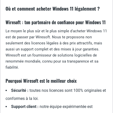
Où et comment acheter Windows 11 légalement ?
Wiresoft : ton partenaire de confiance pour Windows 11
Le moyen le plus sûr et le plus simple d'acheter Windows 11
est de passer par Wiresoft. Nous te proposons non
seulement des licences légales à des prix attractifs, mais
aussi un support complet et des mises à jour garanties.
Wiresoft est un fournisseur de solutions logicielles de
renommée mondiale, connu pour sa transparence et sa
fiabilité.
Pourquoi Wiresoft est le meilleur choix
Sécurité :
toutes nos licences sont 100% originales et
conformes à la loi.
Support client :
notre équipe expérimentée est