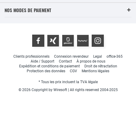
NOS MODES DE PAIEMENT
Clients professionnels
Connexion revendeur
Legal
office-365
Aide / Support
Contact
À propos de nous
Expédition et conditions de paiement
Droit de rétractation
Protection des données
CGV
Mentions légales
* Tous les prix incluent la TVA légale
© 2026 Copyright by Wiresoft | All rights reserved 2004-2025