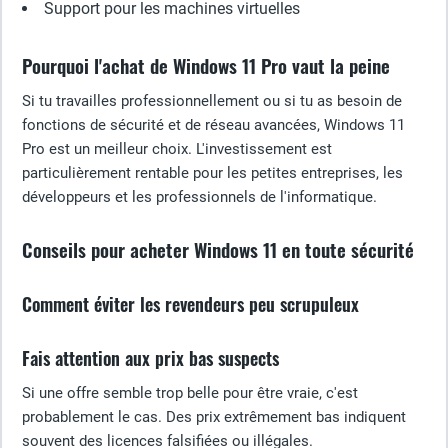
Support pour les machines virtuelles
Pourquoi l'achat de Windows 11 Pro vaut la peine
Si tu travailles professionnellement ou si tu as besoin de
fonctions de sécurité et de réseau avancées, Windows 11
Pro est un meilleur choix. L'investissement est
particulièrement rentable pour les petites entreprises, les
développeurs et les professionnels de l'informatique.
Conseils pour acheter Windows 11 en toute sécurité
Comment éviter les revendeurs peu scrupuleux
Fais attention aux prix bas suspects
Si une offre semble trop belle pour être vraie, c'est
probablement le cas. Des prix extrêmement bas indiquent
souvent des licences falsifiées ou illégales.