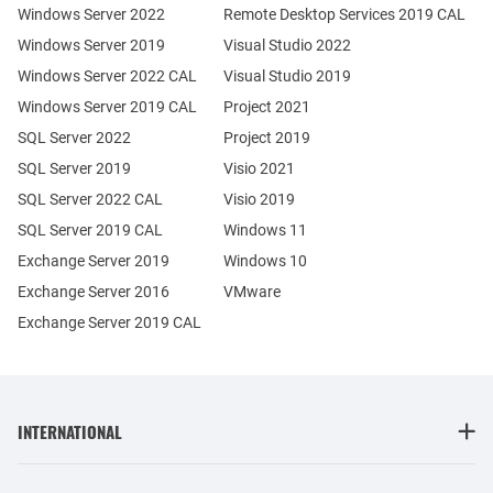
Windows Server 2022
Remote Desktop Services 2019 CAL
Windows Server 2019
Visual Studio 2022
Windows Server 2022 CAL
Visual Studio 2019
Windows Server 2019 CAL
Project 2021
SQL Server 2022
Project 2019
SQL Server 2019
Visio 2021
SQL Server 2022 CAL
Visio 2019
SQL Server 2019 CAL
Windows 11
Exchange Server 2019
Windows 10
Exchange Server 2016
VMware
Exchange Server 2019 CAL
INTERNATIONAL