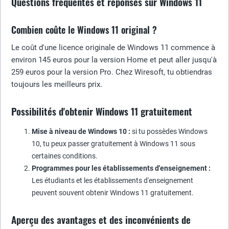
Questions fréquentes et réponses sur Windows 11
Combien coûte le Windows 11 original ?
Le coût d'une licence originale de Windows 11 commence à
environ 145 euros pour la version Home et peut aller jusqu'à
259 euros pour la version Pro. Chez Wiresoft, tu obtiendras
toujours les meilleurs prix.
Possibilités d'obtenir Windows 11 gratuitement
Mise à niveau de Windows 10 :
si tu possèdes Windows
10, tu peux passer gratuitement à Windows 11 sous
certaines conditions.
Programmes pour les établissements d'enseignement :
Les étudiants et les établissements d'enseignement
peuvent souvent obtenir Windows 11 gratuitement.
Aperçu des avantages et des inconvénients de