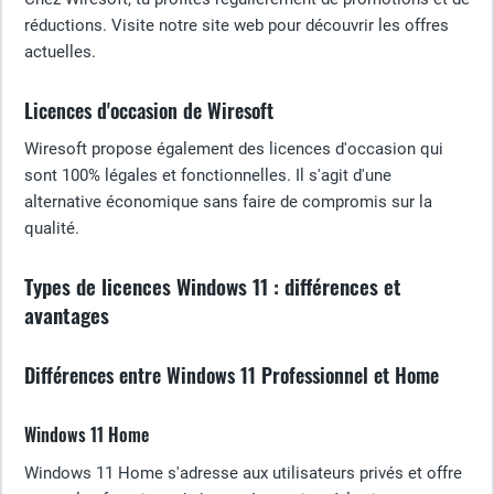
réductions. Visite notre site web pour découvrir les offres
actuelles.
Licences d'occasion de Wiresoft
Wiresoft propose également des licences d'occasion qui
sont 100% légales et fonctionnelles. Il s'agit d'une
alternative économique sans faire de compromis sur la
qualité.
Types de licences Windows 11 : différences et
avantages
Différences entre Windows 11 Professionnel et Home
Windows 11 Home
Windows 11 Home s'adresse aux utilisateurs privés et offre