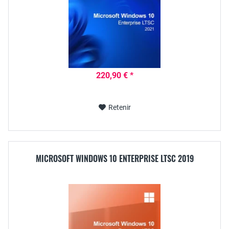
220,90 € *
Retenir
MICROSOFT WINDOWS 10 ENTERPRISE LTSC 2019