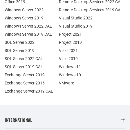
Office 2019
Remote Desktop Services 2022 CAL
Windows Server 2022
Remote Desktop Services 2019 CAL
Windows Server 2019
Visual Studio 2022
Windows Server 2022 CAL
Visual Studio 2019
Windows Server 2019 CAL
Project 2021
SQL Server 2022
Project 2019
SQL Server 2019
Visio 2021
SQL Server 2022 CAL
Visio 2019
SQL Server 2019 CAL
Windows 11
Exchange Server 2019
Windows 10
Exchange Server 2016
VMware
Exchange Server 2019 CAL
INTERNATIONAL