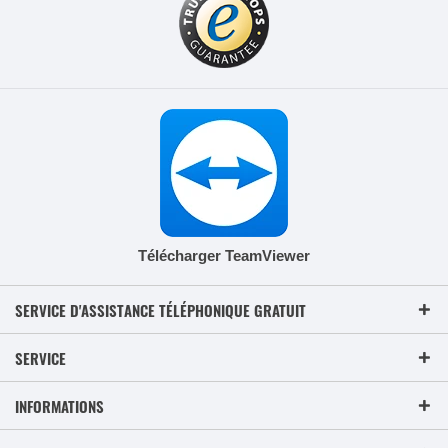
Télécharger TeamViewer
SERVICE D'ASSISTANCE TÉLÉPHONIQUE GRATUIT
SERVICE
INFORMATIONS