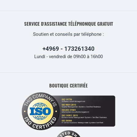
SERVICE D'ASSISTANCE TÉLÉPHONIQUE GRATUIT
Soutien et conseils par téléphone :
+4969 - 173261340
Lundi - vendredi de 09h00 à 16h00
BOUTIQUE CERTIFIÉE