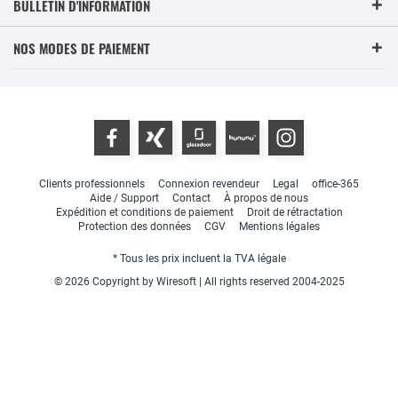
BULLETIN D'INFORMATION
NOS MODES DE PAIEMENT
Clients professionnels
Connexion revendeur
Legal
office-365
Aide / Support
Contact
À propos de nous
Expédition et conditions de paiement
Droit de rétractation
Protection des données
CGV
Mentions légales
* Tous les prix incluent la TVA légale
© 2026 Copyright by Wiresoft | All rights reserved 2004-2025