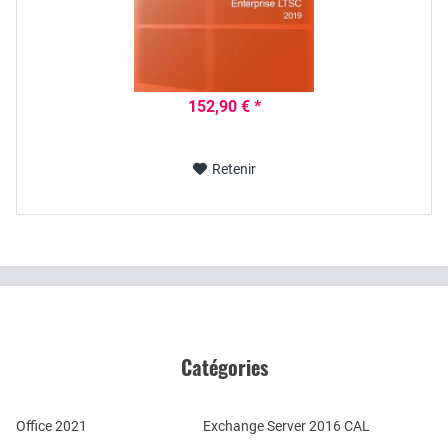
152,90 € *
Retenir
Catégories
Office 2021
Exchange Server 2016 CAL