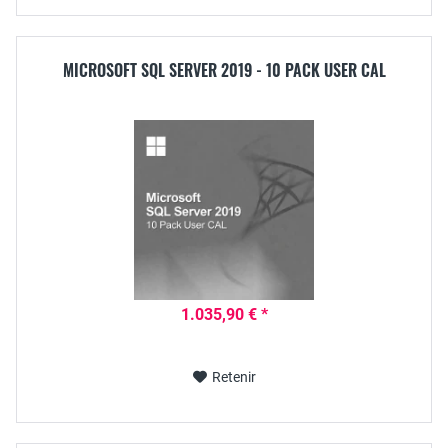
MICROSOFT SQL SERVER 2019 - 10 PACK USER CAL
1.035,90 € *
Retenir