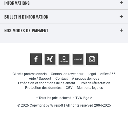
INFORMATIONS
BULLETIN D'INFORMATION
NOS MODES DE PAIEMENT
Clients professionnels
Connexion revendeur
Legal
office-365
Aide / Support
Contact
À propos de nous
Expédition et conditions de paiement
Droit de rétractation
Protection des données
CGV
Mentions légales
* Tous les prix incluent la TVA légale
© 2026 Copyright by Wiresoft | All rights reserved 2004-2025