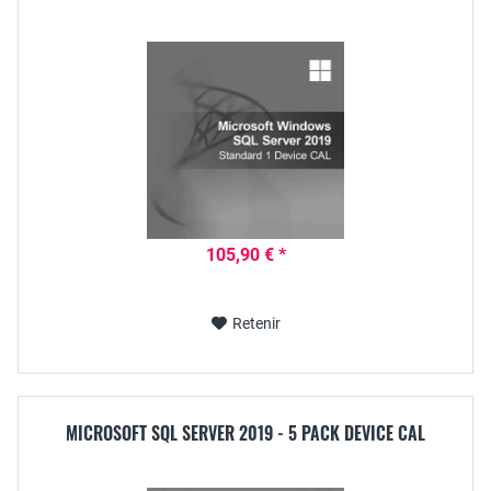
105,90 € *
Retenir
MICROSOFT SQL SERVER 2019 - 5 PACK DEVICE CAL