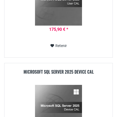
175,90 € *
Retenir
MICROSOFT SQL SERVER 2025 DEVICE CAL