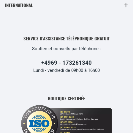
INTERNATIONAL
SERVICE D'ASSISTANCE TÉLÉPHONIQUE GRATUIT
Soutien et conseils par téléphone :
+4969 - 173261340
Lundi - vendredi de 09h00 à 16h00
BOUTIQUE CERTIFIÉE