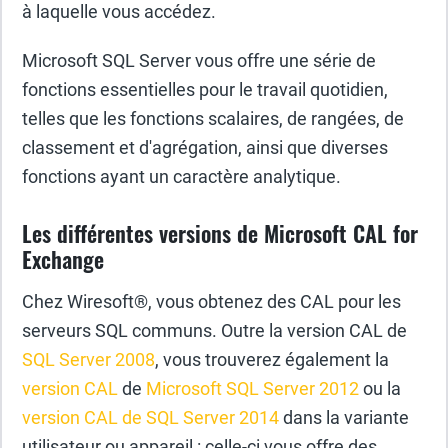
à laquelle vous accédez.
Microsoft SQL Server vous offre une série de
fonctions essentielles pour le travail quotidien,
telles que les fonctions scalaires, de rangées, de
classement et d'agrégation, ainsi que diverses
fonctions ayant un caractère analytique.
Les différentes versions de Microsoft CAL for
Exchange
Chez Wiresoft®, vous obtenez des CAL pour les
serveurs SQL communs. Outre la version CAL de
SQL Server 2008
, vous trouverez également la
version CAL
de
Microsoft SQL Server 2012
ou la
version CAL de SQL Server 2014
dans la variante
utilisateur ou appareil : celle-ci vous offre des