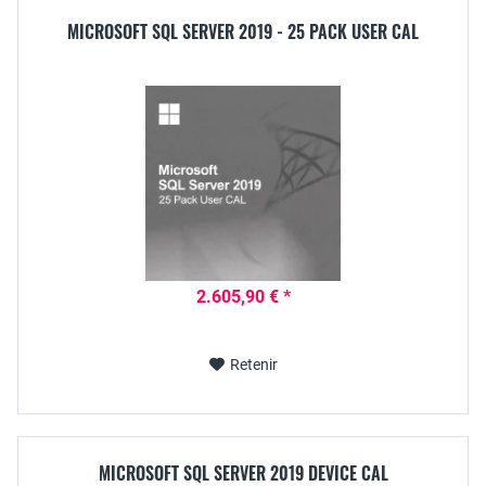
MICROSOFT SQL SERVER 2019 - 25 PACK USER CAL
2.605,90 € *
Retenir
MICROSOFT SQL SERVER 2019 DEVICE CAL