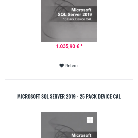
1.035,90 € *
Retenir
MICROSOFT SQL SERVER 2019 - 25 PACK DEVICE CAL