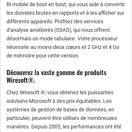
BI mobile de bout en bout, qui vous aide à convertir
les données brutes en rapports et à les afficher sur
différents appareils. Profitez des services
d'analyse améliorés (SSAS), qui vous offrent
désormais un mode tabulaire. Votre processeur
nécessite au moins deux cœurs et 2 GHz et 4 Go
de mémoire pour cette version.
Découvrez la vaste gamme de produits
Wiresoft®.
Chez Wiresoft ®, vous obtenez les puissantes
solutions Microsoft à des prix équitables. Les
systèmes de gestion de bases de données, en
particulier, peuvent être utilisés de nombreuses
manières. Depuis 2005, les performances ont été