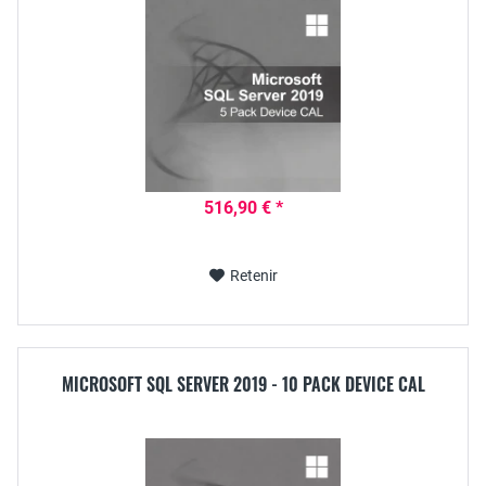
516,90 € *
Retenir
MICROSOFT SQL SERVER 2019 - 10 PACK DEVICE CAL