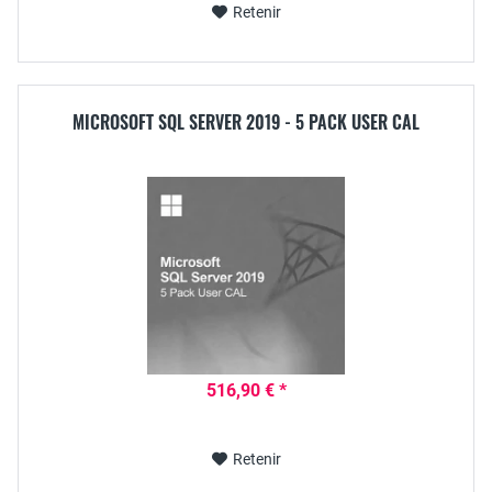
Retenir
MICROSOFT SQL SERVER 2019 - 5 PACK USER CAL
516,90 € *
Retenir