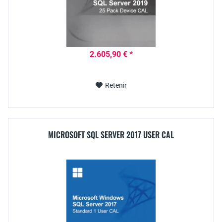
2.605,90 € *
Retenir
MICROSOFT SQL SERVER 2017 USER CAL