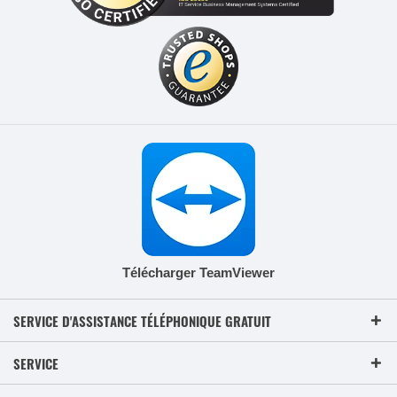
Télécharger TeamViewer
SERVICE D'ASSISTANCE TÉLÉPHONIQUE GRATUIT
SERVICE