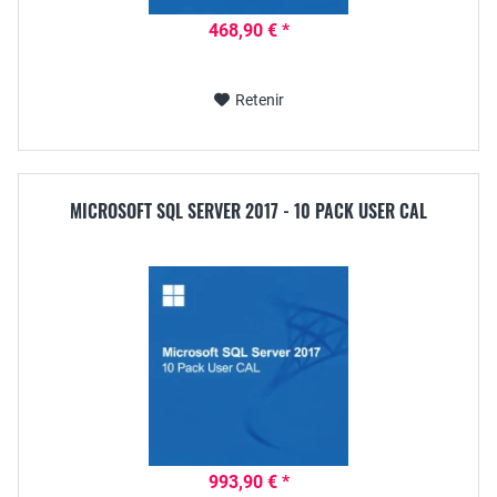
468,90 € *
Retenir
MICROSOFT SQL SERVER 2017 - 10 PACK USER CAL
993,90 € *