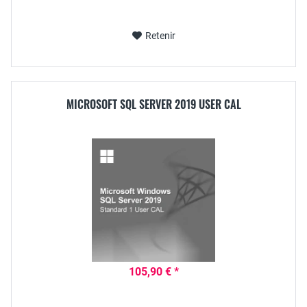
Retenir
MICROSOFT SQL SERVER 2019 USER CAL
105,90 € *