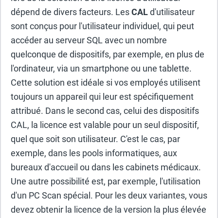
dépend de divers facteurs. Les
CAL
d'utilisateur
sont conçus pour l'utilisateur individuel, qui peut
accéder au serveur SQL avec un nombre
quelconque de dispositifs, par exemple, en plus de
l'ordinateur, via un smartphone ou une tablette.
Cette solution est idéale si vos employés utilisent
toujours un appareil qui leur est spécifiquement
attribué. Dans le second cas, celui des dispositifs
CAL, la licence est valable pour un seul dispositif,
quel que soit son utilisateur. C'est le cas, par
exemple, dans les pools informatiques, aux
bureaux d'accueil ou dans les cabinets médicaux.
Une autre possibilité est, par exemple, l'utilisation
d'un PC Scan spécial. Pour les deux variantes, vous
devez obtenir la licence de la version la plus élevée