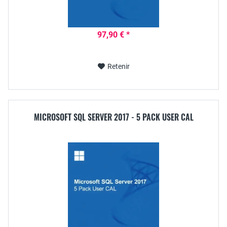
97,90 € *
Retenir
MICROSOFT SQL SERVER 2017 - 5 PACK USER CAL