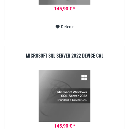
145,90 € *
Retenir
MICROSOFT SQL SERVER 2022 DEVICE CAL
145,90 € *