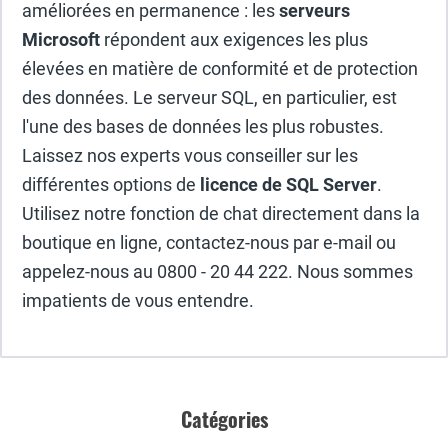
améliorées en permanence : les
serveurs
Microsoft
répondent aux exigences les plus
élevées en matière de conformité et de protection
des données. Le serveur SQL, en particulier, est
l'une des bases de données les plus robustes.
Laissez nos experts vous conseiller sur les
différentes options de
licence de SQL Server
.
Utilisez notre fonction de chat directement dans la
boutique en ligne, contactez-nous par e-mail ou
appelez-nous au 0800 - 20 44 222. Nous sommes
impatients de vous entendre.
Catégories