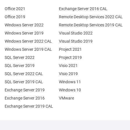
Office 2021
Exchange Server 2016 CAL
Office 2019
Remote Desktop Services 2022 CAL
Windows Server 2022
Remote Desktop Services 2019 CAL
Windows Server 2019
Visual Studio 2022
Windows Server 2022 CAL
Visual Studio 2019
Windows Server 2019 CAL
Project 2021
SQL Server 2022
Project 2019
SQL Server 2019
Visio 2021
SQL Server 2022 CAL
Visio 2019
SQL Server 2019 CAL
Windows 11
Exchange Server 2019
Windows 10
Exchange Server 2016
VMware
Exchange Server 2019 CAL