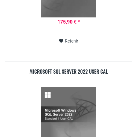
175,90 € *
Retenir
MICROSOFT SQL SERVER 2022 USER CAL