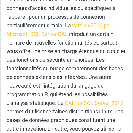
données d'accès individuelles ou spécifiques à
l'appareil pour un processus de connexion
particulièrement simple. La
version 2016 pour
Microsoft SQL Server CAL
introduit un certain
nombre de nouvelles fonctionnalités et, surtout,
vous offre une prise en charge étendue du cloud et
des fonctions de sécurité améliorées. Les
fonctionnalités du nuage comprennent des bases
de données extensibles intégrées. Une autre
nouveauté est l'intégration du langage de
programmation R, qui étend les possibilités
d'analyse statistique. Le
CAL for SQL Server 2017
permet d'utiliser certaines distributions Linux. Les
bases de données graphiques constituent une
autre innovation. En outre, vous pouvez utiliser la