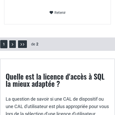
Retenir
de
2
1
Quelle est la licence d'accès à SQL
la mieux adaptée ?
La question de savoir si une CAL de dispositif ou
une CAL d'utilisateur est plus appropriée pour vous
lors de la sélection d'une licence d'utilisateur