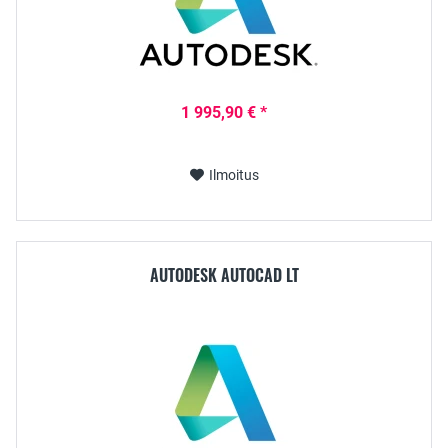
1 995,90 € *
Ilmoitus
AUTODESK AUTOCAD LT