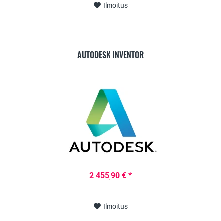
Ilmoitus
AUTODESK INVENTOR
2 455,90 € *
Ilmoitus