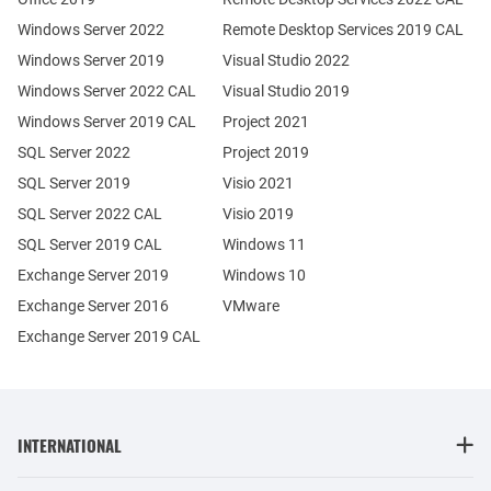
Windows Server 2022
Remote Desktop Services 2019 CAL
Windows Server 2019
Visual Studio 2022
Windows Server 2022 CAL
Visual Studio 2019
Windows Server 2019 CAL
Project 2021
SQL Server 2022
Project 2019
SQL Server 2019
Visio 2021
SQL Server 2022 CAL
Visio 2019
SQL Server 2019 CAL
Windows 11
Exchange Server 2019
Windows 10
Exchange Server 2016
VMware
Exchange Server 2019 CAL
INTERNATIONAL