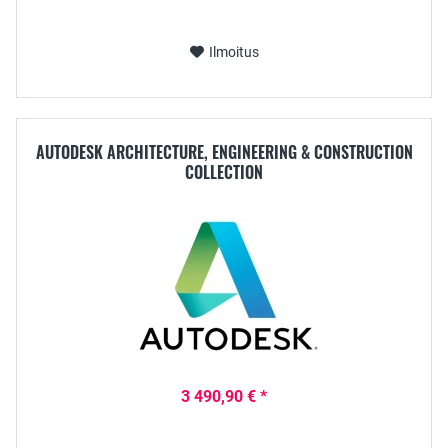
Ilmoitus
AUTODESK ARCHITECTURE, ENGINEERING & CONSTRUCTION
COLLECTION
3 490,90 € *