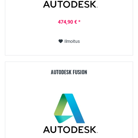
474,90 € *
Ilmoitus
AUTODESK FUSION