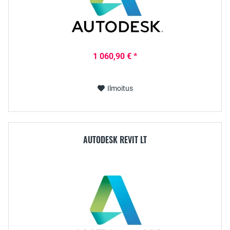
1 060,90 € *
Ilmoitus
AUTODESK REVIT LT