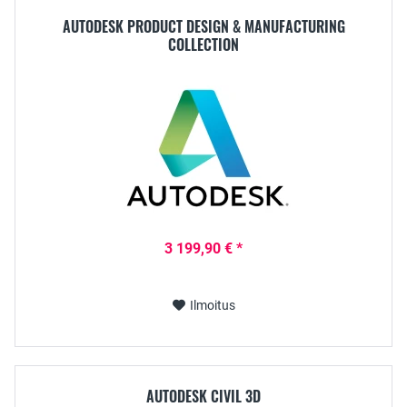
AUTODESK PRODUCT DESIGN & MANUFACTURING
COLLECTION
3 199,90 € *
Ilmoitus
AUTODESK CIVIL 3D