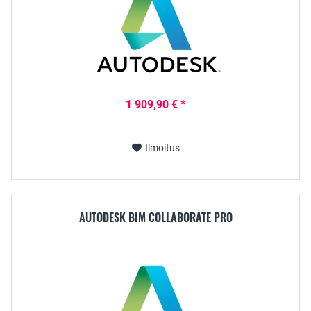
1 909,90 € *
Ilmoitus
AUTODESK BIM COLLABORATE PRO