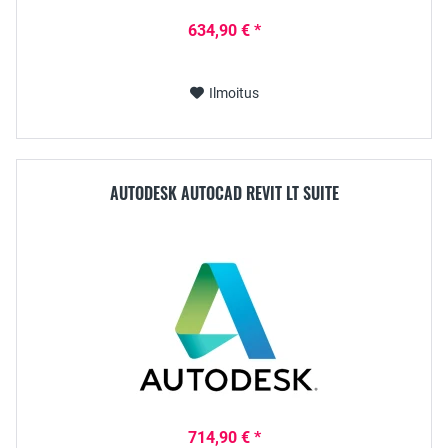
634,90 € *
Ilmoitus
AUTODESK AUTOCAD REVIT LT SUITE
714,90 € *