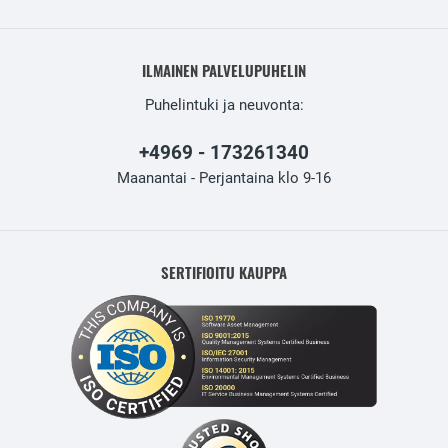
ILMAINEN PALVELUPUHELIN
Puhelintuki ja neuvonta:
+4969 - 173261340
Maanantai - Perjantaina klo 9-16
SERTIFIOITU KAUPPA