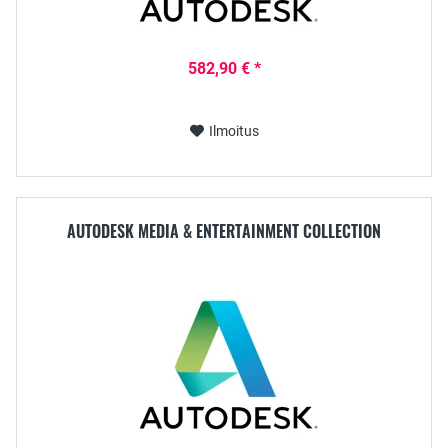
582,90 € *
Ilmoitus
AUTODESK MEDIA & ENTERTAINMENT COLLECTION