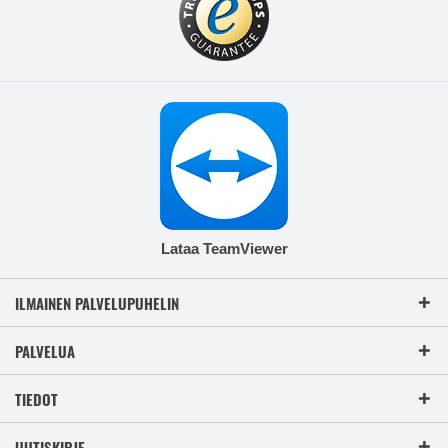
Lataa TeamViewer
ILMAINEN PALVELUPUHELIN
PALVELUA
TIEDOT
UUTISKIRJE