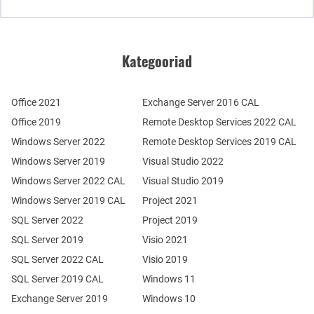
Kategooriad
Office 2021
Exchange Server 2016 CAL
Office 2019
Remote Desktop Services 2022 CAL
Windows Server 2022
Remote Desktop Services 2019 CAL
Windows Server 2019
Visual Studio 2022
Windows Server 2022 CAL
Visual Studio 2019
Windows Server 2019 CAL
Project 2021
SQL Server 2022
Project 2019
SQL Server 2019
Visio 2021
SQL Server 2022 CAL
Visio 2019
SQL Server 2019 CAL
Windows 11
Exchange Server 2019
Windows 10