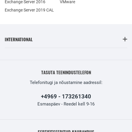
Exchange Server 2016
VMware
Exchange Server 2019 CAL
INTERNATIONAL
TASUTA TEENINDUSTELEFON
Telefonitugi ja nõustamine aadressil:
+4969 - 173261340
Esmaspäev - Reedel kell 9-16
SERTIFITSEERITUD KAUBANDUS