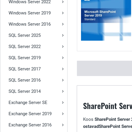
Windows Server 2022
Windows Server 2019
Windows Server 2016
SQL Server 2025
SQL Server 2022
SQL Server 2019
SQL Server 2017
SQL Server 2016
SQL Server 2014
Exchange Server SE
SharePoint Serv
Exchange Server 2019
Koos
SharePoint Server
Exchange Server 2016
ostavadSharePoint Serv