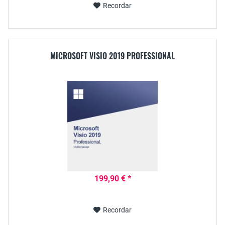
Recordar
MICROSOFT VISIO 2019 PROFESSIONAL
199,90 € *
Recordar