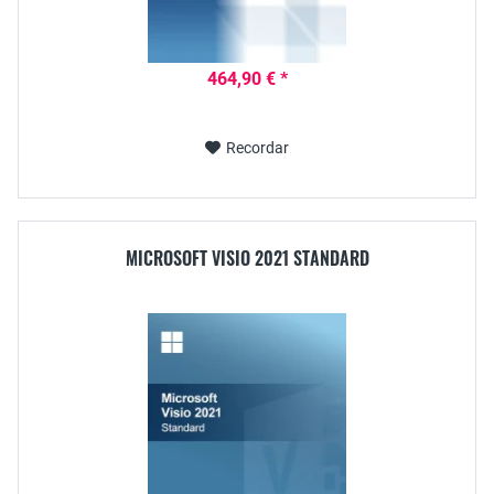
464,90 € *
Recordar
MICROSOFT VISIO 2021 STANDARD