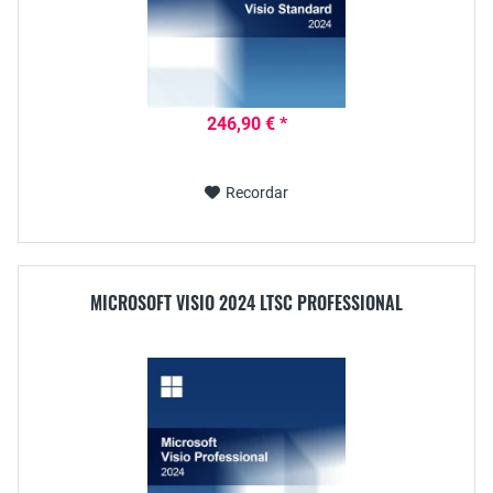
246,90 € *
Recordar
MICROSOFT VISIO 2024 LTSC PROFESSIONAL