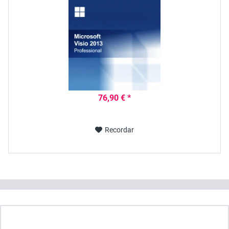
76,90 € *
Recordar