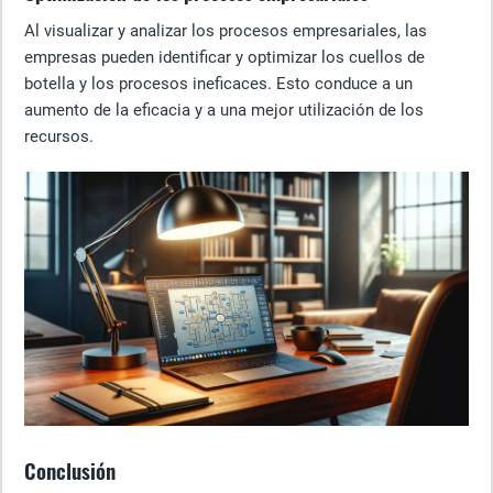
Al visualizar y analizar los procesos empresariales, las
empresas pueden identificar y optimizar los cuellos de
botella y los procesos ineficaces. Esto conduce a un
aumento de la eficacia y a una mejor utilización de los
recursos.
Conclusión