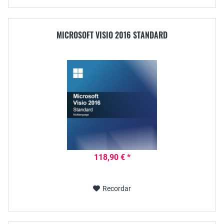
MICROSOFT VISIO 2016 STANDARD
118,90 € *
Recordar