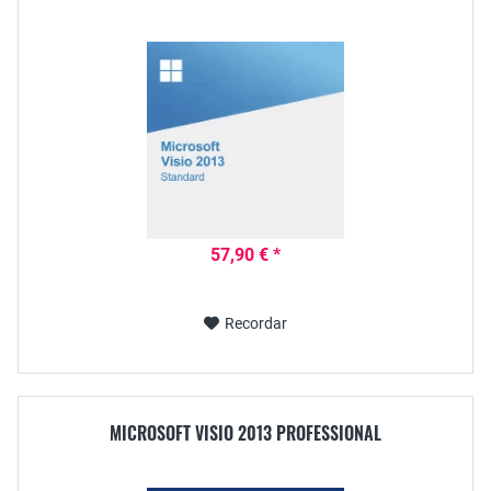
57,90 € *
Recordar
MICROSOFT VISIO 2013 PROFESSIONAL