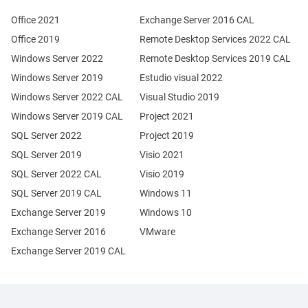
Office 2021
Exchange Server 2016 CAL
Office 2019
Remote Desktop Services 2022 CAL
Windows Server 2022
Remote Desktop Services 2019 CAL
Windows Server 2019
Estudio visual 2022
Windows Server 2022 CAL
Visual Studio 2019
Windows Server 2019 CAL
Project 2021
SQL Server 2022
Project 2019
SQL Server 2019
Visio 2021
SQL Server 2022 CAL
Visio 2019
SQL Server 2019 CAL
Windows 11
Exchange Server 2019
Windows 10
Exchange Server 2016
VMware
Exchange Server 2019 CAL