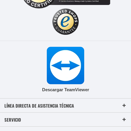
Descargar TeamViewer
LÍNEA DIRECTA DE ASISTENCIA TÉCNICA
SERVICIO