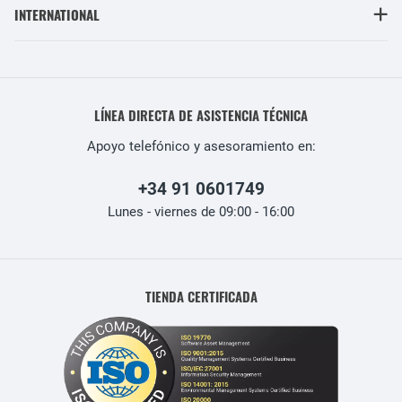
INTERNATIONAL
LÍNEA DIRECTA DE ASISTENCIA TÉCNICA
Apoyo telefónico y asesoramiento en:
+34 91 0601749
Lunes - viernes de 09:00 - 16:00
TIENDA CERTIFICADA