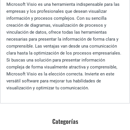
Microsoft Visio es una herramienta indispensable para las
empresas y los profesionales que desean visualizar
información y procesos complejos. Con su sencilla
creación de diagramas, visualización de procesos y
vinculación de datos, ofrece todas las herramientas
necesarias para presentar la información de forma clara y
comprensible. Las ventajas van desde una comunicación
clara hasta la optimización de los procesos empresariales.
Si buscas una solución para presentar información
compleja de forma visualmente atractiva y comprensible,
Microsoft Visio es la elección correcta. Invierte en este
versátil software para mejorar tus habilidades de
visualización y optimizar tu comunicación.
Categorías