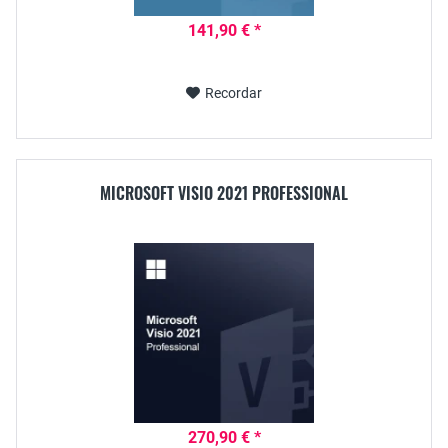
141,90 € *
Recordar
MICROSOFT VISIO 2021 PROFESSIONAL
270,90 € *