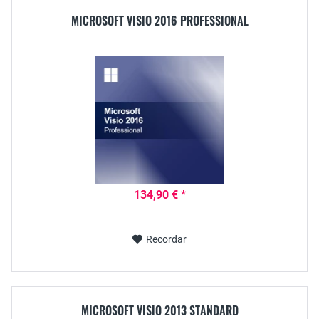
MICROSOFT VISIO 2016 PROFESSIONAL
134,90 € *
Recordar
MICROSOFT VISIO 2013 STANDARD