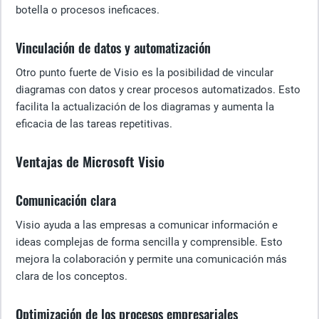
botella o procesos ineficaces.
Vinculación de datos y automatización
Otro punto fuerte de Visio es la posibilidad de vincular
diagramas con datos y crear procesos automatizados. Esto
facilita la actualización de los diagramas y aumenta la
eficacia de las tareas repetitivas.
Ventajas de Microsoft Visio
Comunicación clara
Visio ayuda a las empresas a comunicar información e
ideas complejas de forma sencilla y comprensible. Esto
mejora la colaboración y permite una comunicación más
clara de los conceptos.
Optimización de los procesos empresariales