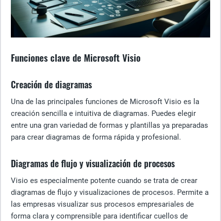
Funciones clave de Microsoft Visio
Creación de diagramas
Una de las principales funciones de Microsoft Visio es la
creación sencilla e intuitiva de diagramas. Puedes elegir
entre una gran variedad de formas y plantillas ya preparadas
para crear diagramas de forma rápida y profesional.
Diagramas de flujo y visualización de procesos
Visio es especialmente potente cuando se trata de crear
diagramas de flujo y visualizaciones de procesos. Permite a
las empresas visualizar sus procesos empresariales de
forma clara y comprensible para identificar cuellos de