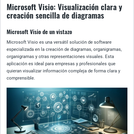
Microsoft Visio: Visualización clara y
creación sencilla de diagramas
Microsoft Visio de un vistazo
Microsoft Visio es una versátil solución de software
especializada en la creación de diagramas, organigramas,
organigramas y otras representaciones visuales. Esta
aplicación es ideal para empresas y profesionales que
quieran visualizar información compleja de forma clara y
comprensible.