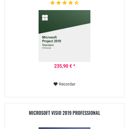
235,90 € *
Recordar
MICROSOFT VISIO 2019 PROFESSIONAL