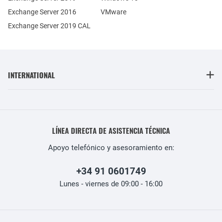
Exchange Server 2016
VMware
Exchange Server 2019 CAL
INTERNATIONAL
LÍNEA DIRECTA DE ASISTENCIA TÉCNICA
Apoyo telefónico y asesoramiento en:
+34 91 0601749
Lunes - viernes de 09:00 - 16:00