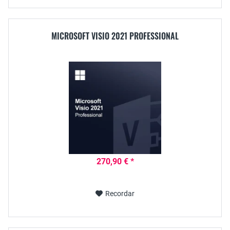
MICROSOFT VISIO 2021 PROFESSIONAL
270,90 € *
Recordar