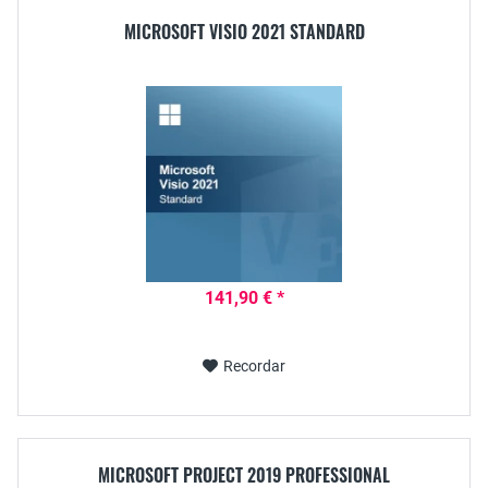
MICROSOFT VISIO 2021 STANDARD
141,90 € *
Recordar
MICROSOFT PROJECT 2019 PROFESSIONAL