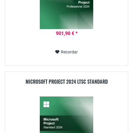
901,90 € *
Recordar
MICROSOFT PROJECT 2024 LTSC STANDARD