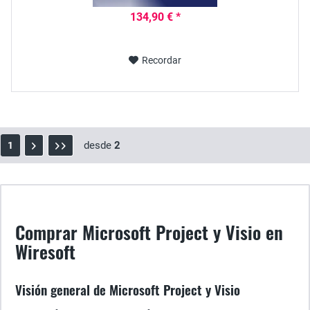
134,90 € *
Recordar
desde
2
1
Comprar Microsoft Project y Visio en
Wiresoft
Visión general de Microsoft Project y Visio