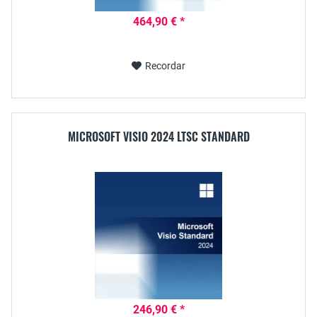
464,90 € *
Recordar
MICROSOFT VISIO 2024 LTSC STANDARD
246,90 € *