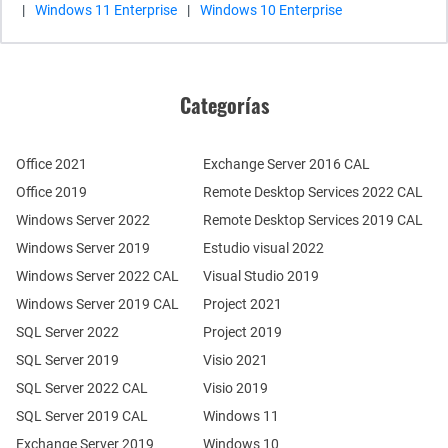
|
Windows 11 Enterprise
|
Windows 10 Enterprise
Categorías
Office 2021
Exchange Server 2016 CAL
Office 2019
Remote Desktop Services 2022 CAL
Windows Server 2022
Remote Desktop Services 2019 CAL
Windows Server 2019
Estudio visual 2022
Windows Server 2022 CAL
Visual Studio 2019
Windows Server 2019 CAL
Project 2021
SQL Server 2022
Project 2019
SQL Server 2019
Visio 2021
SQL Server 2022 CAL
Visio 2019
SQL Server 2019 CAL
Windows 11
Exchange Server 2019
Windows 10