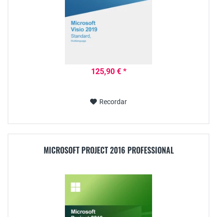
125,90 € *
Recordar
MICROSOFT PROJECT 2016 PROFESSIONAL