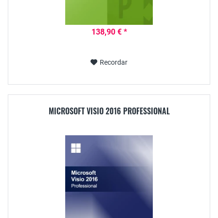
138,90 € *
Recordar
MICROSOFT VISIO 2016 PROFESSIONAL