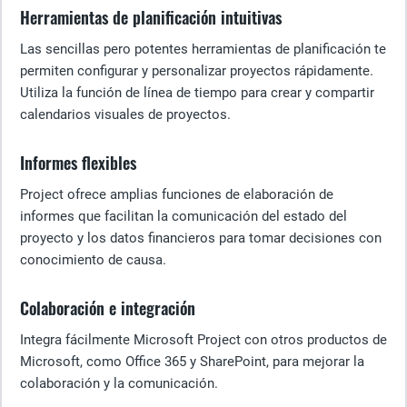
Herramientas de planificación intuitivas
Las sencillas pero potentes herramientas de planificación te
permiten configurar y personalizar proyectos rápidamente.
Utiliza la función de línea de tiempo para crear y compartir
calendarios visuales de proyectos.
Informes flexibles
Project ofrece amplias funciones de elaboración de
informes que facilitan la comunicación del estado del
proyecto y los datos financieros para tomar decisiones con
conocimiento de causa.
Colaboración e integración
Integra fácilmente Microsoft Project con otros productos de
Microsoft, como Office 365 y SharePoint, para mejorar la
colaboración y la comunicación.