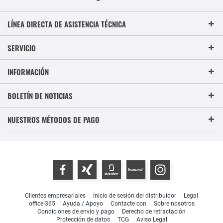
LÍNEA DIRECTA DE ASISTENCIA TÉCNICA
SERVICIO
INFORMACIÓN
BOLETÍN DE NOTICIAS
NUESTROS MÉTODOS DE PAGO
Clientes empresariales
Inicio de sesión del distribuidor
Legal
office-365
Ayuda / Apoyo
Contacte con
Sobre nosotros
Condiciones de envío y pago
Derecho de retractación
Protección de datos
TCG
Aviso Legal