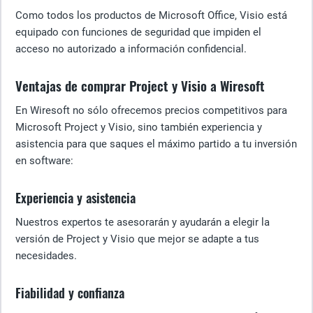
Como todos los productos de Microsoft Office, Visio está
equipado con funciones de seguridad que impiden el
acceso no autorizado a información confidencial.
Ventajas de comprar Project y Visio a Wiresoft
En Wiresoft no sólo ofrecemos precios competitivos para
Microsoft Project y Visio, sino también experiencia y
asistencia para que saques el máximo partido a tu inversión
en software:
Experiencia y asistencia
Nuestros expertos te asesorarán y ayudarán a elegir la
versión de Project y Visio que mejor se adapte a tus
necesidades.
Fiabilidad y confianza