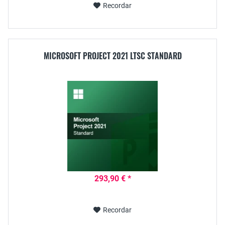
Recordar
MICROSOFT PROJECT 2021 LTSC STANDARD
293,90 € *
Recordar