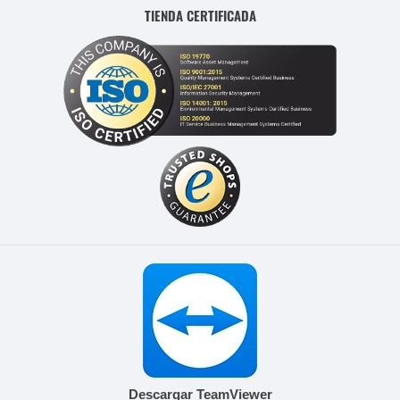
TIENDA CERTIFICADA
Descargar TeamViewer