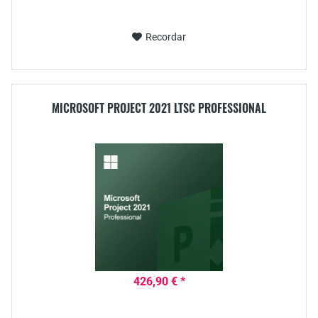
Recordar
MICROSOFT PROJECT 2021 LTSC PROFESSIONAL
426,90 € *