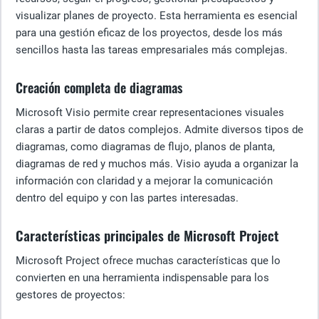
visualizar planes de proyecto. Esta herramienta es esencial
para una gestión eficaz de los proyectos, desde los más
sencillos hasta las tareas empresariales más complejas.
Creación completa de diagramas
Microsoft Visio permite crear representaciones visuales
claras a partir de datos complejos. Admite diversos tipos de
diagramas, como diagramas de flujo, planos de planta,
diagramas de red y muchos más. Visio ayuda a organizar la
información con claridad y a mejorar la comunicación
dentro del equipo y con las partes interesadas.
Características principales de Microsoft Project
Microsoft Project ofrece muchas características que lo
convierten en una herramienta indispensable para los
gestores de proyectos: