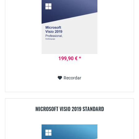
199,90 € *
Recordar
MICROSOFT VISIO 2019 STANDARD