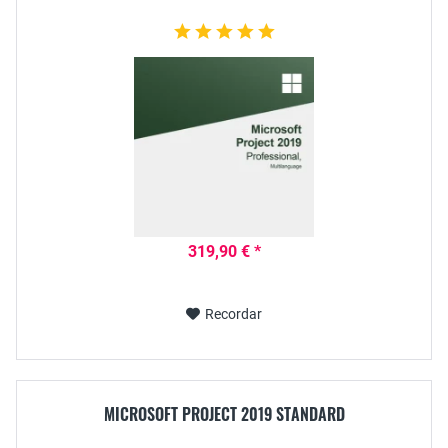
319,90 € *
Recordar
MICROSOFT PROJECT 2019 STANDARD