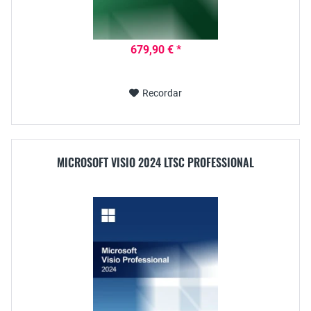
679,90 € *
Recordar
MICROSOFT VISIO 2024 LTSC PROFESSIONAL