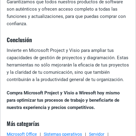
Garantizamos que todos nuestros productos de software
son auténticos y ofrecen acceso completo a todas las
funciones y actualizaciones, para que puedas comprar con
confianza.
Conclusión
Invierte en Microsoft Project y Visio para ampliar tus
capacidades de gestión de proyectos y diagramación. Estas
herramientas no sólo mejorarán la eficacia de tus proyectos
y la claridad de tu comunicación, sino que también
contribuirán a la productividad general de tu organización.
Compra Microsoft Project y Visio a Wiresoft hoy mismo
para optimizar tus procesos de trabajo y beneficiarte de
nuestra experiencia y precios competitivos.
Más categorías
Microsoft Office
|
Sistemas operativos
|
Servidor
|