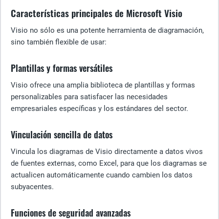
Características principales de Microsoft Visio
Visio no sólo es una potente herramienta de diagramación,
sino también flexible de usar:
Plantillas y formas versátiles
Visio ofrece una amplia biblioteca de plantillas y formas
personalizables para satisfacer las necesidades
empresariales específicas y los estándares del sector.
Vinculación sencilla de datos
Vincula los diagramas de Visio directamente a datos vivos
de fuentes externas, como Excel, para que los diagramas se
actualicen automáticamente cuando cambien los datos
subyacentes.
Funciones de seguridad avanzadas