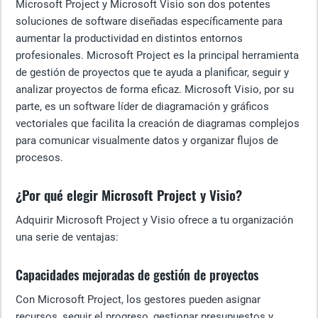
Microsoft Project y Microsoft Visio son dos potentes
soluciones de software diseñadas específicamente para
aumentar la productividad en distintos entornos
profesionales. Microsoft Project es la principal herramienta
de gestión de proyectos que te ayuda a planificar, seguir y
analizar proyectos de forma eficaz. Microsoft Visio, por su
parte, es un software líder de diagramación y gráficos
vectoriales que facilita la creación de diagramas complejos
para comunicar visualmente datos y organizar flujos de
procesos.
¿Por qué elegir Microsoft Project y Visio?
Adquirir Microsoft Project y Visio ofrece a tu organización
una serie de ventajas:
Capacidades mejoradas de gestión de proyectos
Con Microsoft Project, los gestores pueden asignar
recursos, seguir el progreso, gestionar presupuestos y