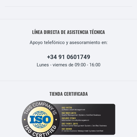
LÍNEA DIRECTA DE ASISTENCIA TÉCNICA
Apoyo telefónico y asesoramiento en:
+34 91 0601749
Lunes - viernes de 09:00 - 16:00
TIENDA CERTIFICADA