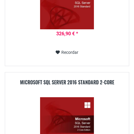
326,90 € *
Recordar
MICROSOFT SQL SERVER 2016 STANDARD 2-CORE