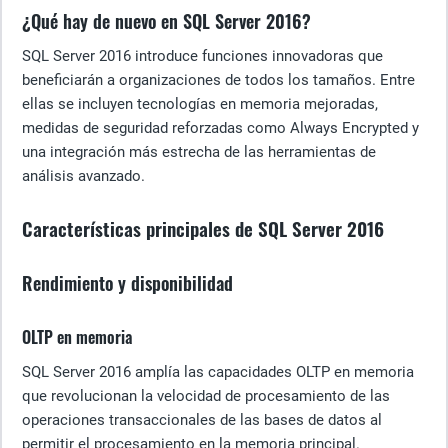
¿Qué hay de nuevo en SQL Server 2016?
SQL Server 2016 introduce funciones innovadoras que
beneficiarán a organizaciones de todos los tamaños. Entre
ellas se incluyen tecnologías en memoria mejoradas,
medidas de seguridad reforzadas como Always Encrypted y
una integración más estrecha de las herramientas de
análisis avanzado.
Características principales de SQL Server 2016
Rendimiento y disponibilidad
OLTP en memoria
SQL Server 2016 amplía las capacidades OLTP en memoria
que revolucionan la velocidad de procesamiento de las
operaciones transaccionales de las bases de datos al
permitir el procesamiento en la memoria principal.