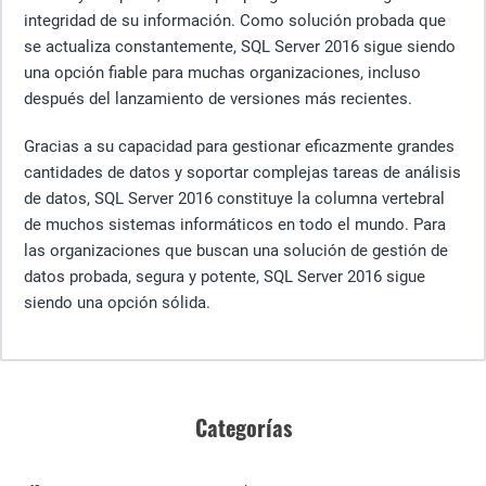
integridad de su información. Como solución probada que
se actualiza constantemente, SQL Server 2016 sigue siendo
una opción fiable para muchas organizaciones, incluso
después del lanzamiento de versiones más recientes.
Gracias a su capacidad para gestionar eficazmente grandes
cantidades de datos y soportar complejas tareas de análisis
de datos, SQL Server 2016 constituye la columna vertebral
de muchos sistemas informáticos en todo el mundo. Para
las organizaciones que buscan una solución de gestión de
datos probada, segura y potente, SQL Server 2016 sigue
siendo una opción sólida.
Categorías