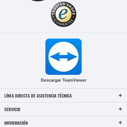
Descargar TeamViewer
LÍNEA DIRECTA DE ASISTENCIA TÉCNICA
SERVICIO
INFORMACIÓN