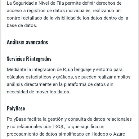
La Seguridad a Nivel de Fila permite definir derechos de
acceso a registros de datos individuales, realizando un
control detallado de la visibilidad de los datos dentro de la
base de datos.
Análisis avanzados
Servicios R integrados
Mediante la integración de R, un lenguaje y entorno para
cálculos estadísticos y gráficos, se pueden realizar amplios
análisis directamente en la plataforma de datos sin
necesidad de mover los datos.
PolyBase
PolyBase facilita la gestión y consulta de datos relacionales
y no relacionales con T-SQL, lo que significa un
procesamiento de datos simplificado en Hadoop o Azure