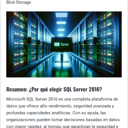
Blob Storage.
Resumen: ¿Por qué elegir SQL Server 2016?
Microsoft SQL Server 2016 es una completa plataforma de
datos que ofrece alto rendimiento, seguridad avanzada y
profundas capacidades analíticas. Con su ayuda, las
organizaciones pueden tomar decisiones basadas en datos
con mayor rapidez, al tiempo que garantizan la seguridad e