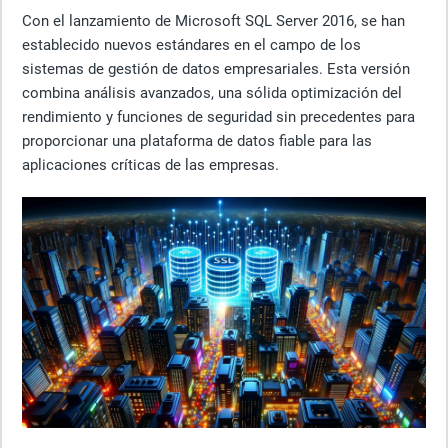
Con el lanzamiento de Microsoft SQL Server 2016, se han
establecido nuevos estándares en el campo de los
sistemas de gestión de datos empresariales. Esta versión
combina análisis avanzados, una sólida optimización del
rendimiento y funciones de seguridad sin precedentes para
proporcionar una plataforma de datos fiable para las
aplicaciones críticas de las empresas.