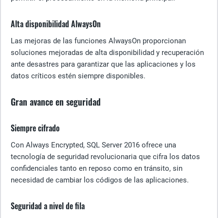
Alta disponibilidad AlwaysOn
Las mejoras de las funciones AlwaysOn proporcionan
soluciones mejoradas de alta disponibilidad y recuperación
ante desastres para garantizar que las aplicaciones y los
datos críticos estén siempre disponibles.
Gran avance en seguridad
Siempre cifrado
Con Always Encrypted, SQL Server 2016 ofrece una
tecnología de seguridad revolucionaria que cifra los datos
confidenciales tanto en reposo como en tránsito, sin
necesidad de cambiar los códigos de las aplicaciones.
Seguridad a nivel de fila