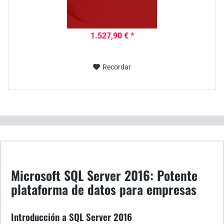
1.527,90 € *
Recordar
Microsoft SQL Server 2016: Potente
plataforma de datos para empresas
Introducción a SQL Server 2016