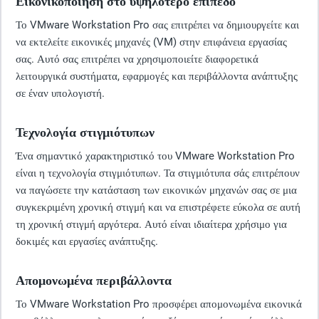
Το VMware Workstation Pro σας επιτρέπει να δημιουργείτε και
να εκτελείτε εικονικές μηχανές (VM) στην επιφάνεια εργασίας
σας. Αυτό σας επιτρέπει να χρησιμοποιείτε διαφορετικά
λειτουργικά συστήματα, εφαρμογές και περιβάλλοντα ανάπτυξης
σε έναν υπολογιστή.
Τεχνολογία στιγμιότυπων
Ένα σημαντικό χαρακτηριστικό του VMware Workstation Pro
είναι η τεχνολογία στιγμιότυπων. Τα στιγμιότυπα σάς επιτρέπουν
να παγώσετε την κατάσταση των εικονικών μηχανών σας σε μια
συγκεκριμένη χρονική στιγμή και να επιστρέφετε εύκολα σε αυτή
τη χρονική στιγμή αργότερα. Αυτό είναι ιδιαίτερα χρήσιμο για
δοκιμές και εργασίες ανάπτυξης.
Απομονωμένα περιβάλλοντα
Το VMware Workstation Pro προσφέρει απομονωμένα εικονικά