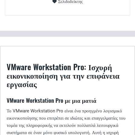
Σελιδοδείκτης
VMware Workstation Pro: Ισχυρή
εικονικοποίηση για την επιφάνεια
εργασίας
VMware Workstation Pro με μια ματιά
Το VMware Workstation Pro είναι ένα προηγμένο λογισμικό
εικονικοποίησης που επιτρέπει σε ιδιώτες και επαγγελματίες του
τομέα της πληροφορικής να εκτελούν πολλαπλά λειτουργικά
συστήματα σε έναν μόνο φυσικό υπολογιστή. Αυτή η ισχυρή