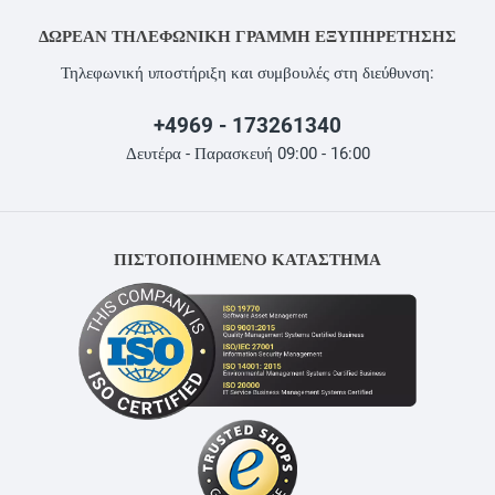
ΔΩΡΕΆΝ ΤΗΛΕΦΩΝΙΚΉ ΓΡΑΜΜΉ ΕΞΥΠΗΡΈΤΗΣΗΣ
Τηλεφωνική υποστήριξη και συμβουλές στη διεύθυνση:
+4969 - 173261340
Δευτέρα - Παρασκευή 09:00 - 16:00
ΠΙΣΤΟΠΟΙΗΜΕΝΟ ΚΑΤΑΣΤΗΜΑ