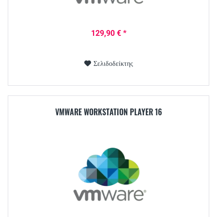
129,90 € *
Σελιδοδείκτης
VMWARE WORKSTATION PLAYER 16