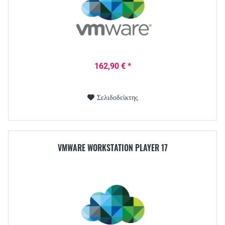
162,90 € *
Σελιδοδείκτης
VMWARE WORKSTATION PLAYER 17