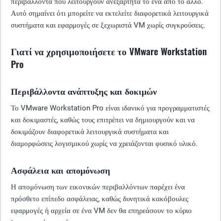
περιβάλλοντα που λειτουργούν ανεξάρτητα το ένα από το άλλο.
Αυτό σημαίνει ότι μπορείτε να εκτελείτε διαφορετικά λειτουργικά
συστήματα και εφαρμογές σε ξεχωριστά VM χωρίς συγκρούσεις.
Γιατί να χρησιμοποιήσετε το VMware Workstation
Pro
Περιβάλλοντα ανάπτυξης και δοκιμών
Το VMware Workstation Pro είναι ιδανικό για προγραμματιστές
και δοκιμαστές, καθώς τους επιτρέπει να δημιουργούν και να
δοκιμάζουν διαφορετικά λειτουργικά συστήματα και
διαμορφώσεις λογισμικού χωρίς να χρειάζονται φυσικό υλικό.
Ασφάλεια και απομόνωση
Η απομόνωση των εικονικών περιβαλλόντων παρέχει ένα
πρόσθετο επίπεδο ασφάλειας, καθώς δυνητικά κακόβουλες
εφαρμογές ή αρχεία σε ένα VM δεν θα επηρεάσουν το κύριο