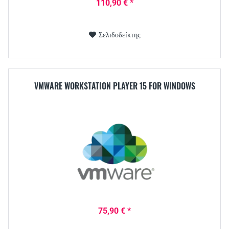
110,90 € *
Σελιδοδείκτης
VMWARE WORKSTATION PLAYER 15 FOR WINDOWS
75,90 € *