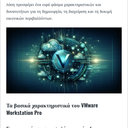
λύση προσφέρει ένα ευρύ φάσμα χαρακτηριστικών και
δυνατοτήτων για τη δημιουργία, τη διαχείριση και τη δοκιμή
εικονικών περιβαλλόντων.
Τα βασικά χαρακτηριστικά του VMware
Workstation Pro
Εικονικοποίηση στο υψηλότερο επίπεδο