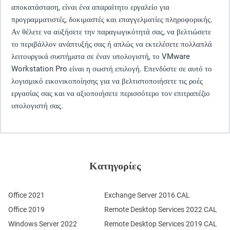
αποκατάσταση, είναι ένα απαραίτητο εργαλείο για
προγραμματιστές, δοκιμαστές και επαγγελματίες πληροφορικής.
Αν θέλετε να αυξήσετε την παραγωγικότητά σας, να βελτιώσετε
το περιβάλλον ανάπτυξής σας ή απλώς να εκτελέσετε πολλαπλά
λειτουργικά συστήματα σε έναν υπολογιστή, το VMware
Workstation Pro είναι η σωστή επιλογή. Επενδύστε σε αυτό το
λογισμικό εικονικοποίησης για να βελτιστοποιήσετε τις ροές
εργασίας σας και να αξιοποιήσετε περισσότερο τον επιτραπέζιο
υπολογιστή σας.
Κατηγορίες
Office 2021
Exchange Server 2016 CAL
Office 2019
Remote Desktop Services 2022 CAL
Windows Server 2022
Remote Desktop Services 2019 CAL