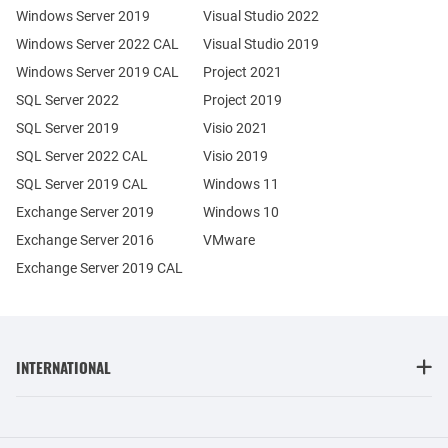
Windows Server 2019
Visual Studio 2022
Windows Server 2022 CAL
Visual Studio 2019
Windows Server 2019 CAL
Project 2021
SQL Server 2022
Project 2019
SQL Server 2019
Visio 2021
SQL Server 2022 CAL
Visio 2019
SQL Server 2019 CAL
Windows 11
Exchange Server 2019
Windows 10
Exchange Server 2016
VMware
Exchange Server 2019 CAL
INTERNATIONAL