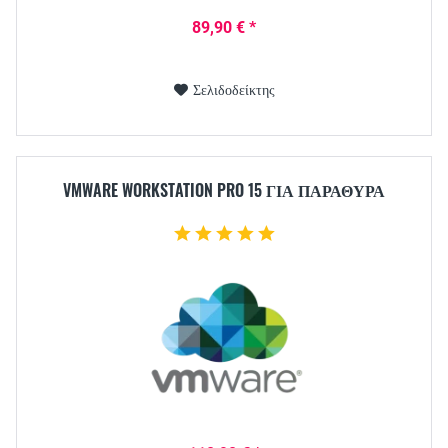
89,90 € *
Σελιδοδείκτης
VMWARE WORKSTATION PRO 15 ΓΙΑ ΠΑΡΆΘΥΡΑ