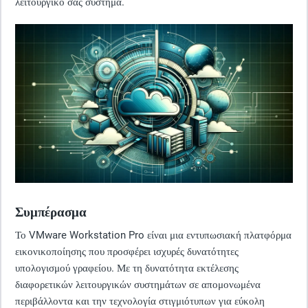
λειτουργικό σας σύστημα.
Συμπέρασμα
Το VMware Workstation Pro είναι μια εντυπωσιακή πλατφόρμα
εικονικοποίησης που προσφέρει ισχυρές δυνατότητες
υπολογισμού γραφείου. Με τη δυνατότητα εκτέλεσης
διαφορετικών λειτουργικών συστημάτων σε απομονωμένα
περιβάλλοντα και την τεχνολογία στιγμιότυπων για εύκολη