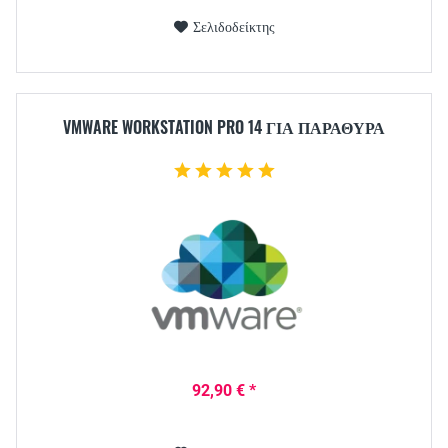
Σελιδοδείκτης
VMWARE WORKSTATION PRO 14 ΓΙΑ ΠΑΡΆΘΥΡΑ
92,90 € *