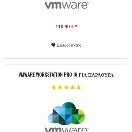
110,90 € *
Σελιδοδείκτης
VMWARE WORKSTATION PRO 16 ΓΙΑ ΠΑΡΆΘΥΡΑ