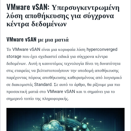
VMware vSAN: Υπερσυγκεντρωμένη
λύση αποθήκευσης για σύγχρονα
κέντρα δεδομένων
VMware vSAN με μια ματιά
Το VMware vSAN είναι μια κορυφαία λύση hyperconverged
storage που έχει σχεδιαστεί ειδικά για σύγχρονα κέντρα
δεδομένων. Αυτή η καινοτόμος τεχνολογία δίνει τη δυνατότητα
στις εταιρείες να βελτιστοποιήσουν την υποδομή αποθήκευσης
παρέχοντας πόρους αποθήκευσης καθορισμένους από λογισμικό
σε διακομιστές Standard. Σε αυτό το άρθρο, θα ρίξουμε μια πιο
προσεκτική ματιά στο VMware vSAN και τι σημαίνει για το
σημερινό τοπίο της πληροφορικής.