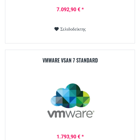
7.092,90 € *
Σελιδοδείκτης
VMWARE VSAN 7 STANDARD
1.793,90 € *