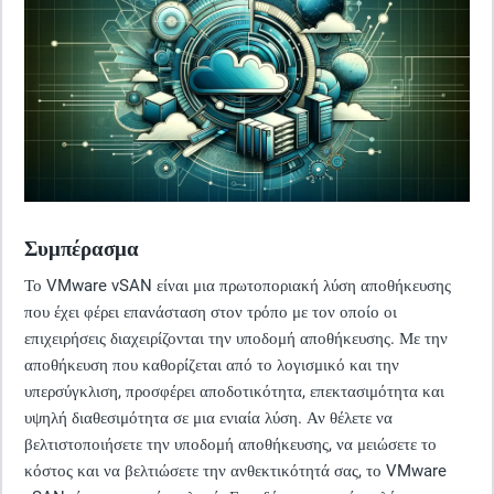
Συμπέρασμα
Το VMware vSAN είναι μια πρωτοποριακή λύση αποθήκευσης
που έχει φέρει επανάσταση στον τρόπο με τον οποίο οι
επιχειρήσεις διαχειρίζονται την υποδομή αποθήκευσης. Με την
αποθήκευση που καθορίζεται από το λογισμικό και την
υπερσύγκλιση, προσφέρει αποδοτικότητα, επεκτασιμότητα και
υψηλή διαθεσιμότητα σε μια ενιαία λύση. Αν θέλετε να
βελτιστοποιήσετε την υποδομή αποθήκευσης, να μειώσετε το
κόστος και να βελτιώσετε την ανθεκτικότητά σας, το VMware