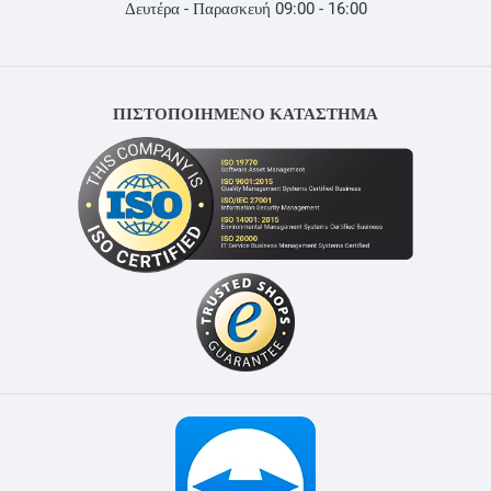
Δευτέρα - Παρασκευή 09:00 - 16:00
ΠΙΣΤΟΠΟΙΗΜΕΝΟ ΚΑΤΑΣΤΗΜΑ