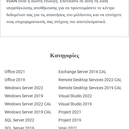
vSAN είναι η σωστή επιλογή. Επενδύστε σε αυτή τη λύση
υπερσύγκλισης αποθήκευσης για να προετοιμάσετε το κέντρο
δεδομένων σας για τις απαιτήσεις του μέλλοντος και να επιτύχετε
τους επιχειρηματικούς σας στόχους πιο αποτελεσματικά.
Κατηγορίες
Office 2021
Exchange Server 2016 CAL
Office 2019
Remote Desktop Services 2022 CAL
Windows Server 2022
Remote Desktop Services 2019 CAL
Windows Server 2019
Visual Studio 2022
Windows Server 2022 CAL
Visual Studio 2019
Windows Server 2019 CAL
Project 2021
SQL Server 2022
Project 2019
SQL Server 2019
Visio 2021