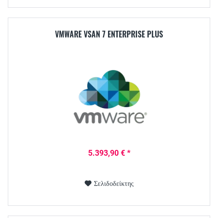
VMWARE VSAN 7 ENTERPRISE PLUS
5.393,90 € *
Σελιδοδείκτης