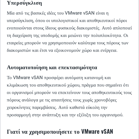
Υπερσύγκλιση
Μία από τις βασικές ιδέες του VMware vSAN είναι η
υπερσύγκλιση, όπου οι υπολογιστικοί και αποθηκευτικοί πόροι
ενοποιούνται στους ίδιους φυσικούς διακομιστές. Αυτό απλοποιεί
τη διαχείριση της υποδομής και μειώνει την πολυπλοκότητα. Οι
εταιρείες μπορούν να χρησιμοποιούν καλύτερα τους πόρους των
διακομιστών και έτσι να εξοικονομούν χώρο και ενέργεια.
Αυτοματοποίηση και επεκτασιμότητα
Το VMware vSAN προσφέρει αυτόματη κατανομή και
κλιμάκωση του αποθηκευτικού χώρου, πράγμα που σημαίνει ότι
οι οργανισμοί μπορούν να επεκτείνουν τους αποθηκευτικούς τους
πόρους ανάλογα με τις απαιτήσεις τους χωρίς χρονοβόρες
χειροκίνητες παρεμβάσεις. Αυτό καθιστά εύκολη την
προσαρμογή στην ανάπτυξη και την εξέλιξη του οργανισμού.
Γιατί να χρησιμοποιήσετε το VMware vSAN