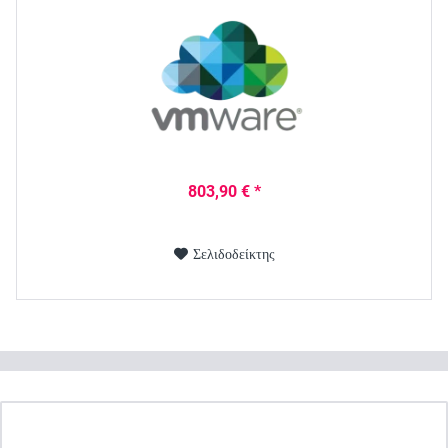
803,90 € *
Σελιδοδείκτης