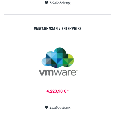
Σελιδοδείκτης
VMWARE VSAN 7 ENTERPRISE
4.223,90 € *
Σελιδοδείκτης