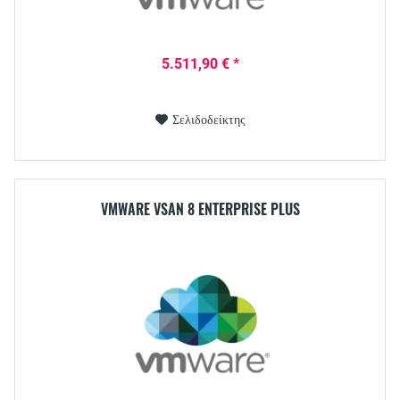
5.511,90 € *
Σελιδοδείκτης
VMWARE VSAN 8 ENTERPRISE PLUS