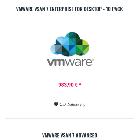
VMWARE VSAN 7 ENTERPRISE FOR DESKTOP - 10 PACK
983,90 € *
Σελιδοδείκτης
VMWARE VSAN 7 ADVANCED