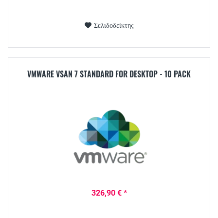
Σελιδοδείκτης
VMWARE VSAN 7 STANDARD FOR DESKTOP - 10 PACK
326,90 € *