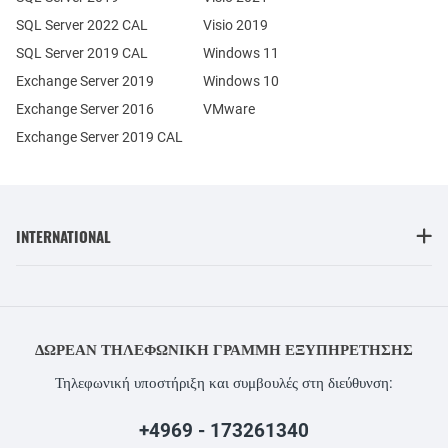
SQL Server 2022 CAL
Visio 2019
SQL Server 2019 CAL
Windows 11
Exchange Server 2019
Windows 10
Exchange Server 2016
VMware
Exchange Server 2019 CAL
INTERNATIONAL
ΔΩΡΕΆΝ ΤΗΛΕΦΩΝΙΚΉ ΓΡΑΜΜΉ ΕΞΥΠΗΡΈΤΗΣΗΣ
Τηλεφωνική υποστήριξη και συμβουλές στη διεύθυνση:
+4969 - 173261340