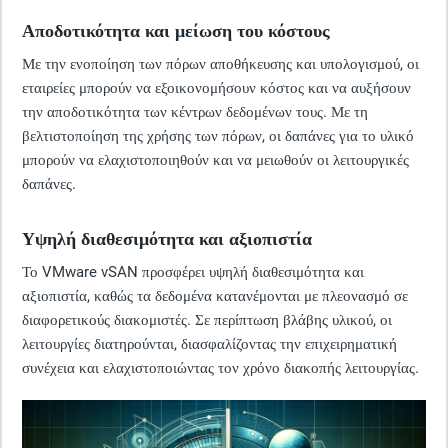
Αποδοτικότητα και μείωση του κόστους
Με την ενοποίηση των πόρων αποθήκευσης και υπολογισμού, οι
εταιρείες μπορούν να εξοικονομήσουν κόστος και να αυξήσουν
την αποδοτικότητα των κέντρων δεδομένων τους. Με τη
βελτιστοποίηση της χρήσης των πόρων, οι δαπάνες για το υλικό
μπορούν να ελαχιστοποιηθούν και να μειωθούν οι λειτουργικές
δαπάνες.
Υψηλή διαθεσιμότητα και αξιοπιστία
Το VMware vSAN προσφέρει υψηλή διαθεσιμότητα και
αξιοπιστία, καθώς τα δεδομένα κατανέμονται με πλεονασμό σε
διαφορετικούς διακομιστές. Σε περίπτωση βλάβης υλικού, οι
λειτουργίες διατηρούνται, διασφαλίζοντας την επιχειρηματική
συνέχεια και ελαχιστοποιώντας τον χρόνο διακοπής λειτουργίας.