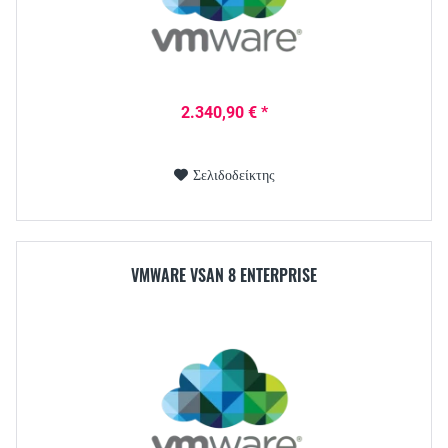
2.340,90 € *
Σελιδοδείκτης
VMWARE VSAN 8 ENTERPRISE