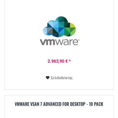
2.963,90 € *
Σελιδοδείκτης
VMWARE VSAN 7 ADVANCED FOR DESKTOP - 10 PACK