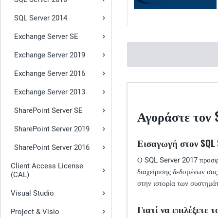
SQL Server 2014
Exchange Server SE
Exchange Server 2019
Exchange Server 2016
Exchange Server 2013
SharePoint Server SE
Αγοράστε τον S
SharePoint Server 2019
Εισαγωγή στον SQL 
SharePoint Server 2016
Ο SQL Server 2017 προσφέρ
Client Access License
διαχείρισης δεδομένων σα
(CAL)
στην ιστορία των συστημά
Visual Studio
Γιατί να επιλέξετε τ
Project & Visio