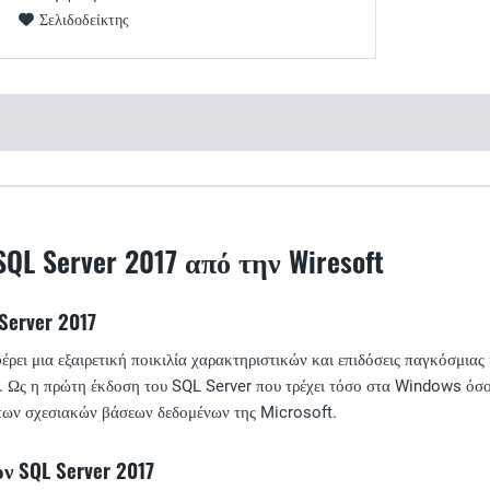
Σελιδοδείκτης
QL Server 2017 από την Wiresoft
Server 2017
ει μια εξαιρετική ποικιλία χαρακτηριστικών και επιδόσεις παγκόσμιας 
ς. Ως η πρώτη έκδοση του SQL Server που τρέχει τόσο στα Windows όσο
των σχεσιακών βάσεων δεδομένων της Microsoft.
ον SQL Server 2017