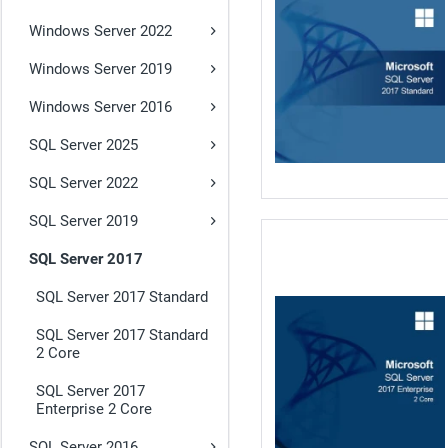
Windows Server 2022
Windows Server 2019
Windows Server 2016
SQL Server 2025
SQL Server 2022
SQL Server 2019
SQL Server 2017
SQL Server 2017 Standard
SQL Server 2017 Standard
2 Core
SQL Server 2017
Enterprise 2 Core
SQL Server 2016