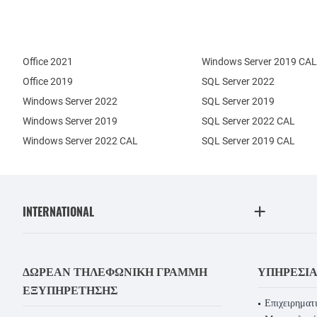
Office 2021
Windows Server 2019 CAL
Office 2019
SQL Server 2022
Windows Server 2022
SQL Server 2019
Windows Server 2019
SQL Server 2022 CAL
Windows Server 2022 CAL
SQL Server 2019 CAL
INTERNATIONAL
ΔΩΡΕΆΝ ΤΗΛΕΦΩΝΙΚΉ ΓΡΑΜΜΉ
ΥΠΗΡΕΣΊ
ΕΞΥΠΗΡΈΤΗΣΗΣ
Επιχειρηματι