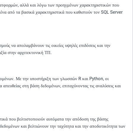
λατφορμών, αλλά και λόγω των προηγμένων χαρακτηριστικών που
σμένα από τα βασικά χαρακτηριστικά που καθιστούν τον SQL Server
μούς να απολαμβάνουν τις οικείες υψηλές επιδόσεις και την
ιξία στην αρχιτεκτονική ΤΠ.
ομένων. Με την υποστήριξη των γλωσσών R και Python, οι
 απευθείας στη βάση δεδομένων, επιταχύνοντας τις αναλύσεις και
τικά που βελτιστοποιούν αυτόματα την απόδοση της βάσης
 δεδομένων και βελτιώνουν την ταχύτητα και την αποδοτικότητα των