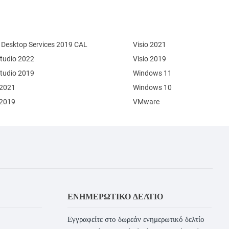
Desktop Services 2019 CAL
Visio 2021
Studio 2022
Visio 2019
Studio 2019
Windows 11
 2021
Windows 10
 2019
VMware
ΕΝΗΜΕΡΩΤΙΚΌ ΔΕΛΤΊΟ
Εγγραφείτε στο δωρεάν ενημερωτικό δελτίο