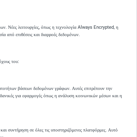
ων. Νέες λειτουργίες, όπως η τεχνολογία Always Encrypted, η
ία από επιθέσεις και διαρροές δεδομένων.
όχους του:
νατοτήτων βάσεων δεδομένων γράφων. Αυτές επιτρέπουν την
δανικές για εφαρμογές όπως η ανάλυση κοινωνικών μέσων και η
και συντήρηση σε όλες τις υποστηριζόμενες πλατφόρμες. Αυτό