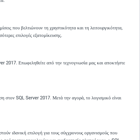
τα.
εις που βελτιώνουν τη χρηστικότητα και τη λειτουργικότητα,
σότερες επιλογές εξατομίκευσης.
ver 2017. Επωφεληθείτε από την τεχνογνωσία μας και αποκτήστε
αση στον SQL Server 2017. Μετά την αγορά, το λογισμικό είναι
τούν ιδανική επιλογή για τους σύγχρονους οργανισμούς που