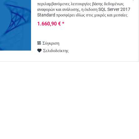
περιλαμβανόμενες λειτουργίες βάσης δεδομένων,
αναφορών και ανάλυσης, η έκδοση SQL Server 2017
Standard προσφέρει ιδίως στις μικρές και μεσαίες
επιχειρήσεις μια ισχυρή έκδοση της...
1.660,90 € *
Σύγκριση
Σελιδοδείκτης