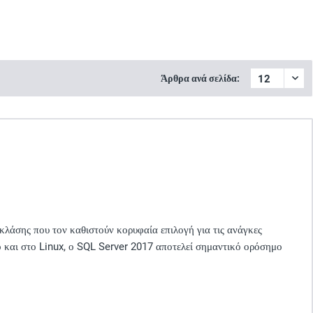
Άρθρα ανά σελίδα:
κλάσης που τον καθιστούν κορυφαία επιλογή για τις ανάγκες
 και στο Linux, ο SQL Server 2017 αποτελεί σημαντικό ορόσημο