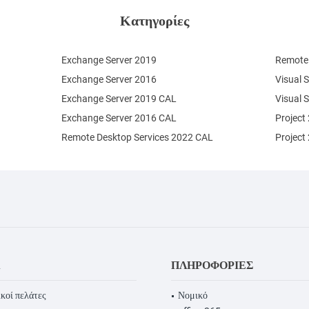
Κατηγορίες
Exchange Server 2019
Remote 
Exchange Server 2016
Visual 
Exchange Server 2019 CAL
Visual 
Exchange Server 2016 CAL
Project
Remote Desktop Services 2022 CAL
Project
Α
ΠΛΗΡΟΦΟΡΊΕΣ
κοί πελάτες
Νομικό