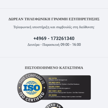
ΔΩΡΕΆΝ ΤΗΛΕΦΩΝΙΚΉ ΓΡΑΜΜΉ ΕΞΥΠΗΡΈΤΗΣΗΣ
Τηλεφωνική υποστήριξη και συμβουλές στη διεύθυνση:
+4969 - 173261340
Δευτέρα - Παρασκευή 09:00 - 16:00
ΠΙΣΤΟΠΟΙΗΜΕΝΟ ΚΑΤΑΣΤΗΜΑ