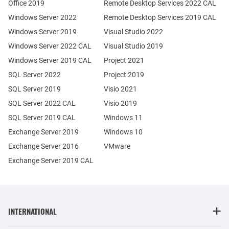
Office 2019
Remote Desktop Services 2022 CAL
Windows Server 2022
Remote Desktop Services 2019 CAL
Windows Server 2019
Visual Studio 2022
Windows Server 2022 CAL
Visual Studio 2019
Windows Server 2019 CAL
Project 2021
SQL Server 2022
Project 2019
SQL Server 2019
Visio 2021
SQL Server 2022 CAL
Visio 2019
SQL Server 2019 CAL
Windows 11
Exchange Server 2019
Windows 10
Exchange Server 2016
VMware
Exchange Server 2019 CAL
INTERNATIONAL