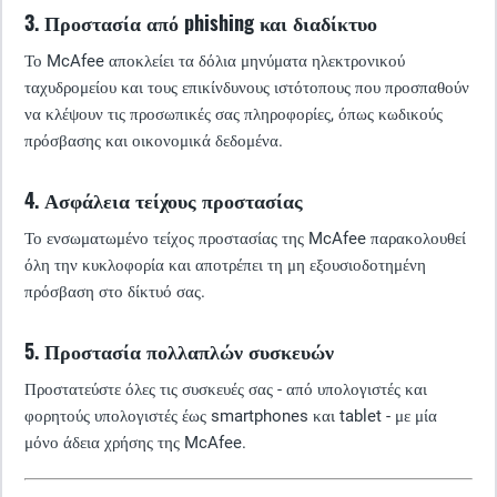
3. Προστασία από phishing και διαδίκτυο
Το McAfee αποκλείει τα δόλια μηνύματα ηλεκτρονικού
ταχυδρομείου και τους επικίνδυνους ιστότοπους που προσπαθούν
να κλέψουν τις προσωπικές σας πληροφορίες, όπως κωδικούς
πρόσβασης και οικονομικά δεδομένα.
4. Ασφάλεια τείχους προστασίας
Το ενσωματωμένο τείχος προστασίας της McAfee παρακολουθεί
όλη την κυκλοφορία και αποτρέπει τη μη εξουσιοδοτημένη
πρόσβαση στο δίκτυό σας.
5. Προστασία πολλαπλών συσκευών
Προστατεύστε όλες τις συσκευές σας - από υπολογιστές και
φορητούς υπολογιστές έως smartphones και tablet - με μία
μόνο άδεια χρήσης της McAfee.