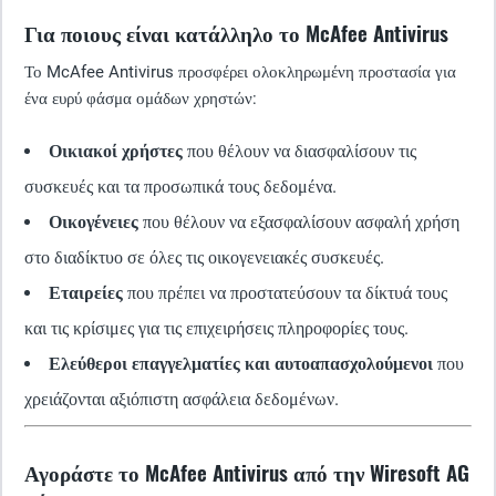
Για ποιους είναι κατάλληλο το McAfee Antivirus
Το McAfee Antivirus προσφέρει ολοκληρωμένη προστασία για
ένα ευρύ φάσμα ομάδων χρηστών:
Οικιακοί χρήστες
που θέλουν να διασφαλίσουν τις
συσκευές και τα προσωπικά τους δεδομένα.
Οικογένειες
που θέλουν να εξασφαλίσουν ασφαλή χρήση
στο διαδίκτυο σε όλες τις οικογενειακές συσκευές.
Εταιρείες
που πρέπει να προστατεύσουν τα δίκτυά τους
και τις κρίσιμες για τις επιχειρήσεις πληροφορίες τους.
Ελεύθεροι επαγγελματίες και αυτοαπασχολούμενοι
που
χρειάζονται αξιόπιστη ασφάλεια δεδομένων.
Αγοράστε το McAfee Antivirus από την Wiresoft AG