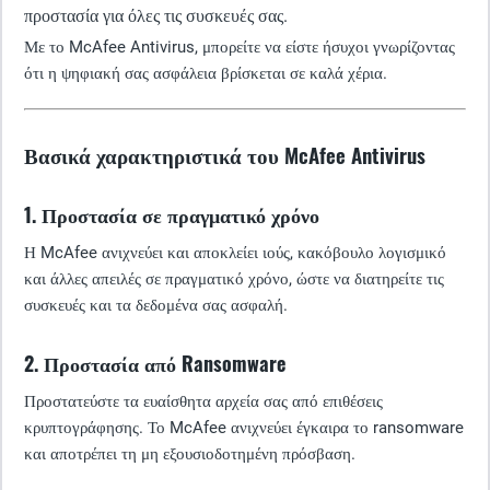
προστασία για όλες τις συσκευές σας.
Με το McAfee Antivirus, μπορείτε να είστε ήσυχοι γνωρίζοντας
ότι η ψηφιακή σας ασφάλεια βρίσκεται σε καλά χέρια.
Βασικά χαρακτηριστικά του McAfee Antivirus
1. Προστασία σε πραγματικό χρόνο
Η McAfee ανιχνεύει και αποκλείει ιούς, κακόβουλο λογισμικό
και άλλες απειλές σε πραγματικό χρόνο, ώστε να διατηρείτε τις
συσκευές και τα δεδομένα σας ασφαλή.
2. Προστασία από Ransomware
Προστατεύστε τα ευαίσθητα αρχεία σας από επιθέσεις
κρυπτογράφησης. Το McAfee ανιχνεύει έγκαιρα το ransomware
και αποτρέπει τη μη εξουσιοδοτημένη πρόσβαση.