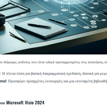
σε διάφορες εκδόσεις που είναι ειδικά προσαρμοσμένες στις απαιτήσεις σ
d
: Η τέλεια λύση για βασική διαγραμματική σχεδίαση, ιδανική για μεμ
onal
: Προσφέρει προηγμένες λειτουργίες και μια εκτεταμένη βιβλιοθή
υ Microsoft Visio 2024