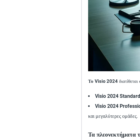
Το Visio 2024
διατίθεται 
Visio 2024 Standar
Visio 2024 Professi
και μεγαλύτερες ομάδες.
Τα πλεονεκτήματα το