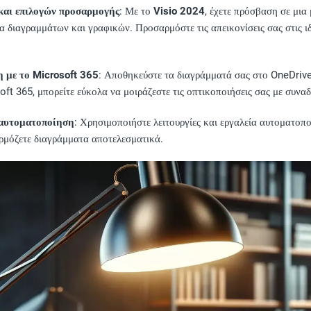
και επιλογών προσαρμογής
: Με το
Visio 2024
, έχετε πρόσβαση σε μια
α διαγραμμάτων και γραφικών. Προσαρμόστε τις απεικονίσεις σας στις ιδ
με το Microsoft 365
: Αποθηκεύστε τα διαγράμματά σας στο OneDriv
t 365, μπορείτε εύκολα να μοιράζεστε τις οπτικοποιήσεις σας με συναδέ
 αυτοματοποίηση
: Χρησιμοποιήστε λειτουργίες και εργαλεία αυτοματοπ
αρμόζετε διαγράμματα αποτελεσματικά.