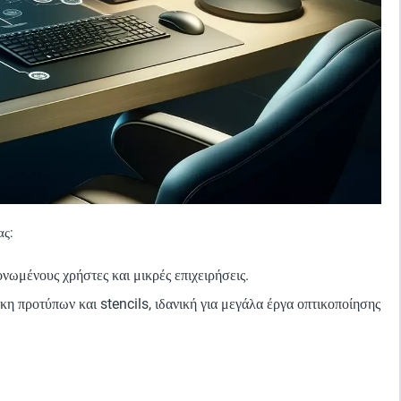
ας:
ονωμένους χρήστες και μικρές επιχειρήσεις.
κη προτύπων και stencils, ιδανική για μεγάλα έργα οπτικοποίησης