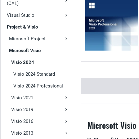
(CAL)
Visual Studio
Project & Visio
Microsoft Project
Microsoft Visio
Visio 2024
Visio 2024 Standard
Visio 2024 Professional
Visio 2021
Visio 2019
Visio 2016
Microsoft Visi
Visio 2013