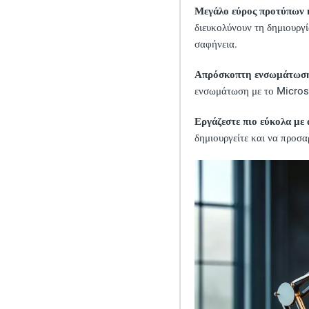
Μεγάλο εύρος προτύπων 
διευκολύνουν τη δημιουργί
σαφήνεια.
Απρόσκοπτη ενσωμάτωση 
ενσωμάτωση με το Microsof
Εργάζεστε πιο εύκολα με
δημιουργείτε και να προσ