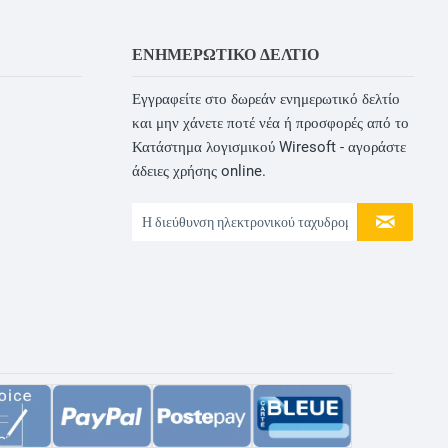
ΕΝΗΜΕΡΩΤΙΚΌ ΔΕΛΤΊΟ
Εγγραφείτε στο δωρεάν ενημερωτικό δελτίο
και μην χάνετε ποτέ νέα ή προσφορές από το
Κατάστημα λογισμικού Wiresoft - αγοράστε
άδειες χρήσης online.