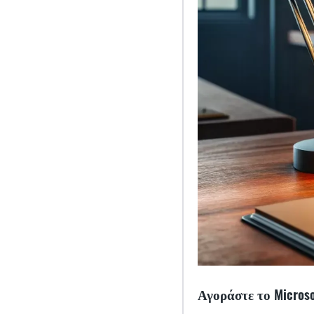
Αγοράστε το Microso