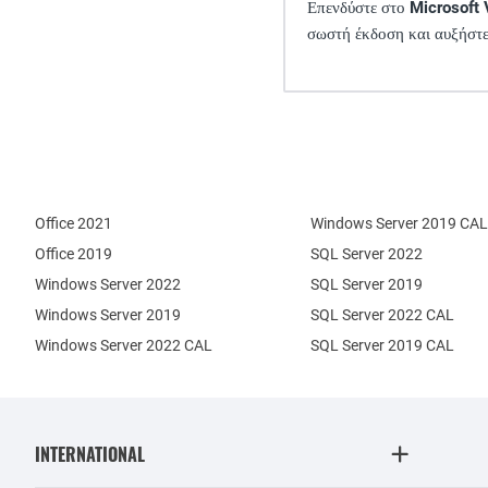
Επενδύστε στο
Microsoft 
σωστή έκδοση και αυξήστε
Office 2021
Windows Server 2019 CAL
Office 2019
SQL Server 2022
Windows Server 2022
SQL Server 2019
Windows Server 2019
SQL Server 2022 CAL
Windows Server 2022 CAL
SQL Server 2019 CAL
INTERNATIONAL