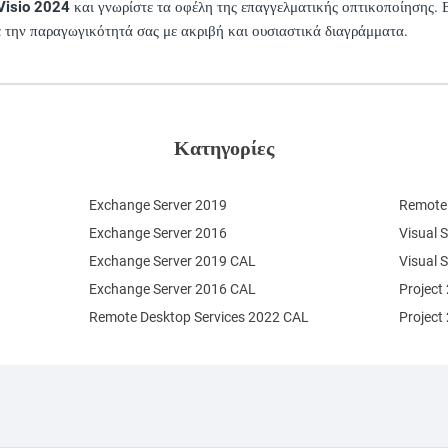
Visio 2024
και γνωρίστε τα οφέλη της επαγγελματικής οπτικοποίησης. 
 την παραγωγικότητά σας με ακριβή και ουσιαστικά διαγράμματα.
Κατηγορίες
Exchange Server 2019
Remote 
Exchange Server 2016
Visual 
Exchange Server 2019 CAL
Visual 
Exchange Server 2016 CAL
Project
Remote Desktop Services 2022 CAL
Project