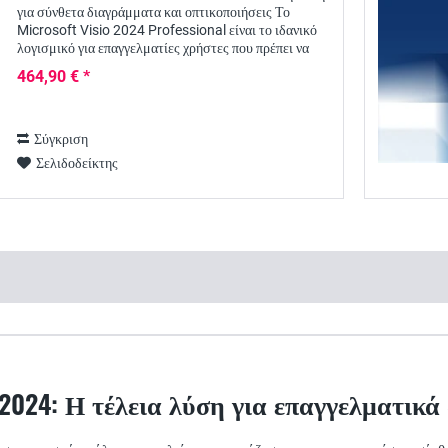
για σύνθετα διαγράμματα και οπτικοποιήσεις Το
Microsoft Visio 2024 Professional είναι το ιδανικό
λογισμικό για επαγγελματίες χρήστες που πρέπει να
δημιουργούν εκτεταμένα διαγράμματα,...
464,90 € *
Σύγκριση
Σελιδοδείκτης
o 2024: Η τέλεια λύση για επαγγελματικ