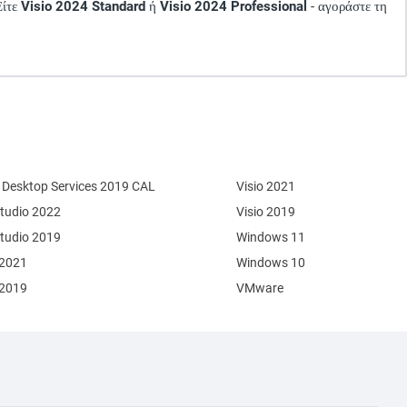
Είτε
Visio 2024 Standard
ή
Visio 2024 Professional
- αγοράστε τη
Desktop Services 2019 CAL
Visio 2021
Studio 2022
Visio 2019
Studio 2019
Windows 11
 2021
Windows 10
 2019
VMware