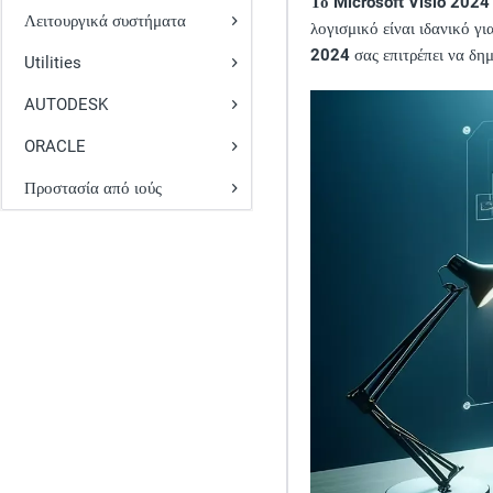
Το Microsoft Visio 2024
Λειτουργικά συστήματα
λογισμικό είναι ιδανικό γ
2024
σας επιτρέπει να δημ
Utilities
AUTODESK
ORACLE
Προστασία από ιούς