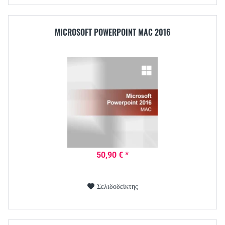
MICROSOFT POWERPOINT MAC 2016
50,90 € *
Σελιδοδείκτης