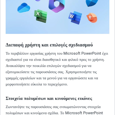
Διεπαφή χρήστη και επιλογές σχεδιασμού
Το περιβάλλον εργασίας χρήστη του Microsoft PowerPoint έχει
σχεδιαστεί για να είναι διαισθητικό και φιλικό προς το χρήστη.
Ανακαλύψτε την ποικιλία επιλογών σχεδιασμού για να
εξατομικεύσετε τις παρουσιάσεις σας. Χρησιμοποιήστε τις
γραμμές εργαλείων και τα μενού για να οργανώσετε και να
μορφοποιήσετε εύκολα το περιεχόμενο.
Στοιχεία πολυμέσων και κινούμενες εικόνες
Ζωντανέψτε τις παρουσιάσεις σας ενσωματώνοντας στοιχεία
πολυμέσων και κινούμενα σχέδια. Το Microsoft PowerPoint