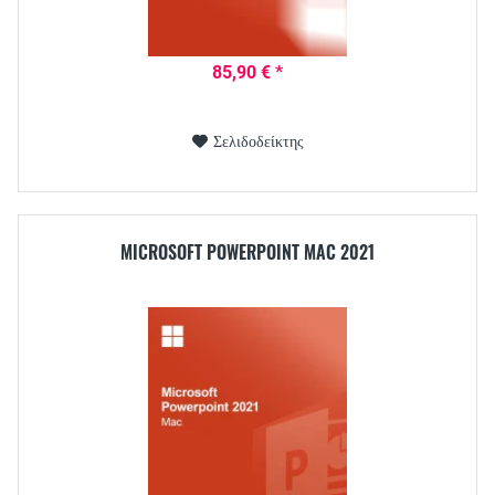
85,90 € *
Σελιδοδείκτης
MICROSOFT POWERPOINT MAC 2021