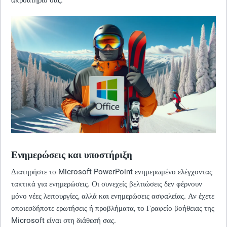
ακροατήριό σας.
Ενημερώσεις και υποστήριξη
Διατηρήστε το Microsoft PowerPoint ενημερωμένο ελέγχοντας
τακτικά για ενημερώσεις. Οι συνεχείς βελτιώσεις δεν φέρνουν
μόνο νέες λειτουργίες, αλλά και ενημερώσεις ασφαλείας. Αν έχετε
οποιεσδήποτε ερωτήσεις ή προβλήματα, το Γραφείο βοήθειας της
Microsoft είναι στη διάθεσή σας.