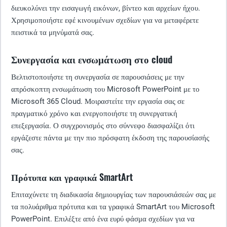
διευκολύνει την εισαγωγή εικόνων, βίντεο και αρχείων ήχου.
Χρησιμοποιήστε εφέ κινουμένων σχεδίων για να μεταφέρετε
πειστικά τα μηνύματά σας.
Συνεργασία και ενσωμάτωση στο cloud
Βελτιστοποιήστε τη συνεργασία σε παρουσιάσεις με την
απρόσκοπτη ενσωμάτωση του Microsoft PowerPoint με το
Microsoft 365 Cloud. Μοιραστείτε την εργασία σας σε
πραγματικό χρόνο και ενεργοποιήστε τη συνεργατική
επεξεργασία. Ο συγχρονισμός στο σύννεφο διασφαλίζει ότι
εργάζεστε πάντα με την πιο πρόσφατη έκδοση της παρουσίασής
σας.
Πρότυπα και γραφικά SmartArt
Επιταχύνετε τη διαδικασία δημιουργίας των παρουσιάσεών σας με
τα πολυάριθμα πρότυπα και τα γραφικά SmartArt του Microsoft
PowerPoint. Επιλέξτε από ένα ευρύ φάσμα σχεδίων για να