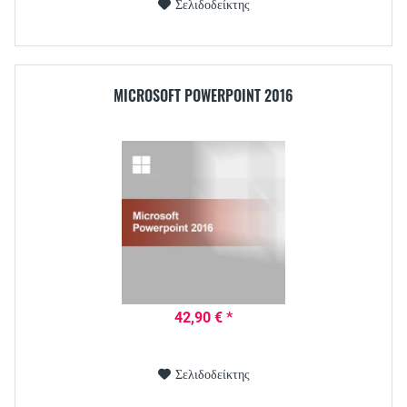
Σελιδοδείκτης
MICROSOFT POWERPOINT 2016
42,90 € *
Σελιδοδείκτης