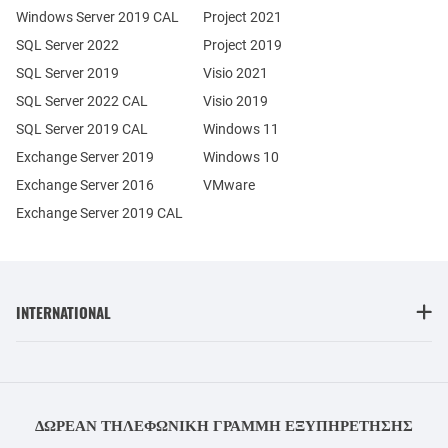
Windows Server 2019 CAL
Project 2021
SQL Server 2022
Project 2019
SQL Server 2019
Visio 2021
SQL Server 2022 CAL
Visio 2019
SQL Server 2019 CAL
Windows 11
Exchange Server 2019
Windows 10
Exchange Server 2016
VMware
Exchange Server 2019 CAL
INTERNATIONAL
ΔΩΡΕΆΝ ΤΗΛΕΦΩΝΙΚΉ ΓΡΑΜΜΉ ΕΞΥΠΗΡΈΤΗΣΗΣ