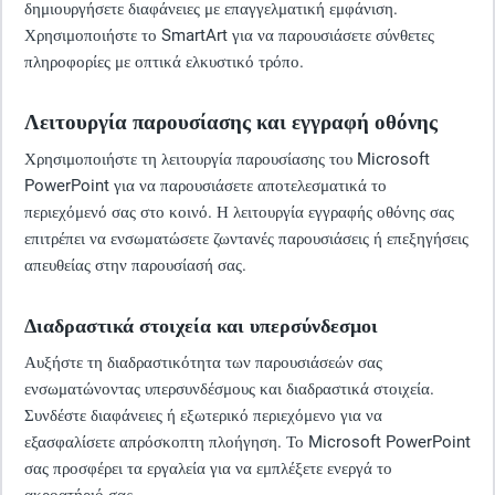
δημιουργήσετε διαφάνειες με επαγγελματική εμφάνιση.
Χρησιμοποιήστε το SmartArt για να παρουσιάσετε σύνθετες
πληροφορίες με οπτικά ελκυστικό τρόπο.
Λειτουργία παρουσίασης και εγγραφή οθόνης
Χρησιμοποιήστε τη λειτουργία παρουσίασης του Microsoft
PowerPoint για να παρουσιάσετε αποτελεσματικά το
περιεχόμενό σας στο κοινό. Η λειτουργία εγγραφής οθόνης σας
επιτρέπει να ενσωματώσετε ζωντανές παρουσιάσεις ή επεξηγήσεις
απευθείας στην παρουσίασή σας.
Διαδραστικά στοιχεία και υπερσύνδεσμοι
Αυξήστε τη διαδραστικότητα των παρουσιάσεών σας
ενσωματώνοντας υπερσυνδέσμους και διαδραστικά στοιχεία.
Συνδέστε διαφάνειες ή εξωτερικό περιεχόμενο για να
εξασφαλίσετε απρόσκοπτη πλοήγηση. Το Microsoft PowerPoint
σας προσφέρει τα εργαλεία για να εμπλέξετε ενεργά το