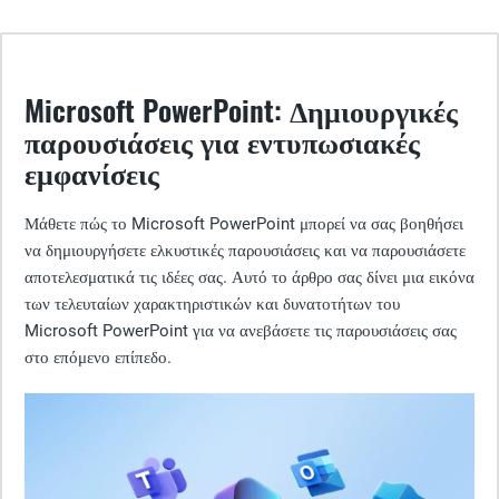
Microsoft PowerPoint: Δημιουργικές
παρουσιάσεις για εντυπωσιακές
εμφανίσεις
Μάθετε πώς το Microsoft PowerPoint μπορεί να σας βοηθήσει
να δημιουργήσετε ελκυστικές παρουσιάσεις και να παρουσιάσετε
αποτελεσματικά τις ιδέες σας. Αυτό το άρθρο σας δίνει μια εικόνα
των τελευταίων χαρακτηριστικών και δυνατοτήτων του
Microsoft PowerPoint για να ανεβάσετε τις παρουσιάσεις σας
στο επόμενο επίπεδο.