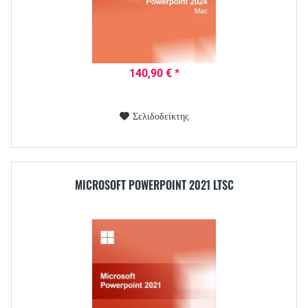
140,90 € *
Σελιδοδείκτης
MICROSOFT POWERPOINT 2021 LTSC