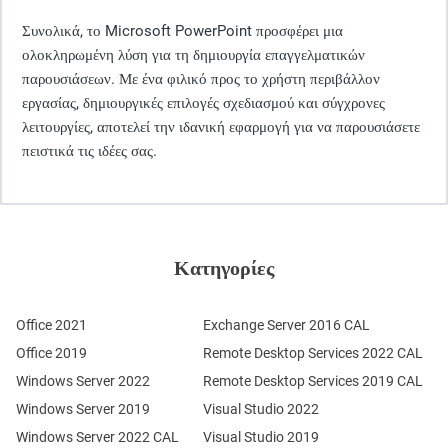
Συνολικά, το Microsoft PowerPoint προσφέρει μια
ολοκληρωμένη λύση για τη δημιουργία επαγγελματικών
παρουσιάσεων. Με ένα φιλικό προς το χρήστη περιβάλλον
εργασίας, δημιουργικές επιλογές σχεδιασμού και σύγχρονες
λειτουργίες, αποτελεί την ιδανική εφαρμογή για να παρουσιάσετε
πειστικά τις ιδέες σας.
Κατηγορίες
Office 2021
Exchange Server 2016 CAL
Office 2019
Remote Desktop Services 2022 CAL
Windows Server 2022
Remote Desktop Services 2019 CAL
Windows Server 2019
Visual Studio 2022
Windows Server 2022 CAL
Visual Studio 2019