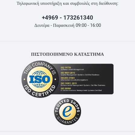
Τηλεφωνική υποστήριξη και συμβουλές στη διεύθυνση:
+4969 - 173261340
Δευτέρα - Παρασκευή 09:00 - 16:00
ΠΙΣΤΟΠΟΙΗΜΕΝΟ ΚΑΤΑΣΤΗΜΑ