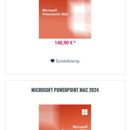
140,90 € *
Σελιδοδείκτης
MICROSOFT POWERPOINT MAC 2024