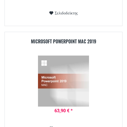
Σελιδοδείκτης
MICROSOFT POWERPOINT MAC 2019
63,90 € *