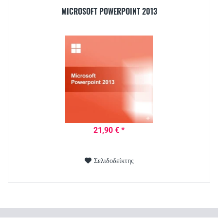
MICROSOFT POWERPOINT 2013
21,90 € *
Σελιδοδείκτης