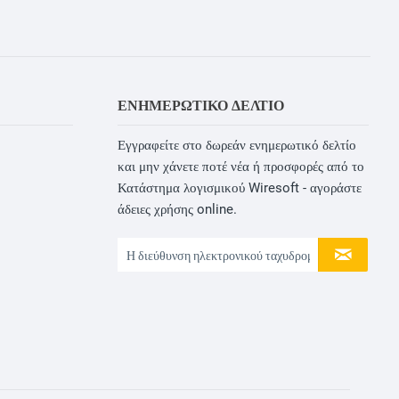
ΕΝΗΜΕΡΩΤΙΚΌ ΔΕΛΤΊΟ
Εγγραφείτε στο δωρεάν ενημερωτικό δελτίο
και μην χάνετε ποτέ νέα ή προσφορές από το
Κατάστημα λογισμικού Wiresoft - αγοράστε
άδειες χρήσης online.