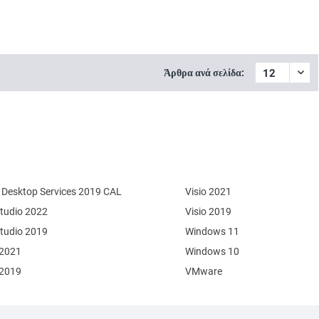
Άρθρα ανά σελίδα:
Desktop Services 2019 CAL
Visio 2021
Studio 2022
Visio 2019
Studio 2019
Windows 11
 2021
Windows 10
 2019
VMware