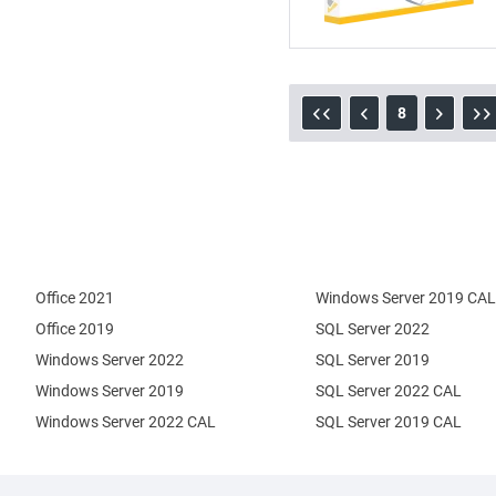
8
Office 2021
Windows Server 2019 CAL
Office 2019
SQL Server 2022
Windows Server 2022
SQL Server 2019
Windows Server 2019
SQL Server 2022 CAL
Windows Server 2022 CAL
SQL Server 2019 CAL