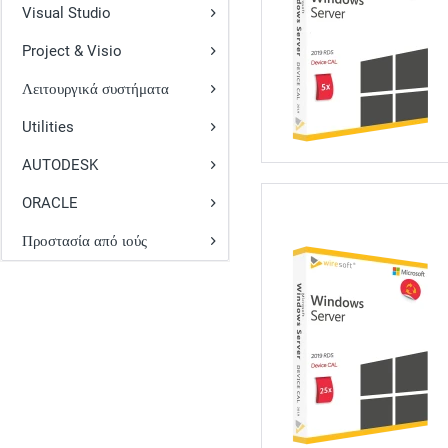
Visual Studio
Project & Visio
Λειτουργικά συστήματα
Utilities
AUTODESK
ORACLE
Προστασία από ιούς