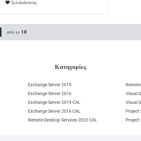
Σελιδοδείκτης
από το
18
Κατηγορίες
Exchange Server 2019
Remote 
Exchange Server 2016
Visual 
Exchange Server 2019 CAL
Visual 
Exchange Server 2016 CAL
Project
Remote Desktop Services 2022 CAL
Project