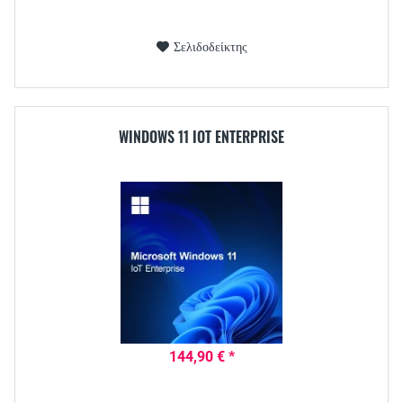
Σελιδοδείκτης
WINDOWS 11 IOT ENTERPRISE
144,90 € *