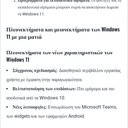
Προγράμματα για εκπαιδευτικά ιδρύματα:
Οι φοιτητές και τα
εκπαιδευτικά ιδρύματα μπορούν συχνά να αποκτήσουν δωρεάν
τα Windows 11.
Πλεονεκτήματα και μειονεκτήματα των Windows
11 με μια ματιά
Πλεονεκτήματα των νέων χαρακτηριστικών των
Windows 11
Σύγχρονος σχεδιασμός:
Διαισθητικό περιβάλλον εργασίας
χρήστη με έμφαση στην παραγωγικότητα.
Βελτιστοποίηση των επιδόσεων:
Πιο γρήγορα και πιο
αποδοτικά από τα Windows 10.
Νέες λειτουργίες:
Ενσωμάτωση του Microsoft Teams,
των widgets και των εφαρμογών Android.