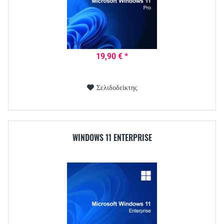
19,90 € *
Σελιδοδείκτης
WINDOWS 11 ENTERPRISE