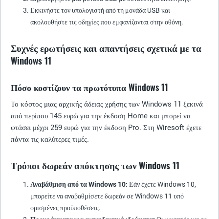
Εκκινήστε τον υπολογιστή από τη μονάδα USB και
ακολουθήστε τις οδηγίες που εμφανίζονται στην οθόνη.
Συχνές ερωτήσεις και απαντήσεις σχετικά με τα
Windows 11
Πόσο κοστίζουν τα πρωτότυπα Windows 11
Το κόστος μιας αρχικής άδειας χρήσης των Windows 11 ξεκινά
από περίπου 145 ευρώ για την έκδοση Home και μπορεί να
φτάσει μέχρι 259 ευρώ για την έκδοση Pro. Στη Wiresoft έχετε
πάντα τις καλύτερες τιμές.
Τρόποι δωρεάν απόκτησης των Windows 11
Αναβάθμιση από τα Windows 10:
Εάν έχετε Windows 10,
μπορείτε να αναβαθμίσετε δωρεάν σε Windows 11 υπό
ορισμένες προϋποθέσεις.