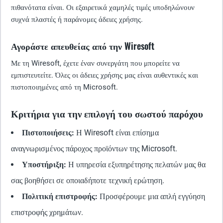
πιθανότατα είναι. Οι εξαιρετικά χαμηλές τιμές υποδηλώνουν
συχνά πλαστές ή παράνομες άδειες χρήσης.
Αγοράστε απευθείας από την Wiresoft
Με τη Wiresoft, έχετε έναν συνεργάτη που μπορείτε να
εμπιστευτείτε. Όλες οι άδειες χρήσης μας είναι αυθεντικές και
πιστοποιημένες από τη Microsoft.
Κριτήρια για την επιλογή του σωστού παρόχου
Πιστοποιήσεις:
Η Wiresoft είναι επίσημα
αναγνωρισμένος πάροχος προϊόντων της Microsoft.
Υποστήριξη:
Η υπηρεσία εξυπηρέτησης πελατών μας θα
σας βοηθήσει σε οποιαδήποτε τεχνική ερώτηση.
Πολιτική επιστροφής:
Προσφέρουμε μια απλή εγγύηση
επιστροφής χρημάτων.