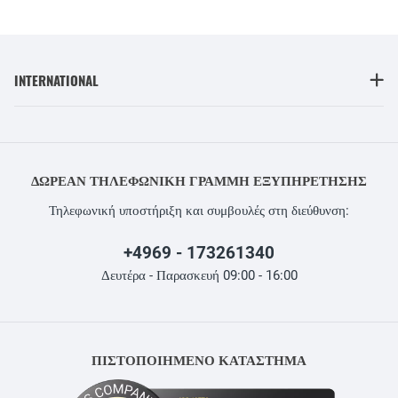
INTERNATIONAL
ΔΩΡΕΆΝ ΤΗΛΕΦΩΝΙΚΉ ΓΡΑΜΜΉ ΕΞΥΠΗΡΈΤΗΣΗΣ
Τηλεφωνική υποστήριξη και συμβουλές στη διεύθυνση:
+4969 - 173261340
Δευτέρα - Παρασκευή 09:00 - 16:00
ΠΙΣΤΟΠΟΙΗΜΕΝΟ ΚΑΤΑΣΤΗΜΑ