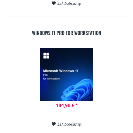
Σελιδοδείκτης
WINDOWS 11 PRO FOR WORKSTATION
184,90 € *
Σελιδοδείκτης