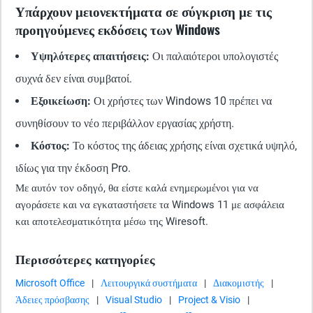
Υπάρχουν μειονεκτήματα σε σύγκριση με τις
προηγούμενες εκδόσεις των Windows
Υψηλότερες απαιτήσεις:
Οι παλαιότεροι υπολογιστές
συχνά δεν είναι συμβατοί.
Εξοικείωση:
Οι χρήστες των Windows 10 πρέπει να
συνηθίσουν το νέο περιβάλλον εργασίας χρήστη.
Κόστος:
Το κόστος της άδειας χρήσης είναι σχετικά υψηλό,
ιδίως για την έκδοση Pro.
Με αυτόν τον οδηγό, θα είστε καλά ενημερωμένοι για να
αγοράσετε και να εγκαταστήσετε τα Windows 11 με ασφάλεια
και αποτελεσματικότητα μέσω της Wiresoft.
Περισσότερες κατηγορίες
Microsoft Office
|
Λειτουργικά συστήματα
|
Διακομιστής
|
Άδειες πρόσβασης
|
Visual Studio
|
Project & Visio
|