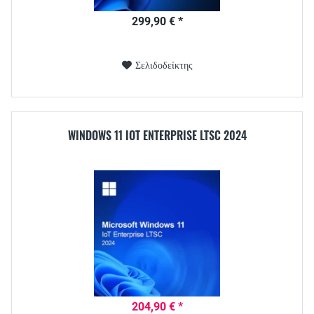
299,90 € *
Σελιδοδείκτης
WINDOWS 11 IOT ENTERPRISE LTSC 2024
204,90 € *