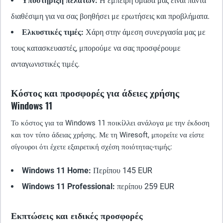
Υποστήριξη πελατών:
Η έμπειρη ομάδα μας είναι πάντα
διαθέσιμη για να σας βοηθήσει με ερωτήσεις και προβλήματα.
Ελκυστικές τιμές:
Χάρη στην άμεση συνεργασία μας με
τους κατασκευαστές, μπορούμε να σας προσφέρουμε
ανταγωνιστικές τιμές.
Κόστος και προσφορές για άδειες χρήσης
Windows 11
Το κόστος για τα Windows 11 ποικίλλει ανάλογα με την έκδοση
και τον τύπο άδειας χρήσης. Με τη Wiresoft, μπορείτε να είστε
σίγουροι ότι έχετε εξαιρετική σχέση ποιότητας-τιμής:
Windows 11 Home:
Περίπου 145 EUR
Windows 11 Professional:
περίπου 259 EUR
Εκπτώσεις και ειδικές προσφορές