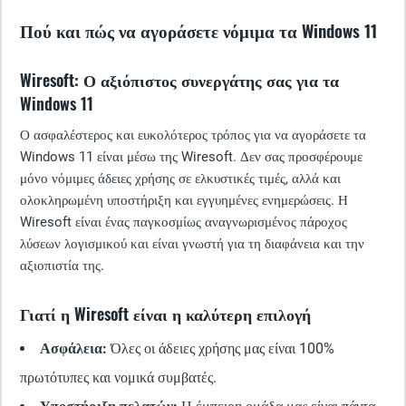
Πού και πώς να αγοράσετε νόμιμα τα Windows 11
Wiresoft: Ο αξιόπιστος συνεργάτης σας για τα
Windows 11
Ο ασφαλέστερος και ευκολότερος τρόπος για να αγοράσετε τα
Windows 11 είναι μέσω της Wiresoft. Δεν σας προσφέρουμε
μόνο νόμιμες άδειες χρήσης σε ελκυστικές τιμές, αλλά και
ολοκληρωμένη υποστήριξη και εγγυημένες ενημερώσεις. Η
Wiresoft είναι ένας παγκοσμίως αναγνωρισμένος πάροχος
λύσεων λογισμικού και είναι γνωστή για τη διαφάνεια και την
αξιοπιστία της.
Γιατί η Wiresoft είναι η καλύτερη επιλογή
Ασφάλεια:
Όλες οι άδειες χρήσης μας είναι 100%
πρωτότυπες και νομικά συμβατές.