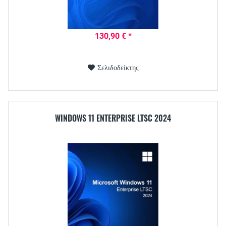
130,90 € *
Σελιδοδείκτης
WINDOWS 11 ENTERPRISE LTSC 2024