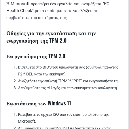
Η Microsoft προσφέρει ένα εργαλείο που ονομάζεται "PC
Health Check" με το οποίο μπορείτε να ελέγξετε τη
συμβατότητα του συστήματός σας.
Οδηγίες για την εγκατάσταση και την
ενεργοποίηση της TPM 2.0
Ενεργοποίηση της TPM 2.0
Εισέλθετε στο BIOS του υπολογιστή σας (συνήθως πατώντας
F2 ή DEL κατά την εκκίνηση).
Αναζητήστε την επιλογή "TPM" ή "PPT" και ενεργοποιήστε την.
Αποθηκεύστε τις αλλαγές και επανεκκινήστε τον υπολογιστή.
Εγκατάσταση των Windows 11
Κατεβάστε το αρχείο ISO από τον επίσημο ιστότοπο της
Microsoft.
Δημιουργήστε μια μονάδα USB με δυνατότητα εκκίνησης.