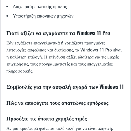
Διαχείριση πολιτικής ομάδας
Υποστήριξη εικονικών μηχανών
Γιατί αξίζει να αγοράσετε τα Windows 11 Pro
Εάν εργάζεστε επαγγελματικά ή χρειάζεστε προηγμένες
λειτουργίες ασφάλειας και δικτύωσης, τα Windows 11 Pro είναι
η καλύτερη επιλογή. Η επένδυση αξίζει ιδιαίτερα για τις μικρές
επιχειρήσεις, τους προγραμματιστές και τους επαγγελματίες
πληροφορικής.
Συμβουλές για την ασφαλή αγορά των Windows 11
Πώς να αποφύγετε τους απατεώνες εμπόρους
Προσέξτε τις ύποπτα χαμηλές τιμές
Αν μια προσφορά φαίνεται πολύ καλή για να είναι αληθινή,