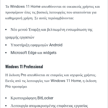
Τα Windows 11 Home απευθύνονται σε οικιακούς χρήστες και
προσφέρουν όλες τις βασικές λειτουργίες που απαιτούνται για
καθημερινή χρήση. Σε αυτές περιλαμβάνονται:
Νέο μενού Έναρξη και βελτιωμένη ενσωμάτωση της
γραμμής εργασιών
Υποστήριξη εφαρμογών Android
Microsoft Edge και widgets
Windows 11 Professional
Η έκδοση Pro απευθύνεται σε εταιρείες και ισχυρούς χρήστες.
Εκτός από τις λειτουργίες των Windows 11 Home, η έκδοση
Pro προσφέρει
Κρυπτογράφηση BitLocker
Λειτουργία απομακρυσμένης επιφάνειας εργασίας