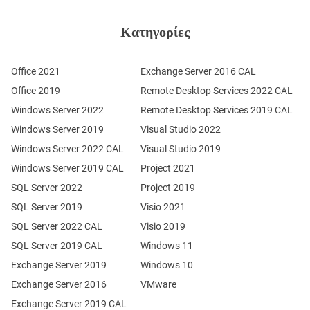
Κατηγορίες
Office 2021
Exchange Server 2016 CAL
Office 2019
Remote Desktop Services 2022 CAL
Windows Server 2022
Remote Desktop Services 2019 CAL
Windows Server 2019
Visual Studio 2022
Windows Server 2022 CAL
Visual Studio 2019
Windows Server 2019 CAL
Project 2021
SQL Server 2022
Project 2019
SQL Server 2019
Visio 2021
SQL Server 2022 CAL
Visio 2019
SQL Server 2019 CAL
Windows 11
Exchange Server 2019
Windows 10
Exchange Server 2016
VMware
Exchange Server 2019 CAL