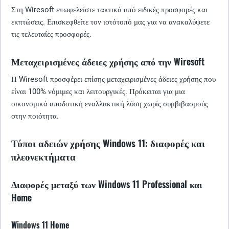
Στη Wiresoft επωφελείστε τακτικά από ειδικές προσφορές και
εκπτώσεις. Επισκεφθείτε τον ιστότοπό μας για να ανακαλύψετε
τις τελευταίες προσφορές.
Μεταχειρισμένες άδειες χρήσης από την Wiresoft
Η Wiresoft προσφέρει επίσης μεταχειρισμένες άδειες χρήσης που
είναι 100% νόμιμες και λειτουργικές. Πρόκειται για μια
οικονομικά αποδοτική εναλλακτική λύση χωρίς συμβιβασμούς
στην ποιότητα.
Τύποι αδειών χρήσης Windows 11: διαφορές και
πλεονεκτήματα
Διαφορές μεταξύ των Windows 11 Professional και
Home
Windows 11 Home