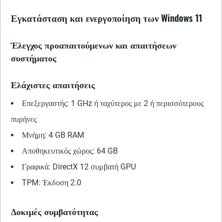
Εγκατάσταση και ενεργοποίηση των Windows 11
Έλεγχος προαπαιτούμενων και απαιτήσεων
συστήματος
Ελάχιστες απαιτήσεις
Επεξεργαστής: 1 GHz ή ταχύτερος με 2 ή περισσότερους
πυρήνες
Μνήμη: 4 GB RAM
Αποθηκευτικός χώρος: 64 GB
Γραφικά: DirectX 12 συμβατή GPU
TPM: Έκδοση 2.0
Δοκιμές συμβατότητας