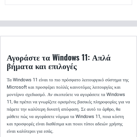
Αγοράστε τα Windows 11: Απλά
βήματα και επιλογές
Τα Windows 11 είναι το πιο πρόσφατο λειτουργικό σύστημα της
Microsoft και προσφέρει πολλές καινοτόμες λειτουργίες και
μοντέρνο σχεδιασμό. Αν σκοπεύετε να αγοράσετε τα Windows
11, θα πρέπει να γνωρίζετε ορισμένες βασικές πληροφορίες για να
πάρετε την καλύτερη δυνατή απόφαση. Σε αυτό το άρθρο, θα
μάθετε πώς να αγοράσετε νόμιμα τα Windows 11, ποια κόστη
και προσφορές είναι διαθέσιμα και ποιοι τύποι αδειών χρήσης
είναι καλύτεροι για εσάς.