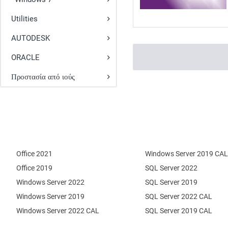
Utilities
AUTODESK
ORACLE
Προστασία από ιούς
Office 2021
Windows Server 2019 CAL
Office 2019
SQL Server 2022
Windows Server 2022
SQL Server 2019
Windows Server 2019
SQL Server 2022 CAL
Windows Server 2022 CAL
SQL Server 2019 CAL