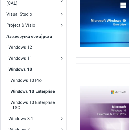
(CAL)
Visual Studio
Project & Visio
Λειτουργικά συστήματα
Windows 12
Windows 11
Windows 10
Windows 10 Pro
Windows 10 Enterprise
Windows 10 Enterprise
LTSC
Windows 8.1
Windows 7