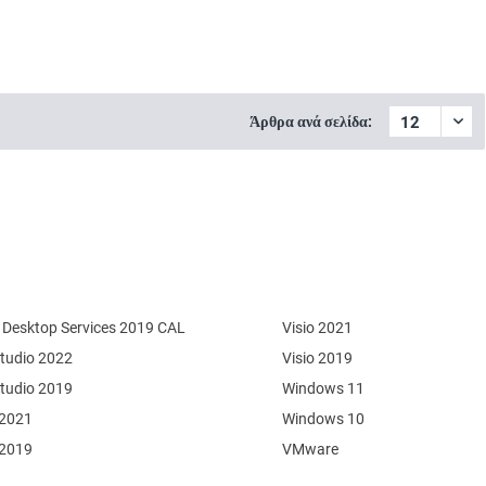
Άρθρα ανά σελίδα:
Desktop Services 2019 CAL
Visio 2021
Studio 2022
Visio 2019
Studio 2019
Windows 11
 2021
Windows 10
 2019
VMware