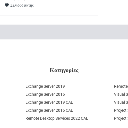
Σελιδοδείκτης
Κατηγορίες
Exchange Server 2019
Remote 
Exchange Server 2016
Visual 
Exchange Server 2019 CAL
Visual 
Exchange Server 2016 CAL
Project
Remote Desktop Services 2022 CAL
Project