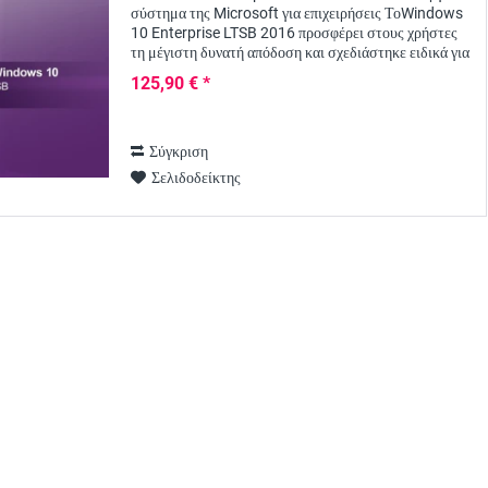
σύστημα της Microsoft για επιχειρήσεις ΤοWindows
10 Enterprise LTSB 2016 προσφέρει στους χρήστες
τη μέγιστη δυνατή απόδοση και σχεδιάστηκε ειδικά για
μεγαλύτερες εταιρείες - διαθέσιμο από...
125,90 € *
Σύγκριση
Σελιδοδείκτης