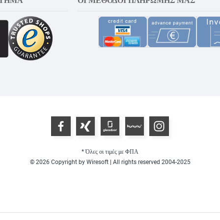
* Όλες οι τιμές με ΦΠΑ
© 2026 Copyright by Wiresoft | All rights reserved 2004-2025