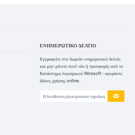
ΕΝΗΜΕΡΩΤΙΚΌ ΔΕΛΤΊΟ
Εγγραφείτε στο δωρεάν ενημερωτικό δελτίο
και μην χάνετε ποτέ νέα ή προσφορές από το
Κατάστημα λογισμικού Wiresoft - αγοράστε
άδειες χρήσης online.