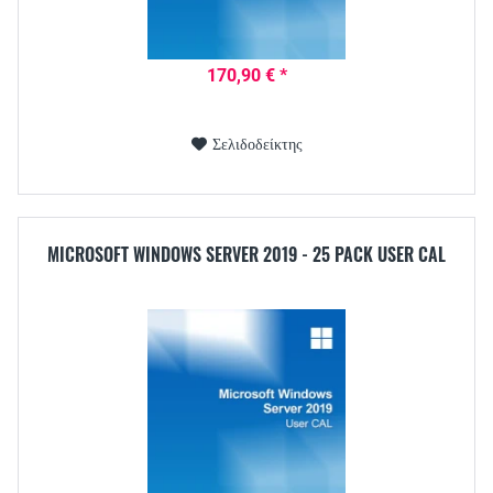
170,90 € *
Σελιδοδείκτης
MICROSOFT WINDOWS SERVER 2019 - 25 PACK USER CAL