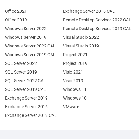
Office 2021
Exchange Server 2016 CAL
Office 2019
Remote Desktop Services 2022 CAL
Windows Server 2022
Remote Desktop Services 2019 CAL
Windows Server 2019
Visual Studio 2022
Windows Server 2022 CAL
Visual Studio 2019
Windows Server 2019 CAL
Project 2021
SQL Server 2022
Project 2019
SQL Server 2019
Visio 2021
SQL Server 2022 CAL
Visio 2019
SQL Server 2019 CAL
Windows 11
Exchange Server 2019
Windows 10
Exchange Server 2016
VMware
Exchange Server 2019 CAL