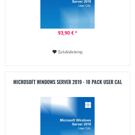
93,90 € *
Σελιδοδείκτης
MICROSOFT WINDOWS SERVER 2019 - 10 PACK USER CAL