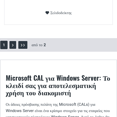
Σελιδοδείκτης
από το
2
1
Microsoft CAL για Windows Server: Το
κλειδί σας για αποτελεσματική
χρήση του διακομιστή
Οι άδειες πρόσβασης πελάτη της Microsoft (CALs) για
Windows Server είναι ένα κρίσιμο στοιχείο για τις εταιρείες που