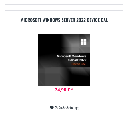
MICROSOFT WINDOWS SERVER 2022 DEVICE CAL
34,90 € *
Σελιδοδείκτης