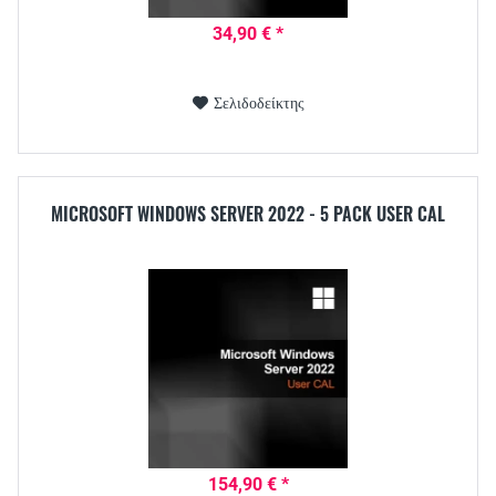
34,90 € *
Σελιδοδείκτης
MICROSOFT WINDOWS SERVER 2022 - 5 PACK USER CAL
154,90 € *