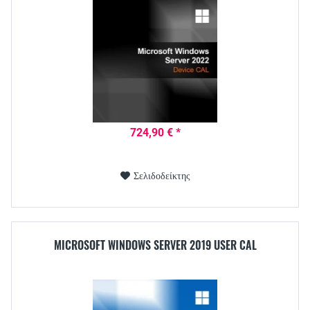
724,90 € *
Σελιδοδείκτης
MICROSOFT WINDOWS SERVER 2019 USER CAL