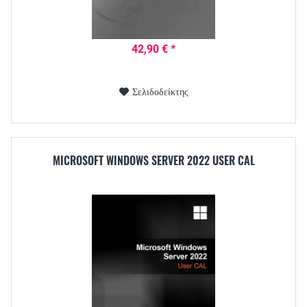
42,90 € *
Σελιδοδείκτης
MICROSOFT WINDOWS SERVER 2022 USER CAL