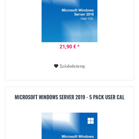
21,90 € *
Σελιδοδείκτης
MICROSOFT WINDOWS SERVER 2019 - 5 PACK USER CAL