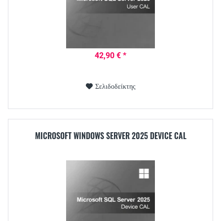
42,90 € *
Σελιδοδείκτης
MICROSOFT WINDOWS SERVER 2025 DEVICE CAL