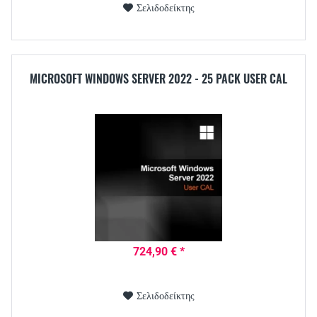
Σελιδοδείκτης
MICROSOFT WINDOWS SERVER 2022 - 25 PACK USER CAL
724,90 € *
Σελιδοδείκτης