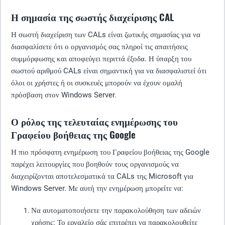
Η σημασία της σωστής διαχείρισης CAL
Η σωστή διαχείριση των CALs είναι ζωτικής σημασίας για να
διασφαλίσετε ότι ο οργανισμός σας πληροί τις απαιτήσεις
συμμόρφωσης και αποφεύγει περιττά έξοδα. Η ύπαρξη του
σωστού αριθμού CALs είναι σημαντική για να διασφαλιστεί ότι
όλοι οι χρήστες ή οι συσκευές μπορούν να έχουν ομαλή
πρόσβαση στον Windows Server.
Ο ρόλος της τελευταίας ενημέρωσης του
Γραφείου βοήθειας της Google
Η πιο πρόσφατη ενημέρωση του Γραφείου βοήθειας της Google
παρέχει λειτουργίες που βοηθούν τους οργανισμούς να
διαχειρίζονται αποτελεσματικά τα CALs της Microsoft για
Windows Server. Με αυτή την ενημέρωση μπορείτε να:
Να αυτοματοποιήσετε την παρακολούθηση των αδειών
χρήσης:
Το εργαλείο σάς επιτρέπει να παρακολουθείτε