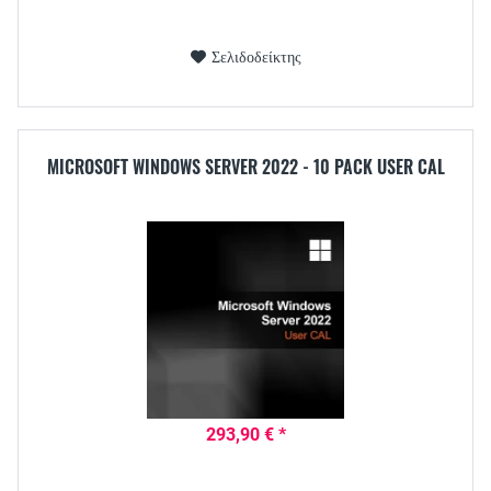
Σελιδοδείκτης
MICROSOFT WINDOWS SERVER 2022 - 10 PACK USER CAL
293,90 € *