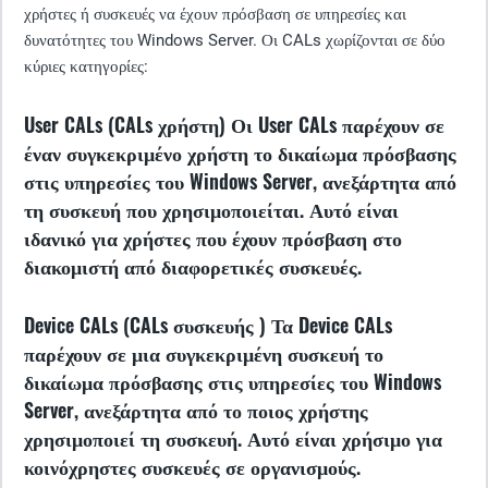
χρήστες ή συσκευές να έχουν πρόσβαση σε υπηρεσίες και
δυνατότητες του Windows Server. Οι CALs χωρίζονται σε δύο
κύριες κατηγορίες:
User CALs (CALs χρήστη)
Οι User CALs παρέχουν σε
έναν συγκεκριμένο χρήστη το δικαίωμα πρόσβασης
στις υπηρεσίες του Windows Server, ανεξάρτητα από
τη συσκευή που χρησιμοποιείται. Αυτό είναι
ιδανικό για χρήστες που έχουν πρόσβαση στο
διακομιστή από διαφορετικές συσκευές.
Device CALs (CALs συσκευής
) Τα Device CALs
παρέχουν σε μια συγκεκριμένη συσκευή το
δικαίωμα πρόσβασης στις υπηρεσίες του Windows
Server, ανεξάρτητα από το ποιος χρήστης
χρησιμοποιεί τη συσκευή. Αυτό είναι χρήσιμο για
κοινόχρηστες συσκευές σε οργανισμούς.