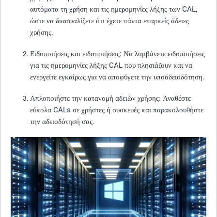
αυτόματα τη χρήση και τις ημερομηνίες λήξης των CAL,
ώστε να διασφαλίζετε ότι έχετε πάντα επαρκείς άδειες
χρήσης.
Ειδοποιήσεις και ειδοποιήσεις
: Να λαμβάνετε ειδοποιήσεις
για τις ημερομηνίες λήξης CAL που πλησιάζουν και να
ενεργείτε εγκαίρως για να αποφύγετε την υποαδειοδότηση.
Απλοποιήστε την κατανομή αδειών χρήσης:
Αναθέστε
εύκολα CALs σε χρήστες ή συσκευές και παρακολουθήστε
την αδειοδότησή σας.