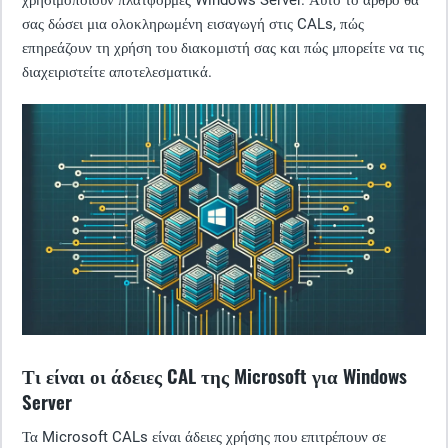
χρησιμοποιούν πλατφόρμες Windows Server. Αυτό το άρθρο θα
σας δώσει μια ολοκληρωμένη εισαγωγή στις CALs, πώς
επηρεάζουν τη χρήση του διακομιστή σας και πώς μπορείτε να τις
διαχειριστείτε αποτελεσματικά.
Τι είναι οι άδειες CAL της Microsoft για Windows
Server
Τα Microsoft CALs είναι άδειες χρήσης που επιτρέπουν σε