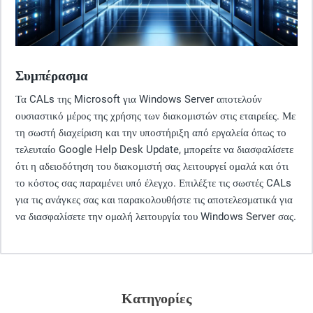
Συμπέρασμα
Τα CALs της Microsoft για Windows Server αποτελούν
ουσιαστικό μέρος της χρήσης των διακομιστών στις εταιρείες. Με
τη σωστή διαχείριση και την υποστήριξη από εργαλεία όπως το
τελευταίο Google Help Desk Update, μπορείτε να διασφαλίσετε
ότι η αδειοδότηση του διακομιστή σας λειτουργεί ομαλά και ότι
το κόστος σας παραμένει υπό έλεγχο. Επιλέξτε τις σωστές CALs
για τις ανάγκες σας και παρακολουθήστε τις αποτελεσματικά για
να διασφαλίσετε την ομαλή λειτουργία του Windows Server σας.
Κατηγορίες