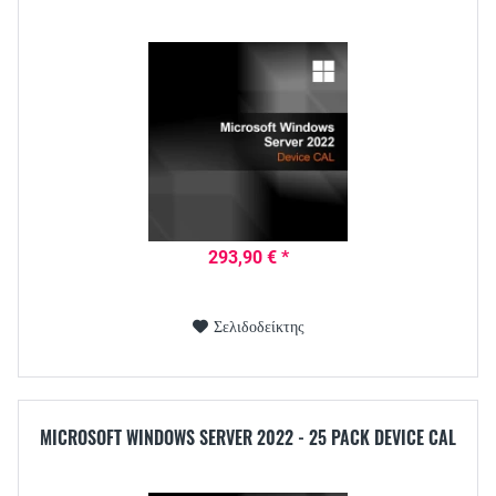
293,90 € *
Σελιδοδείκτης
MICROSOFT WINDOWS SERVER 2022 - 25 PACK DEVICE CAL