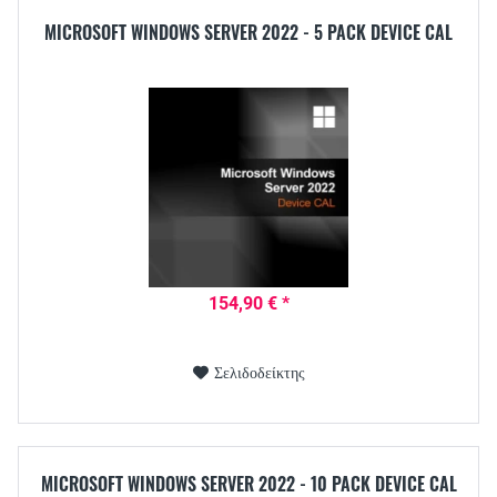
MICROSOFT WINDOWS SERVER 2022 - 5 PACK DEVICE CAL
154,90 € *
Σελιδοδείκτης
MICROSOFT WINDOWS SERVER 2022 - 10 PACK DEVICE CAL