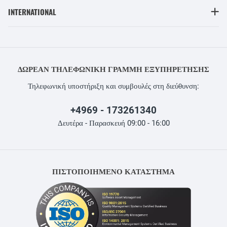
INTERNATIONAL
ΔΩΡΕΆΝ ΤΗΛΕΦΩΝΙΚΉ ΓΡΑΜΜΉ ΕΞΥΠΗΡΈΤΗΣΗΣ
Τηλεφωνική υποστήριξη και συμβουλές στη διεύθυνση:
+4969 - 173261340
Δευτέρα - Παρασκευή 09:00 - 16:00
ΠΙΣΤΟΠΟΙΗΜΕΝΟ ΚΑΤΑΣΤΗΜΑ