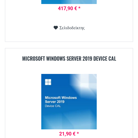
417,90 € *
Σελιδοδείκτης
MICROSOFT WINDOWS SERVER 2019 DEVICE CAL
21,90 € *