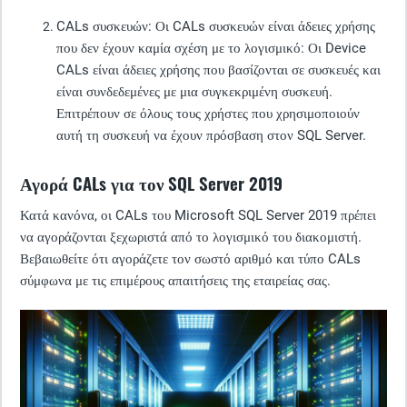
CALs συσκευών: Οι CALs
συσκευών είναι άδειες χρήσης
που δεν έχουν καμία σχέση με το λογισμικό: Οι Device
CALs είναι άδειες χρήσης που βασίζονται σε συσκευές και
είναι συνδεδεμένες με μια συγκεκριμένη συσκευή.
Επιτρέπουν σε όλους τους χρήστες που χρησιμοποιούν
αυτή τη συσκευή να έχουν πρόσβαση στον SQL Server.
Αγορά CALs για τον SQL Server 2019
Κατά κανόνα, οι CALs του Microsoft SQL Server 2019 πρέπει
να αγοράζονται ξεχωριστά από το λογισμικό του διακομιστή.
Βεβαιωθείτε ότι αγοράζετε τον σωστό αριθμό και τύπο CALs
σύμφωνα με τις επιμέρους απαιτήσεις της εταιρείας σας.