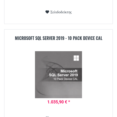
Σελιδοδείκτης
MICROSOFT SQL SERVER 2019 - 10 PACK DEVICE CAL
1.035,90 € *