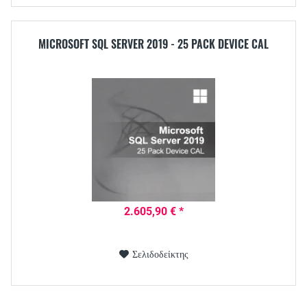
MICROSOFT SQL SERVER 2019 - 25 PACK DEVICE CAL
2.605,90 € *
Σελιδοδείκτης