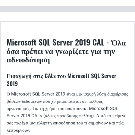
Microsoft SQL Server 2019 CAL - Όλα
όσα πρέπει να γνωρίζετε για την
αδειοδότηση
Εισαγωγή στις CALs του Microsoft SQL Server
2019
Ο Microsoft SQL Server 2019 είναι μια ισχυρή λύση διαχείρισης
βάσεων δεδομένων που χρησιμοποιείται σε πολλούς
οργανισμούς. Για τη χρήση του απαιτούνται Microsoft SQL
Server 2019 CALs (άδειες πρόσβασης πελάτη). Αυτό το κείμενο
σας παρέχει μια εύληπτη επισκόπηση του τι σημαίνουν και πώς
λειτουργούν.