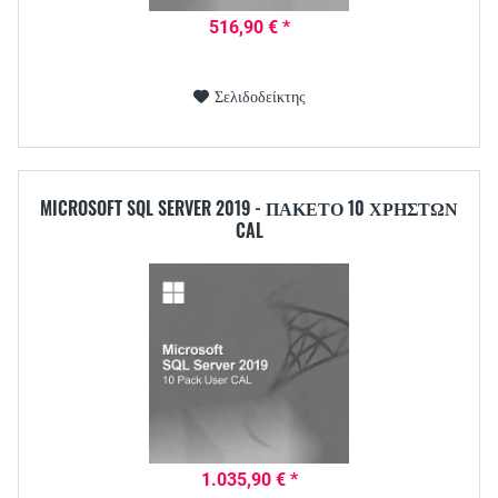
516,90 € *
Σελιδοδείκτης
MICROSOFT SQL SERVER 2019 - ΠΑΚΈΤΟ 10 ΧΡΗΣΤΏΝ
CAL
1.035,90 € *