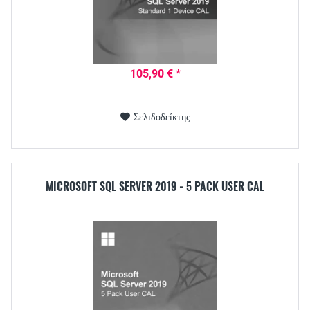
105,90 € *
Σελιδοδείκτης
MICROSOFT SQL SERVER 2019 - 5 PACK USER CAL