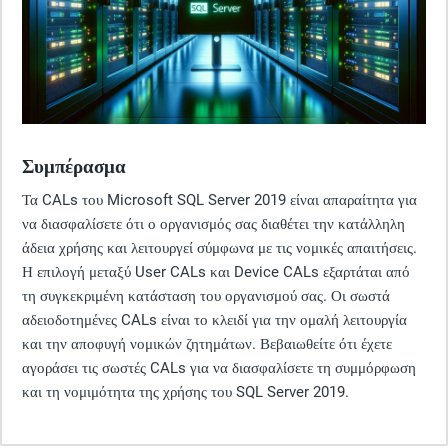
Συμπέρασμα
Τα CALs του Microsoft SQL Server 2019 είναι απαραίτητα για
να διασφαλίσετε ότι ο οργανισμός σας διαθέτει την κατάλληλη
άδεια χρήσης και λειτουργεί σύμφωνα με τις νομικές απαιτήσεις.
Η επιλογή μεταξύ User CALs και Device CALs εξαρτάται από
τη συγκεκριμένη κατάσταση του οργανισμού σας. Οι σωστά
αδειοδοτημένες CALs είναι το κλειδί για την ομαλή λειτουργία
και την αποφυγή νομικών ζητημάτων. Βεβαιωθείτε ότι έχετε
αγοράσει τις σωστές CALs για να διασφαλίσετε τη συμμόρφωση
και τη νομιμότητα της χρήσης του SQL Server 2019.