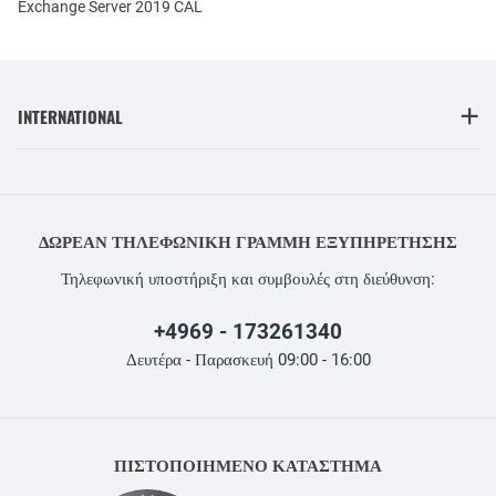
Exchange Server 2019 CAL
INTERNATIONAL
ΔΩΡΕΆΝ ΤΗΛΕΦΩΝΙΚΉ ΓΡΑΜΜΉ ΕΞΥΠΗΡΈΤΗΣΗΣ
Τηλεφωνική υποστήριξη και συμβουλές στη διεύθυνση:
+4969 - 173261340
Δευτέρα - Παρασκευή 09:00 - 16:00
ΠΙΣΤΟΠΟΙΗΜΕΝΟ ΚΑΤΑΣΤΗΜΑ