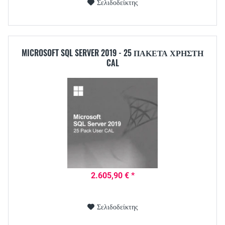
Σελιδοδείκτης
MICROSOFT SQL SERVER 2019 - 25 ΠΑΚΈΤΑ ΧΡΉΣΤΗ
CAL
2.605,90 € *
Σελιδοδείκτης