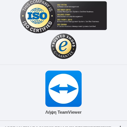
Λήψη TeamViewer