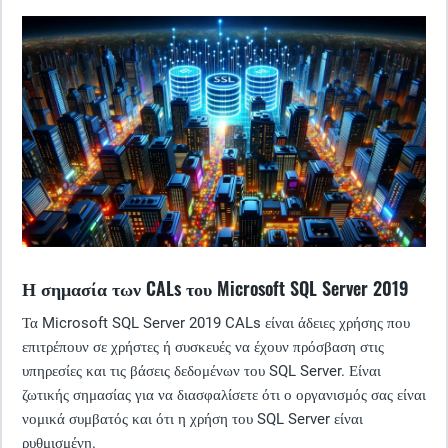
Η σημασία των CALs του Microsoft SQL Server 2019
Τα Microsoft SQL Server 2019 CALs είναι άδειες χρήσης που
επιτρέπουν σε χρήστες ή συσκευές να έχουν πρόσβαση στις
υπηρεσίες και τις βάσεις δεδομένων του SQL Server. Είναι
ζωτικής σημασίας για να διασφαλίσετε ότι ο οργανισμός σας είναι
νομικά συμβατός και ότι η χρήση του SQL Server είναι
ρυθμισμένη.