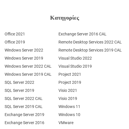
Κατηγορίες
Office 2021
Exchange Server 2016 CAL
Office 2019
Remote Desktop Services 2022 CAL
Windows Server 2022
Remote Desktop Services 2019 CAL
Windows Server 2019
Visual Studio 2022
Windows Server 2022 CAL
Visual Studio 2019
Windows Server 2019 CAL
Project 2021
SQL Server 2022
Project 2019
SQL Server 2019
Visio 2021
SQL Server 2022 CAL
Visio 2019
SQL Server 2019 CAL
Windows 11
Exchange Server 2019
Windows 10
Exchange Server 2016
VMware