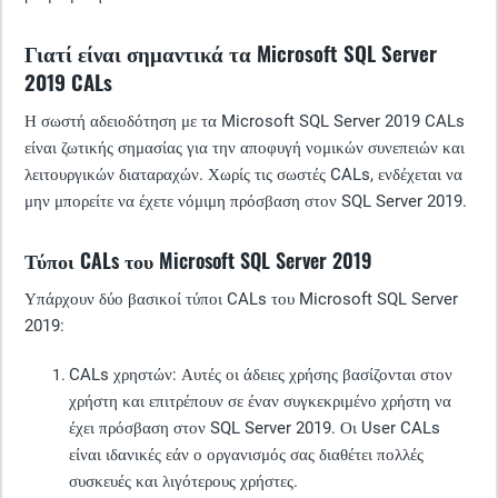
Γιατί είναι σημαντικά τα Microsoft SQL Server
2019 CALs
Η σωστή αδειοδότηση με τα Microsoft SQL Server 2019 CALs
είναι ζωτικής σημασίας για την αποφυγή νομικών συνεπειών και
λειτουργικών διαταραχών. Χωρίς τις σωστές CALs, ενδέχεται να
μην μπορείτε να έχετε νόμιμη πρόσβαση στον SQL Server 2019.
Τύποι CALs του Microsoft SQL Server 2019
Υπάρχουν δύο βασικοί τύποι CALs του Microsoft SQL Server
2019:
CALs χρηστών
: Αυτές οι άδειες χρήσης βασίζονται στον
χρήστη και επιτρέπουν σε έναν συγκεκριμένο χρήστη να
έχει πρόσβαση στον SQL Server 2019. Οι User CALs
είναι ιδανικές εάν ο οργανισμός σας διαθέτει πολλές
συσκευές και λιγότερους χρήστες.