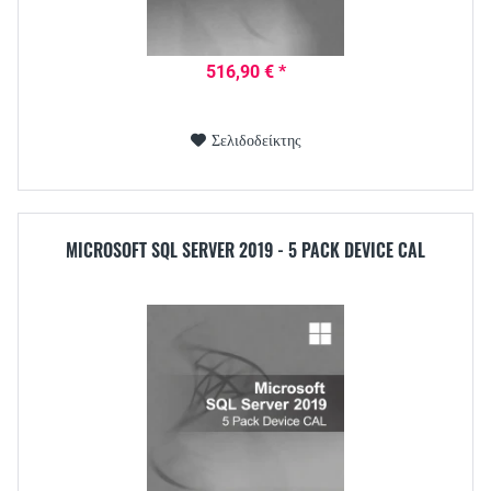
516,90 € *
Σελιδοδείκτης
MICROSOFT SQL SERVER 2019 - 5 PACK DEVICE CAL