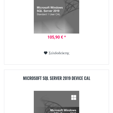
105,90 € *
Σελιδοδείκτης
MICROSOFT SQL SERVER 2019 DEVICE CAL